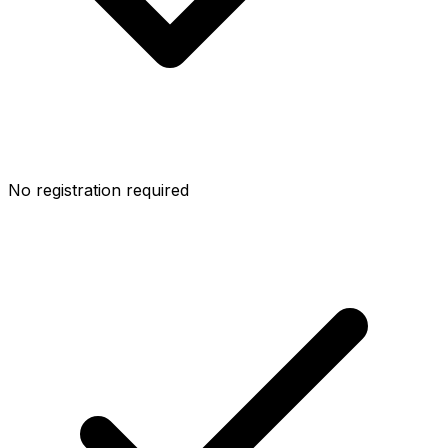
No registration required