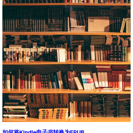
如何将Kindle电子书转换为EPUB