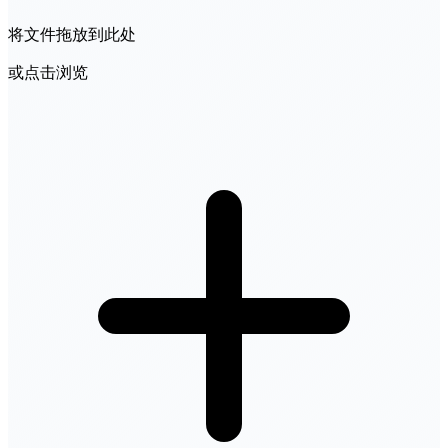
将文件拖放到此处
或点击浏览