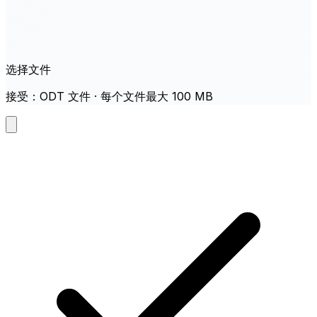
选择文件
接受：ODT 文件 · 每个文件最大 100 MB