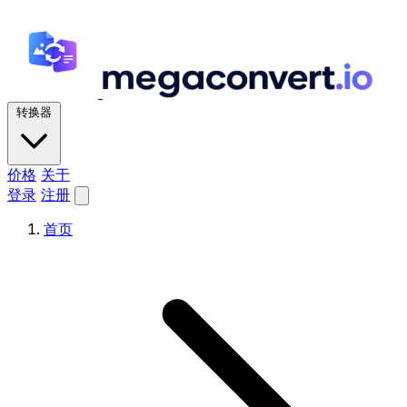
转换器
价格
关于
登录
注册
首页