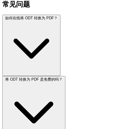
常见问题
如何在线将 ODT 转换为 PDF？
将 ODT 转换为 PDF 是免费的吗？