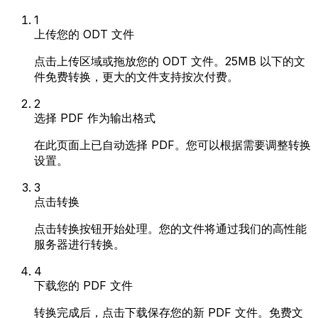
1
上传您的 ODT 文件
点击上传区域或拖放您的 ODT 文件。25MB 以下的文
件免费转换，更大的文件支持按次付费。
2
选择 PDF 作为输出格式
在此页面上已自动选择 PDF。您可以根据需要调整转换
设置。
3
点击转换
点击转换按钮开始处理。您的文件将通过我们的高性能
服务器进行转换。
4
下载您的 PDF 文件
转换完成后，点击下载保存您的新 PDF 文件。免费文