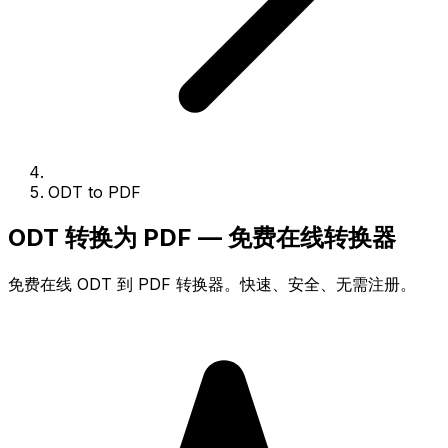
ODT to PDF
ODT 转换为 PDF — 免费在线转换器
免费在线 ODT 到 PDF 转换器。快速、安全、无需注册。