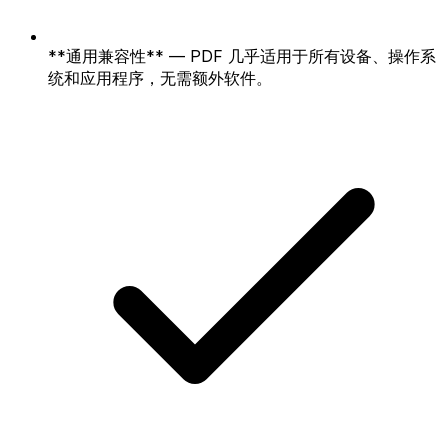
**通用兼容性** — PDF 几乎适用于所有设备、操作系
统和应用程序，无需额外软件。