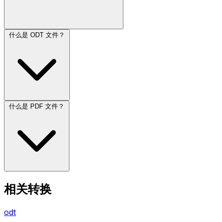
什么是 ODT 文件？
什么是 PDF 文件？
相关转换
odt