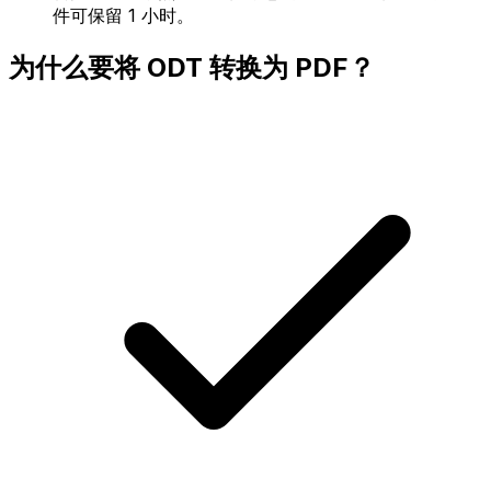
件可保留 1 小时。
为什么要将 ODT 转换为 PDF？