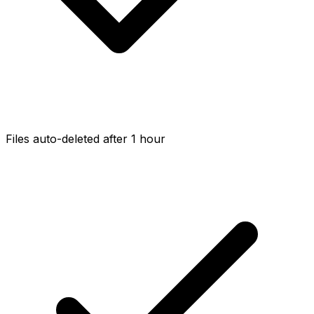
Files auto-deleted after 1 hour