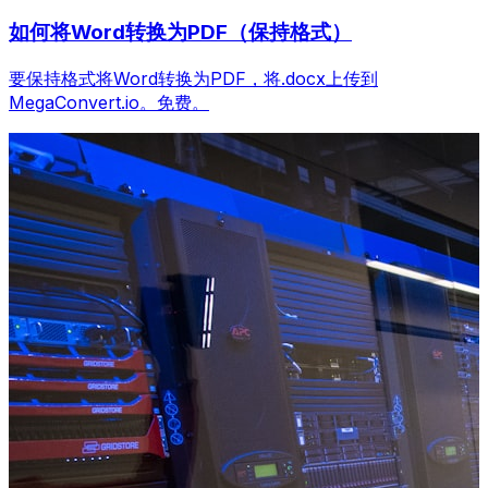
如何将Word转换为PDF（保持格式）
要保持格式将Word转换为PDF，将.docx上传到
MegaConvert.io。免费。