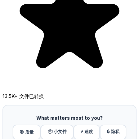
13.5K
+ 文件已转换
What matters most to you?
📦 小文件
⚡ 速度
🔒 隐私
🎯 质量