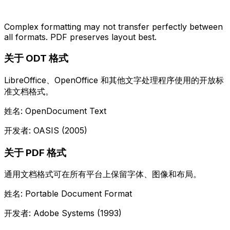
Complex formatting may not transfer perfectly between
all formats. PDF preserves layout best.
关于 ODT 格式
LibreOffice、OpenOffice 和其他文字处理程序使用的开放标
准文档格式。
姓名: OpenDocument Text
开发者: OASIS (2005)
关于 PDF 格式
通用文档格式可在所有平台上保留字体、图像和布局。
姓名: Portable Document Format
开发者: Adobe Systems (1993)