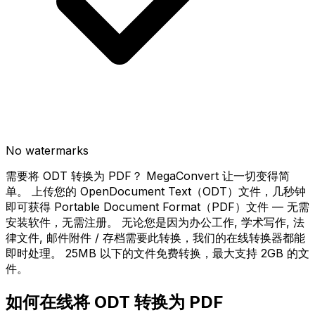
No watermarks
需要将 ODT 转换为 PDF？ MegaConvert 让一切变得简
单。 上传您的 OpenDocument Text（ODT）文件，几秒钟
即可获得 Portable Document Format（PDF）文件 — 无需
安装软件，无需注册。 无论您是因为办公工作, 学术写作, 法
律文件, 邮件附件 / 存档需要此转换，我们的在线转换器都能
即时处理。 25MB 以下的文件免费转换，最大支持 2GB 的文
件。
如何在线将 ODT 转换为 PDF