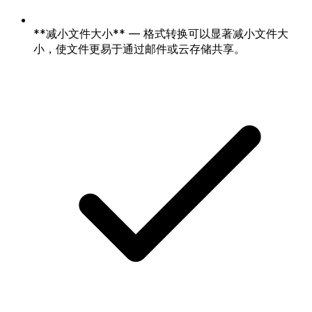
**减小文件大小** — 格式转换可以显著减小文件大
小，使文件更易于通过邮件或云存储共享。