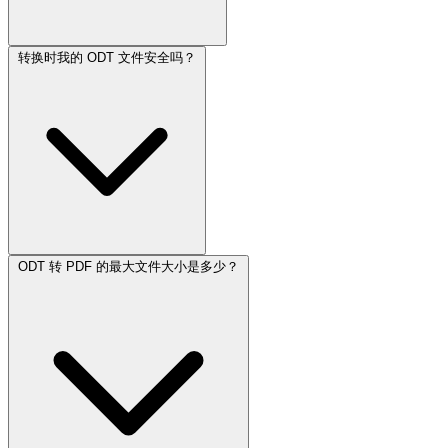
转换时我的 ODT 文件安全吗？
ODT 转 PDF 的最大文件大小是多少？