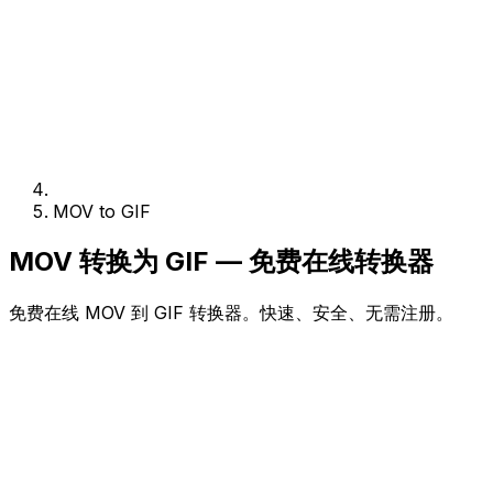
MOV to GIF
MOV 转换为 GIF — 免费在线转换器
免费在线 MOV 到 GIF 转换器。快速、安全、无需注册。