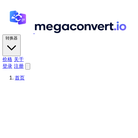
转换器
价格
关于
登录
注册
首页