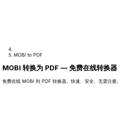
MOBI to PDF
MOBI 转换为 PDF — 免费在线转换器
免费在线 MOBI 到 PDF 转换器。快速、安全、无需注册。