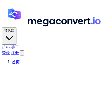
转换器
价格
关于
登录
注册
首页