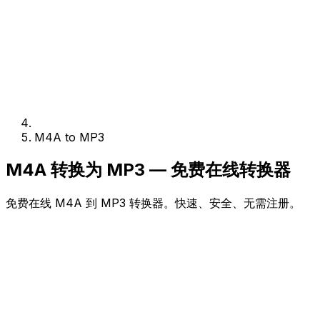
M4A to MP3
M4A 转换为 MP3 — 免费在线转换器
免费在线 M4A 到 MP3 转换器。快速、安全、无需注册。