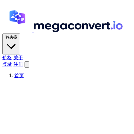
转换器
价格
关于
登录
注册
首页