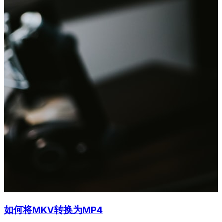
如何将MKV转换为MP4