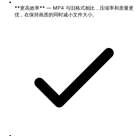
**更高效率** — MP4 与旧格式相比，压缩率和质量更
优，在保持画质的同时减小文件大小。