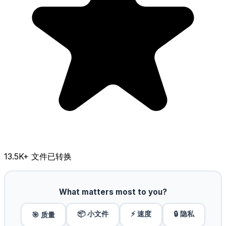
13.5K
+ 文件已转换
What matters most to you?
📦 小文件
⚡ 速度
🔒 隐私
🎯 质量