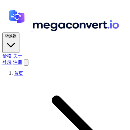
转换器
价格
关于
登录
注册
首页