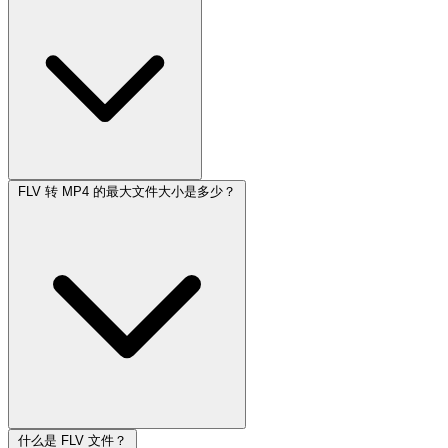
FLV 转 MP4 的最大文件大小是多少？
什么是 FLV 文件？