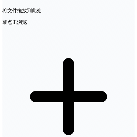
将文件拖放到此处
或点击浏览