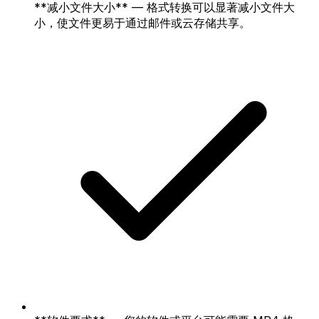
**减小文件大小** — 格式转换可以显著减小文件大
小，使文件更易于通过邮件或云存储共享。