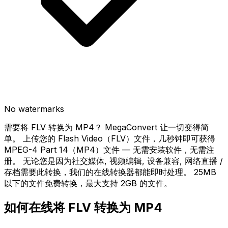
No watermarks
需要将 FLV 转换为 MP4？ MegaConvert 让一切变得简
单。 上传您的 Flash Video（FLV）文件，几秒钟即可获得
MPEG-4 Part 14（MP4）文件 — 无需安装软件，无需注
册。 无论您是因为社交媒体, 视频编辑, 设备兼容, 网络直播 /
存档需要此转换，我们的在线转换器都能即时处理。 25MB
以下的文件免费转换，最大支持 2GB 的文件。
如何在线将 FLV 转换为 MP4