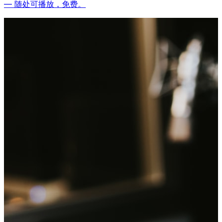
— 随处可播放，免费。