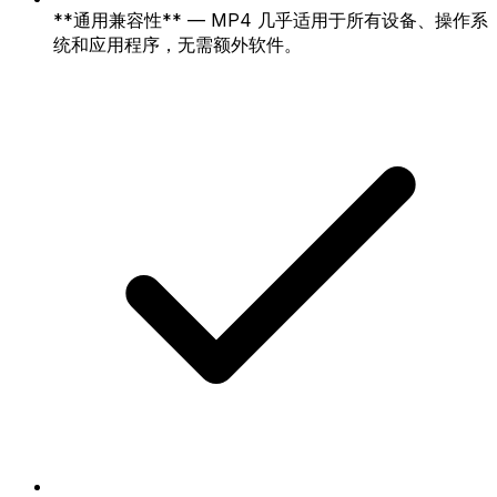
**通用兼容性** — MP4 几乎适用于所有设备、操作系
统和应用程序，无需额外软件。