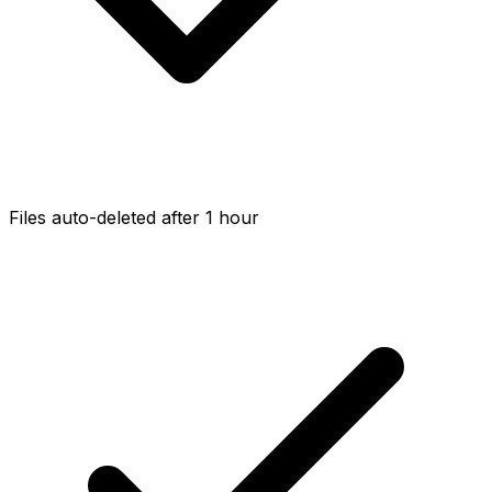
Files auto-deleted after 1 hour