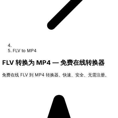
FLV to MP4
FLV 转换为 MP4 — 免费在线转换器
免费在线 FLV 到 MP4 转换器。快速、安全、无需注册。