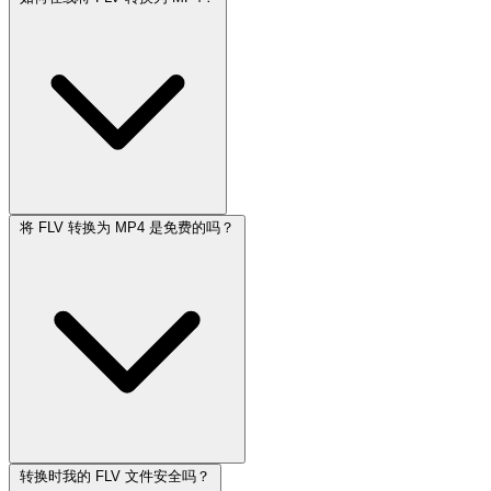
将 FLV 转换为 MP4 是免费的吗？
转换时我的 FLV 文件安全吗？