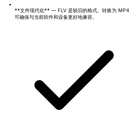
**文件现代化** — FLV 是较旧的格式。转换为 MP4
可确保与当前软件和设备更好地兼容。