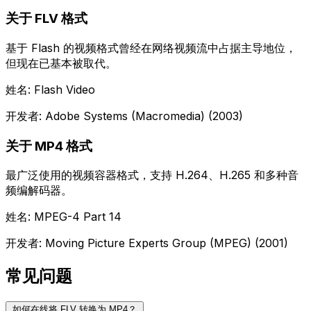
关于 FLV 格式
基于 Flash 的视频格式曾经在网络视频流中占据主导地位，
但现在已基本被取代。
姓名: Flash Video
开发者: Adobe Systems (Macromedia) (2003)
关于 MP4 格式
最广泛使用的视频容器格式，支持 H.264、H.265 和多种音
频编解码器。
姓名: MPEG-4 Part 14
开发者: Moving Picture Experts Group (MPEG) (2001)
常见问题
如何在线将 FLV 转换为 MP4？