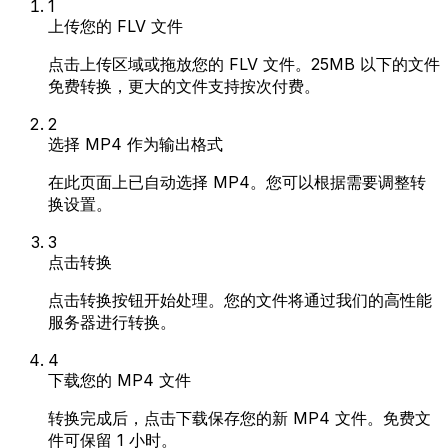
1
上传您的 FLV 文件
点击上传区域或拖放您的 FLV 文件。25MB 以下的文件
免费转换，更大的文件支持按次付费。
2
选择 MP4 作为输出格式
在此页面上已自动选择 MP4。您可以根据需要调整转
换设置。
3
点击转换
点击转换按钮开始处理。您的文件将通过我们的高性能
服务器进行转换。
4
下载您的 MP4 文件
转换完成后，点击下载保存您的新 MP4 文件。免费文
件可保留 1 小时。