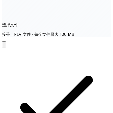
选择文件
接受：FLV 文件 · 每个文件最大 100 MB