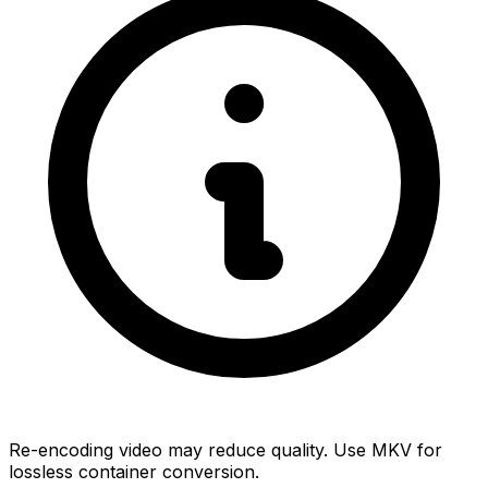
Re-encoding video may reduce quality. Use MKV for
lossless container conversion.