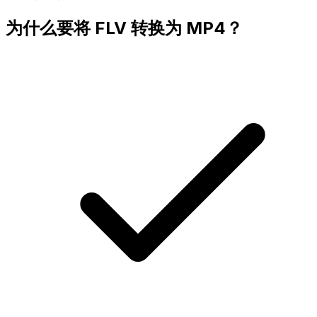
为什么要将 FLV 转换为 MP4？