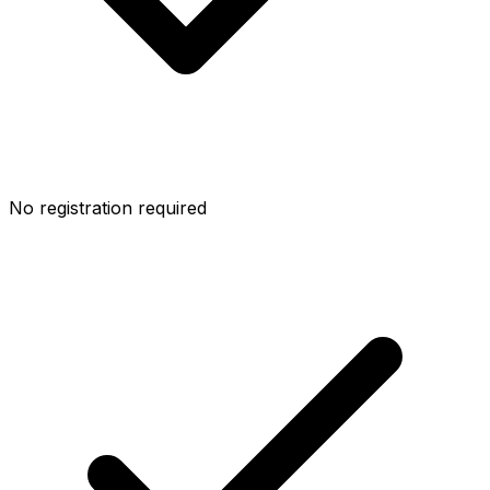
No registration required