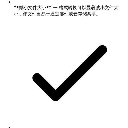
**减小文件大小** — 格式转换可以显著减小文件大
小，使文件更易于通过邮件或云存储共享。