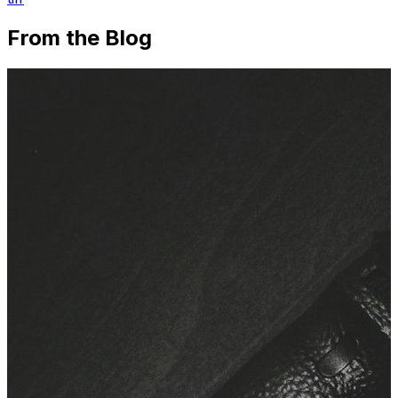
From the Blog