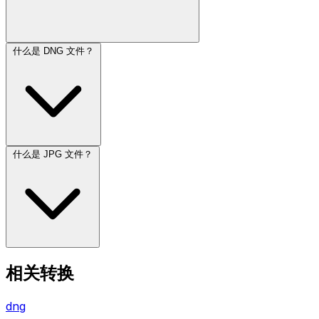
什么是 DNG 文件？
什么是 JPG 文件？
相关转换
dng