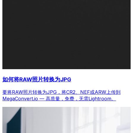
如何将RAW照片转换为JPG
要将RAW照片转换为JPG，将CR2、NEF或ARW上传到
MegaConvert.io — 高质量，免费，无需Lightroom。