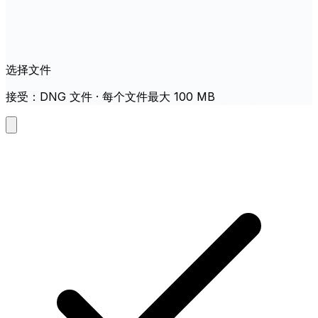
选择文件
接受：DNG 文件 · 每个文件最大 100 MB