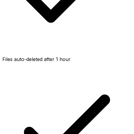
Files auto-deleted after 1 hour