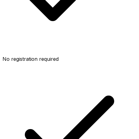
No registration required