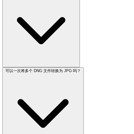
可以一次将多个 DNG 文件转换为 JPG 吗？