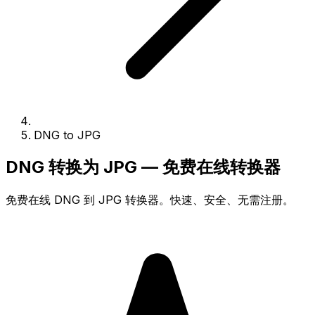
DNG to JPG
DNG 转换为 JPG — 免费在线转换器
免费在线 DNG 到 JPG 转换器。快速、安全、无需注册。