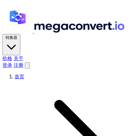
转换器
价格
关于
登录
注册
首页