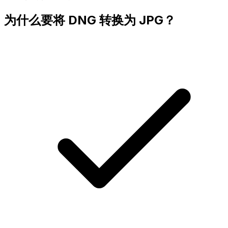
为什么要将 DNG 转换为 JPG？