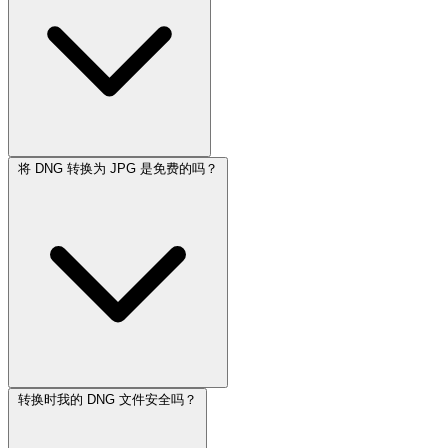
将 DNG 转换为 JPG 是免费的吗？
转换时我的 DNG 文件安全吗？