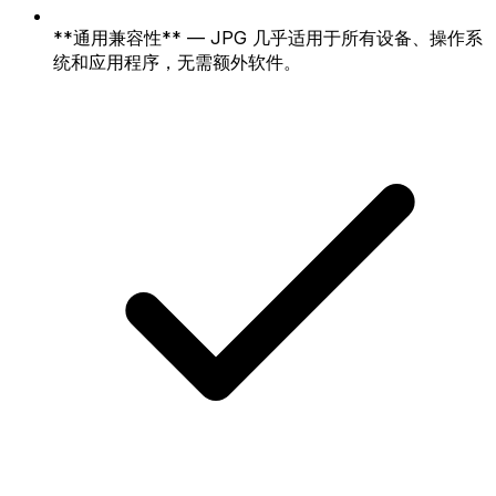
**通用兼容性** — JPG 几乎适用于所有设备、操作系
统和应用程序，无需额外软件。