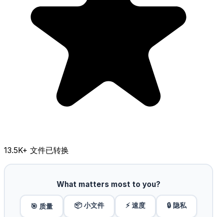
13.5K
+ 文件已转换
What matters most to you?
📦 小文件
⚡ 速度
🔒 隐私
🎯 质量