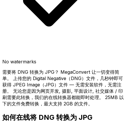
No watermarks
需要将 DNG 转换为 JPG？ MegaConvert 让一切变得简
单。 上传您的 Digital Negative（DNG）文件，几秒钟即可
获得 JPEG Image（JPG）文件 — 无需安装软件，无需注
册。 无论您是因为网页开发, 摄影, 平面设计, 社交媒体 / 印
刷需要此转换，我们的在线转换器都能即时处理。 25MB 以
下的文件免费转换，最大支持 2GB 的文件。
如何在线将 DNG 转换为 JPG