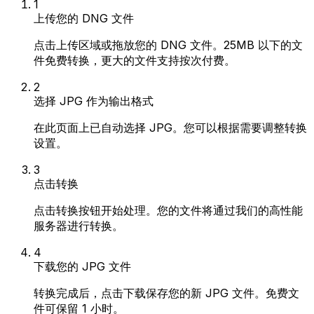
1
上传您的 DNG 文件
点击上传区域或拖放您的 DNG 文件。25MB 以下的文
件免费转换，更大的文件支持按次付费。
2
选择 JPG 作为输出格式
在此页面上已自动选择 JPG。您可以根据需要调整转换
设置。
3
点击转换
点击转换按钮开始处理。您的文件将通过我们的高性能
服务器进行转换。
4
下载您的 JPG 文件
转换完成后，点击下载保存您的新 JPG 文件。免费文
件可保留 1 小时。