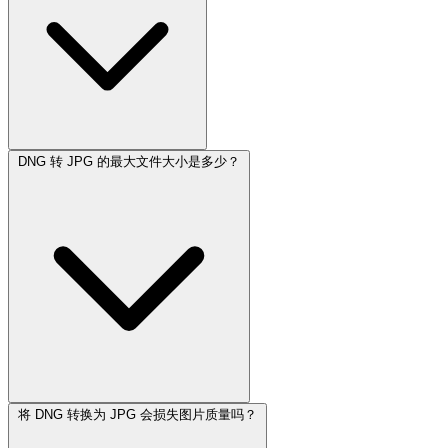
DNG 转 JPG 的最大文件大小是多少？
将 DNG 转换为 JPG 会损失图片质量吗？