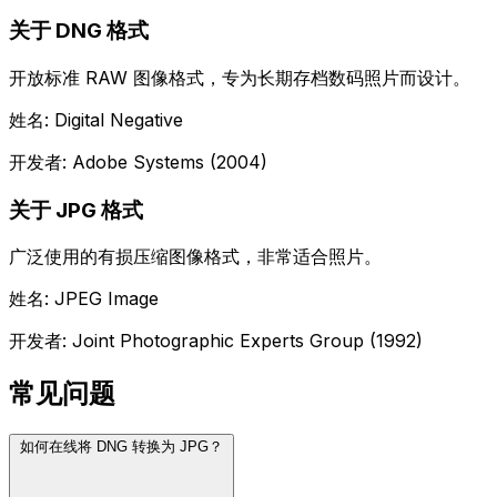
关于 DNG 格式
开放标准 RAW 图像格式，专为长期存档数码照片而设计。
姓名: Digital Negative
开发者: Adobe Systems (2004)
关于 JPG 格式
广泛使用的有损压缩图像格式，非常适合照片。
姓名: JPEG Image
开发者: Joint Photographic Experts Group (1992)
常见问题
如何在线将 DNG 转换为 JPG？