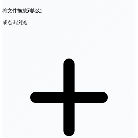
将文件拖放到此处
或点击浏览