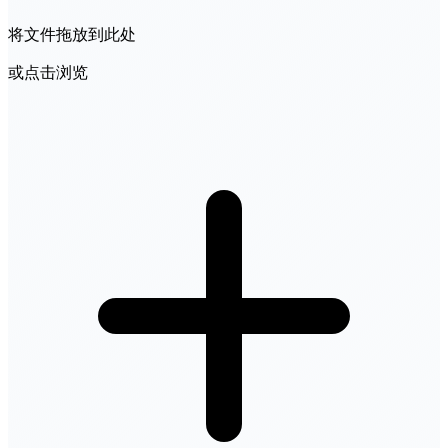
将文件拖放到此处
或点击浏览