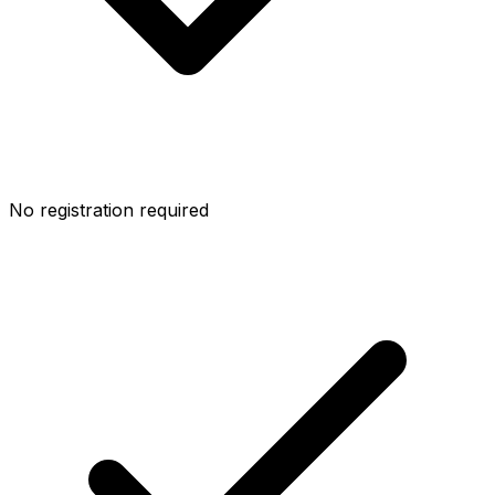
No registration required