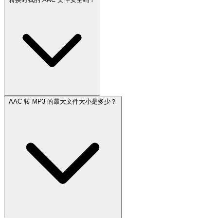
AAC 转 MP3 的最大文件大小是多少？