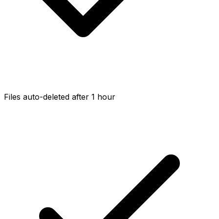
Files auto-deleted after 1 hour