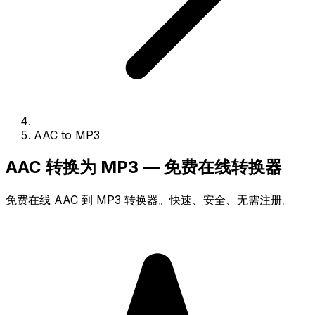
AAC to MP3
AAC 转换为 MP3 — 免费在线转换器
免费在线 AAC 到 MP3 转换器。快速、安全、无需注册。