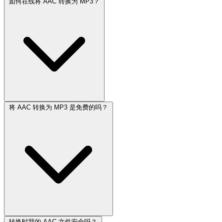
如何在线将 AAC 转换为 MP3？
将 AAC 转换为 MP3 是免费的吗？
转换时我的 AAC 文件安全吗？