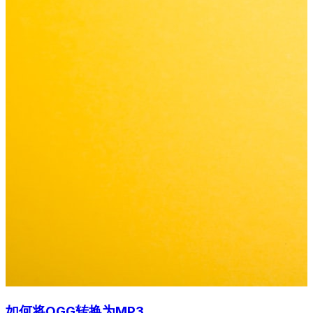
如何将OGG转换为MP3