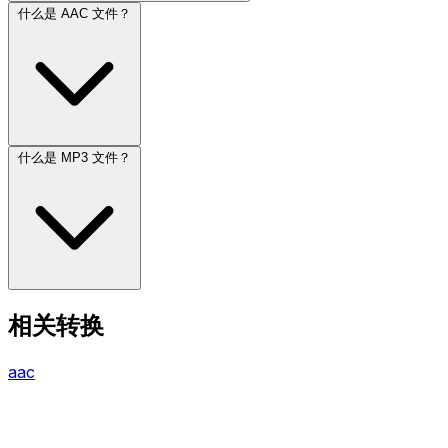
什么是 AAC 文件？
什么是 MP3 文件？
相关转换
aac