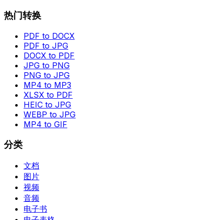
热门转换
PDF to DOCX
PDF to JPG
DOCX to PDF
JPG to PNG
PNG to JPG
MP4 to MP3
XLSX to PDF
HEIC to JPG
WEBP to JPG
MP4 to GIF
分类
文档
图片
视频
音频
电子书
电子表格