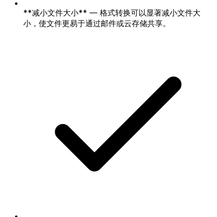
**减小文件大小** — 格式转换可以显著减小文件大
小，使文件更易于通过邮件或云存储共享。