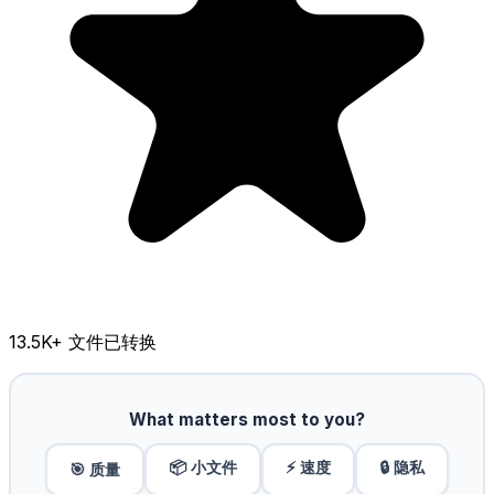
13.5K
+ 文件已转换
What matters most to you?
📦 小文件
⚡ 速度
🔒 隐私
🎯 质量