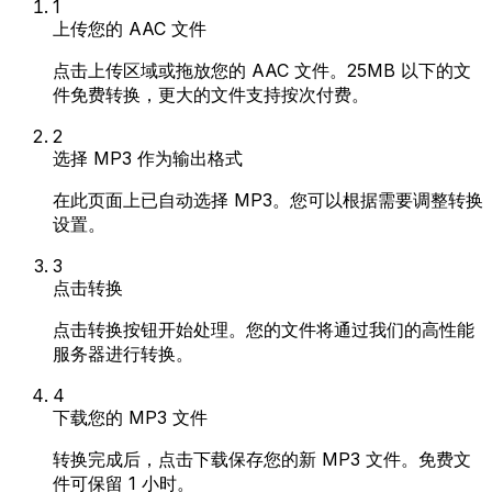
1
上传您的 AAC 文件
点击上传区域或拖放您的 AAC 文件。25MB 以下的文
件免费转换，更大的文件支持按次付费。
2
选择 MP3 作为输出格式
在此页面上已自动选择 MP3。您可以根据需要调整转换
设置。
3
点击转换
点击转换按钮开始处理。您的文件将通过我们的高性能
服务器进行转换。
4
下载您的 MP3 文件
转换完成后，点击下载保存您的新 MP3 文件。免费文
件可保留 1 小时。