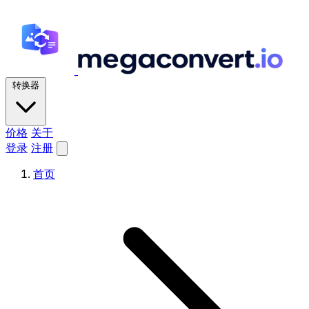
转换器
价格
关于
登录
注册
首页