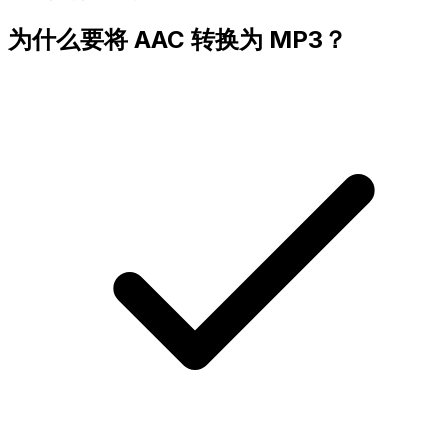
为什么要将 AAC 转换为 MP3？