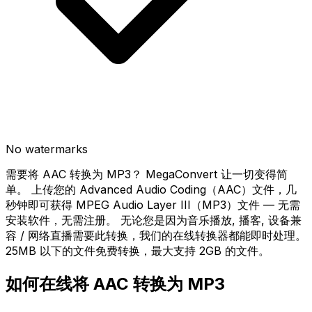
No watermarks
需要将 AAC 转换为 MP3？ MegaConvert 让一切变得简
单。 上传您的 Advanced Audio Coding（AAC）文件，几
秒钟即可获得 MPEG Audio Layer III（MP3）文件 — 无需
安装软件，无需注册。 无论您是因为音乐播放, 播客, 设备兼
容 / 网络直播需要此转换，我们的在线转换器都能即时处理。
25MB 以下的文件免费转换，最大支持 2GB 的文件。
如何在线将 AAC 转换为 MP3