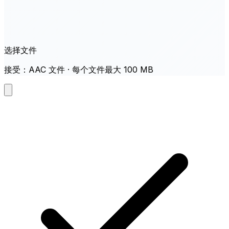
选择文件
接受：AAC 文件 · 每个文件最大 100 MB