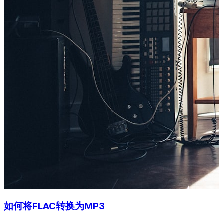
如何将FLAC转换为MP3