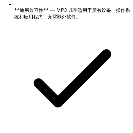
**通用兼容性** — MP3 几乎适用于所有设备、操作系
统和应用程序，无需额外软件。