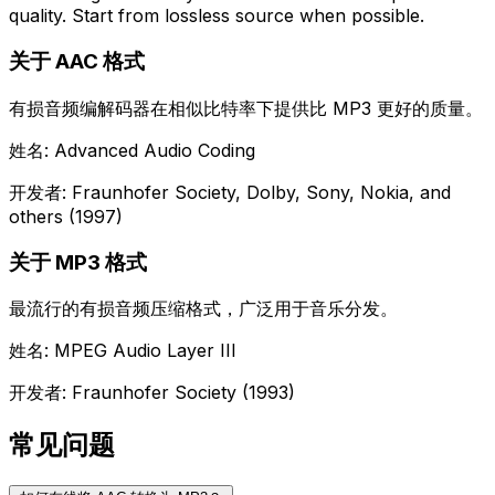
quality. Start from lossless source when possible.
关于 AAC 格式
有损音频编解码器在相似比特率下提供比 MP3 更好的质量。
姓名: Advanced Audio Coding
开发者: Fraunhofer Society, Dolby, Sony, Nokia, and
others (1997)
关于 MP3 格式
最流行的有损音频压缩格式，广泛用于音乐分发。
姓名: MPEG Audio Layer III
开发者: Fraunhofer Society (1993)
常见问题