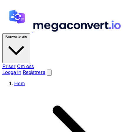
Konverterare
Priser
Om oss
Logga in
Registrera
Hem