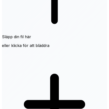
Släpp din fil här
eller klicka för att bläddra