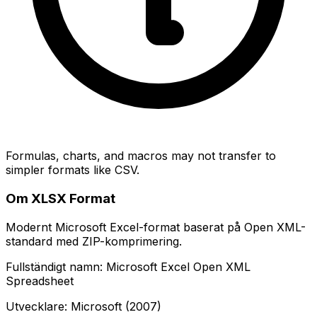
Formulas, charts, and macros may not transfer to
simpler formats like CSV.
Om XLSX Format
Modernt Microsoft Excel-format baserat på Open XML-
standard med ZIP-komprimering.
Fullständigt namn: Microsoft Excel Open XML
Spreadsheet
Utvecklare: Microsoft (2007)