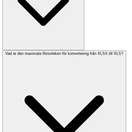
Vad är den maximala filstorleken för konvertering från XLSX till XLS?