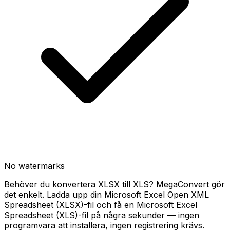
No watermarks
Behöver du konvertera XLSX till XLS? MegaConvert gör
det enkelt. Ladda upp din Microsoft Excel Open XML
Spreadsheet (XLSX)-fil och få en Microsoft Excel
Spreadsheet (XLS)-fil på några sekunder — ingen
programvara att installera, ingen registrering krävs.