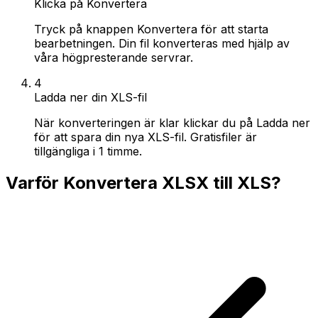
Klicka på Konvertera
Tryck på knappen Konvertera för att starta
bearbetningen. Din fil konverteras med hjälp av
våra högpresterande servrar.
4
Ladda ner din XLS-fil
När konverteringen är klar klickar du på Ladda ner
för att spara din nya XLS-fil. Gratisfiler är
tillgängliga i 1 timme.
Varför Konvertera XLSX till XLS?