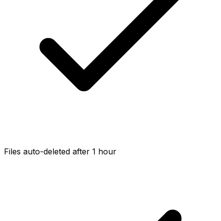
Files auto-deleted after 1 hour