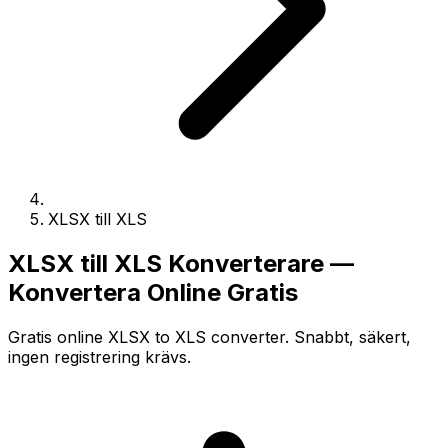
XLSX till XLS
XLSX till XLS Konverterare —
Konvertera Online Gratis
Gratis online XLSX to XLS converter. Snabbt, säkert,
ingen registrering krävs.