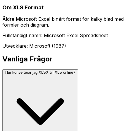
Om XLS Format
Äldre Microsoft Excel binärt format för kalkylblad med
formler och diagram.
Fullständigt namn: Microsoft Excel Spreadsheet
Utvecklare: Microsoft (1987)
Vanliga Frågor
Hur konverterar jag XLSX till XLS online?