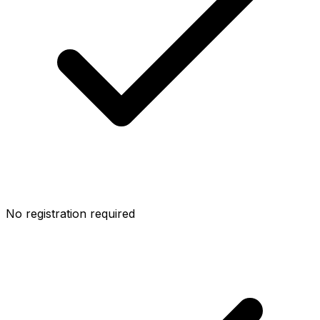
No registration required