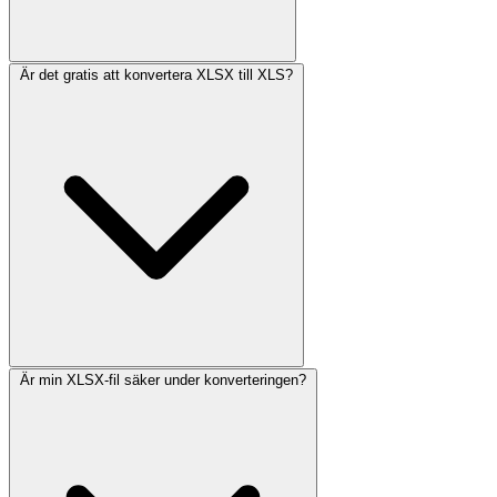
Är det gratis att konvertera XLSX till XLS?
Är min XLSX-fil säker under konverteringen?