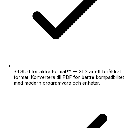
**Stöd för äldre format** — XLS är ett föråldrat
format. Konvertera till PDF för bättre kompatibilitet
med modern programvara och enheter.