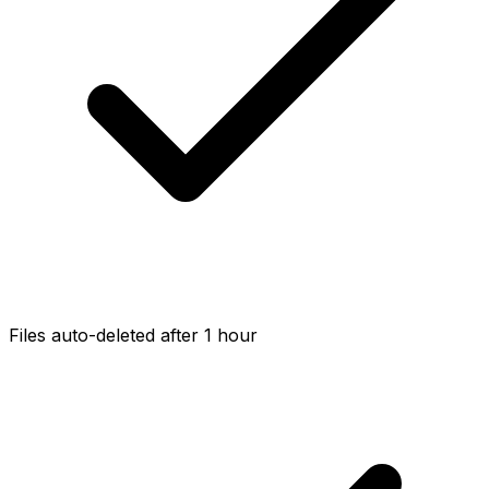
Files auto-deleted after 1 hour