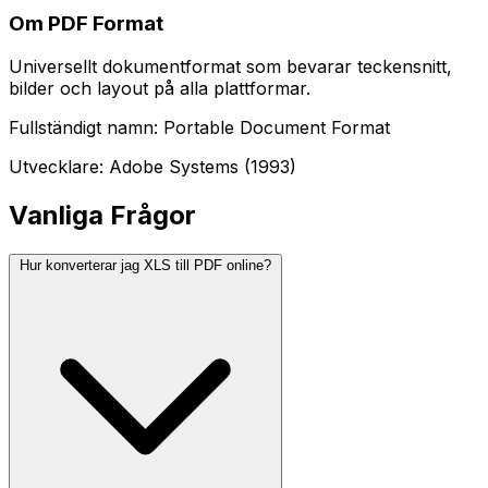
Om PDF Format
Universellt dokumentformat som bevarar teckensnitt,
bilder och layout på alla plattformar.
Fullständigt namn: Portable Document Format
Utvecklare: Adobe Systems (1993)
Vanliga Frågor
Hur konverterar jag XLS till PDF online?