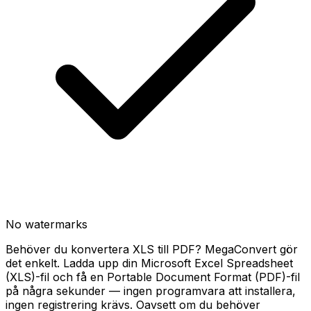
No watermarks
Behöver du konvertera XLS till PDF? MegaConvert gör
det enkelt. Ladda upp din Microsoft Excel Spreadsheet
(XLS)-fil och få en Portable Document Format (PDF)-fil
på några sekunder — ingen programvara att installera,
ingen registrering krävs. Oavsett om du behöver