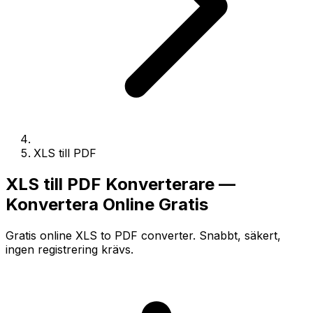
XLS till PDF
XLS till PDF Konverterare —
Konvertera Online Gratis
Gratis online XLS to PDF converter. Snabbt, säkert,
ingen registrering krävs.