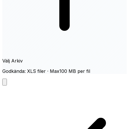
Välj Arkiv
Godkända: XLS filer · Max100 MB per fil