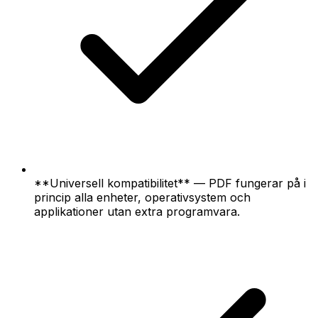
**Universell kompatibilitet** — PDF fungerar på i
princip alla enheter, operativsystem och
applikationer utan extra programvara.