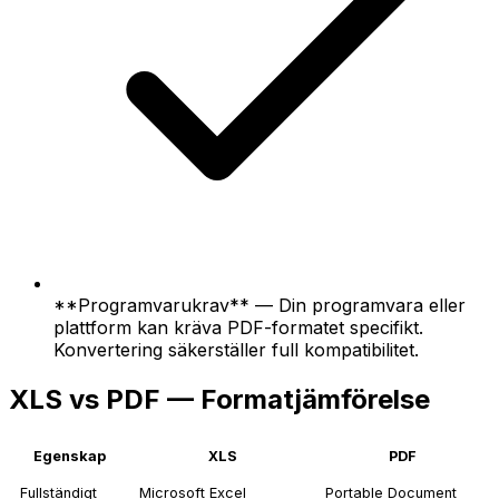
**Programvarukrav** — Din programvara eller
plattform kan kräva PDF-formatet specifikt.
Konvertering säkerställer full kompatibilitet.
XLS vs PDF — Formatjämförelse
Egenskap
XLS
PDF
Fullständigt
Microsoft Excel
Portable Document