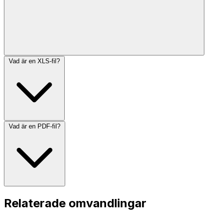
Vad är en XLS-fil?
Vad är en PDF-fil?
Relaterade omvandlingar