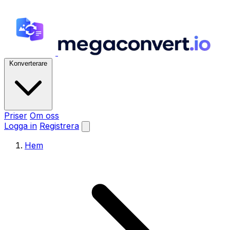
Konverterare
Priser
Om oss
Logga in
Registrera
Hem