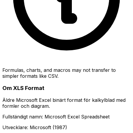
Formulas, charts, and macros may not transfer to
simpler formats like CSV.
Om XLS Format
Äldre Microsoft Excel binärt format för kalkylblad med
formler och diagram.
Fullständigt namn: Microsoft Excel Spreadsheet
Utvecklare: Microsoft (1987)