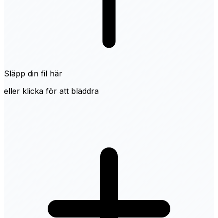
Släpp din fil här
eller klicka för att bläddra