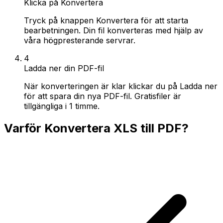
Klicka på Konvertera
Tryck på knappen Konvertera för att starta
bearbetningen. Din fil konverteras med hjälp av
våra högpresterande servrar.
4
Ladda ner din PDF-fil
När konverteringen är klar klickar du på Ladda ner
för att spara din nya PDF-fil. Gratisfiler är
tillgängliga i 1 timme.
Varför Konvertera XLS till PDF?