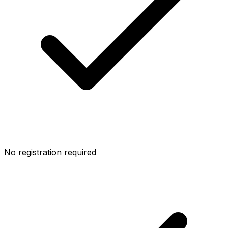
No registration required