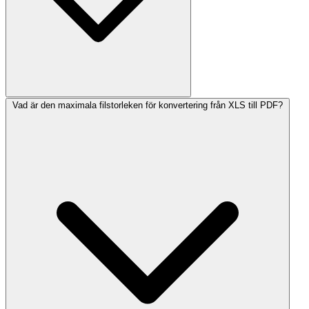
Vad är den maximala filstorleken för konvertering från XLS till PDF?