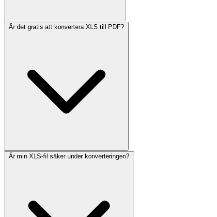
Är det gratis att konvertera XLS till PDF?
Är min XLS-fil säker under konverteringen?