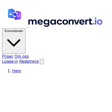
Konverterare
Priser
Om oss
Logga in
Registrera
Hem