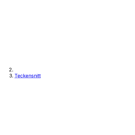
Teckensnitt