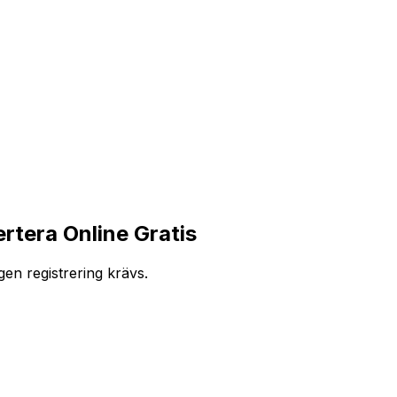
rtera Online Gratis
en registrering krävs.