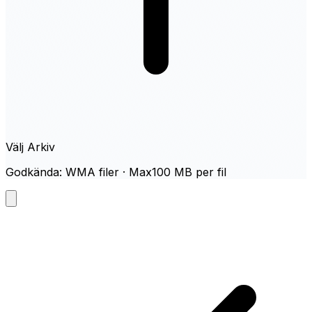
Välj Arkiv
Godkända: WMA filer · Max100 MB per fil