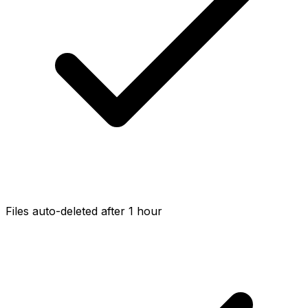
Files auto-deleted after 1 hour