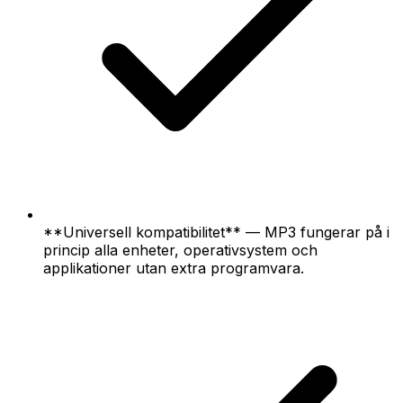
**Universell kompatibilitet** — MP3 fungerar på i
princip alla enheter, operativsystem och
applikationer utan extra programvara.