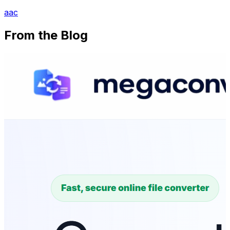
aac
From the Blog