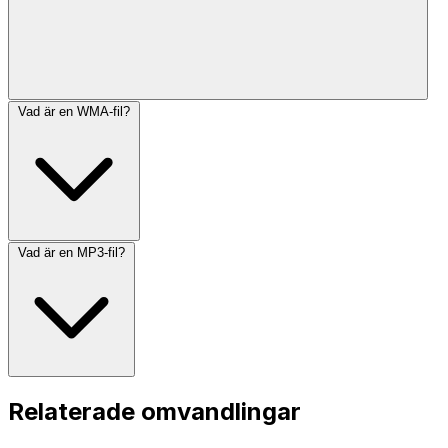
Vad är en WMA-fil?
Vad är en MP3-fil?
Relaterade omvandlingar