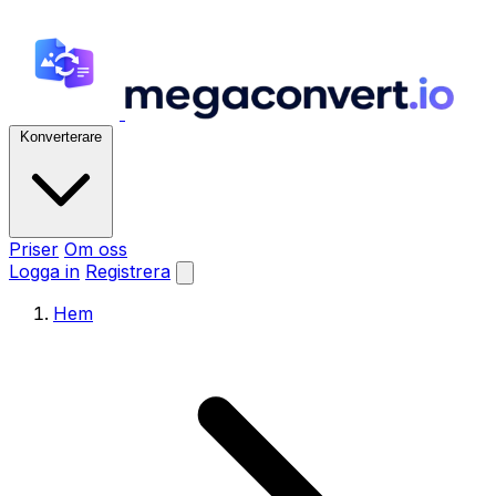
Konverterare
Priser
Om oss
Logga in
Registrera
Hem