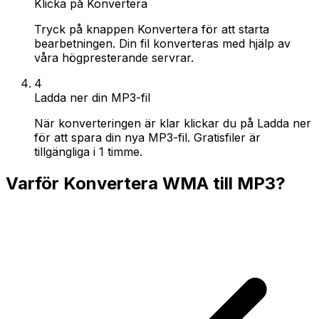
Klicka på Konvertera
Tryck på knappen Konvertera för att starta
bearbetningen. Din fil konverteras med hjälp av
våra högpresterande servrar.
4
Ladda ner din MP3-fil
När konverteringen är klar klickar du på Ladda ner
för att spara din nya MP3-fil. Gratisfiler är
tillgängliga i 1 timme.
Varför Konvertera WMA till MP3?