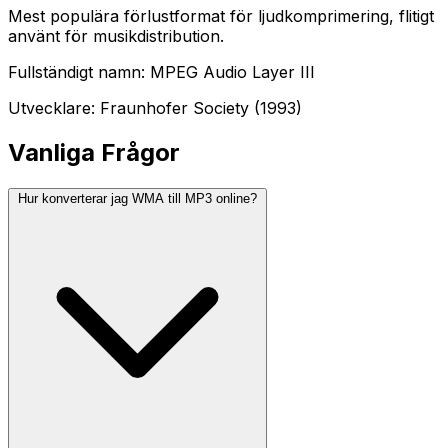
Mest populära förlustformat för ljudkomprimering, flitigt
använt för musikdistribution.
Fullständigt namn: MPEG Audio Layer III
Utvecklare: Fraunhofer Society (1993)
Vanliga Frågor
Hur konverterar jag WMA till MP3 online?