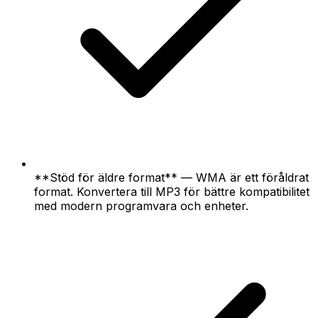
**Stöd för äldre format** — WMA är ett föråldrat
format. Konvertera till MP3 för bättre kompatibilitet
med modern programvara och enheter.