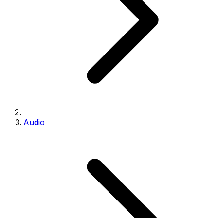
Audio