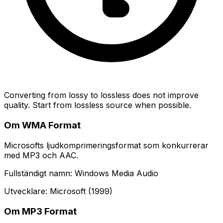
Converting from lossy to lossless does not improve
quality. Start from lossless source when possible.
Om WMA Format
Microsofts ljudkomprimeringsformat som konkurrerar
med MP3 och AAC.
Fullständigt namn: Windows Media Audio
Utvecklare: Microsoft (1999)
Om MP3 Format