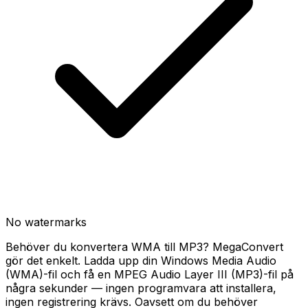
No watermarks
Behöver du konvertera WMA till MP3? MegaConvert
gör det enkelt. Ladda upp din Windows Media Audio
(WMA)-fil och få en MPEG Audio Layer III (MP3)-fil på
några sekunder — ingen programvara att installera,
ingen registrering krävs. Oavsett om du behöver