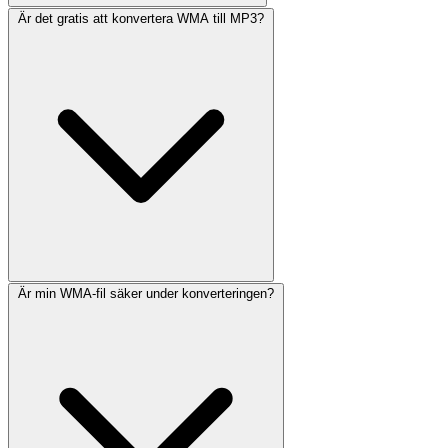
Är det gratis att konvertera WMA till MP3?
Är min WMA-fil säker under konverteringen?