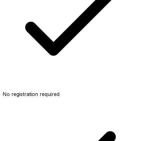
No registration required