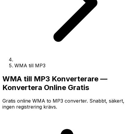
WMA till MP3
WMA till MP3 Konverterare —
Konvertera Online Gratis
Gratis online WMA to MP3 converter. Snabbt, säkert,
ingen registrering krävs.