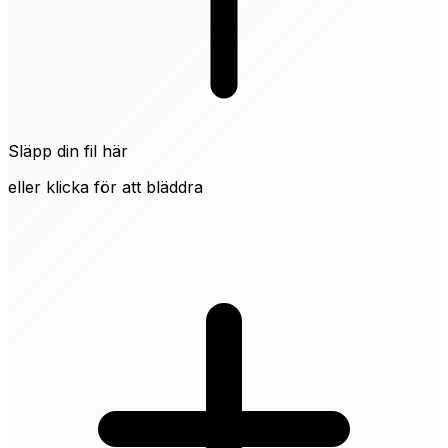
Släpp din fil här
eller klicka för att bläddra