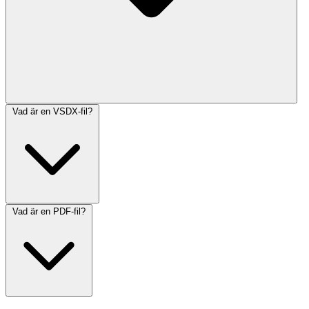
Vad är en VSDX-fil?
Vad är en PDF-fil?