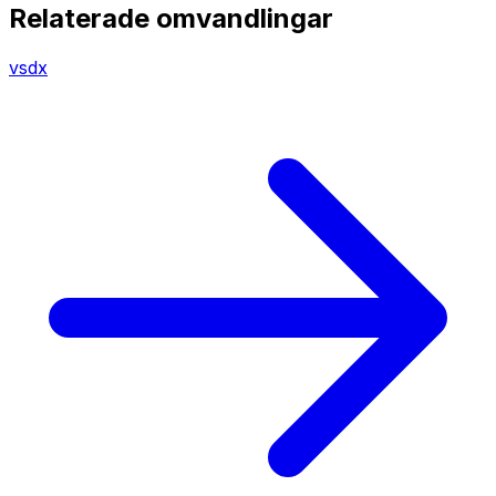
Relaterade omvandlingar
vsdx