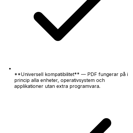
**Universell kompatibilitet** — PDF fungerar på i
princip alla enheter, operativsystem och
applikationer utan extra programvara.