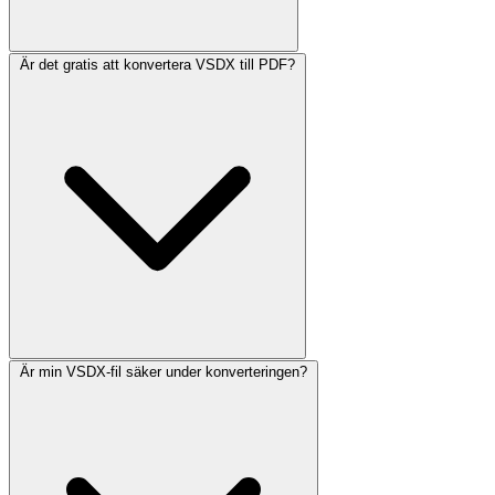
Är det gratis att konvertera VSDX till PDF?
Är min VSDX-fil säker under konverteringen?