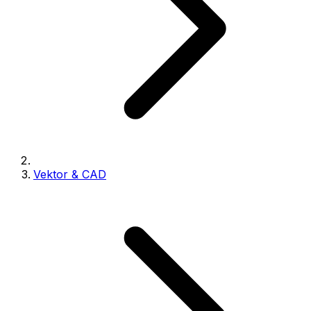
Vektor & CAD