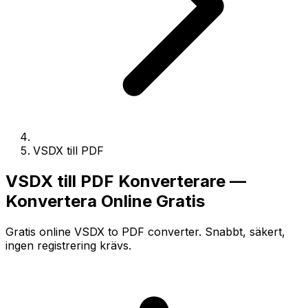
VSDX till PDF
VSDX till PDF Konverterare —
Konvertera Online Gratis
Gratis online VSDX to PDF converter. Snabbt, säkert,
ingen registrering krävs.