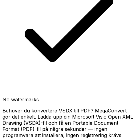
No watermarks
Behöver du konvertera VSDX till PDF? MegaConvert
gör det enkelt. Ladda upp din Microsoft Visio Open XML
Drawing (VSDX)-fil och få en Portable Document
Format (PDF)-fil på några sekunder — ingen
programvara att installera, ingen registrering krävs.