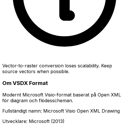
Vector-to-raster conversion loses scalability. Keep
source vectors when possible.
Om VSDX Format
Modernt Microsoft Visio-format baserat på Open XML
för diagram och flödesscheman.
Fullständigt namn: Microsoft Visio Open XML Drawing
Utvecklare: Microsoft (2013)