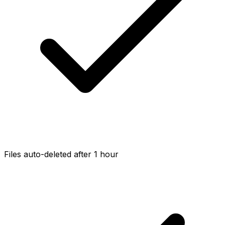
Files auto-deleted after 1 hour