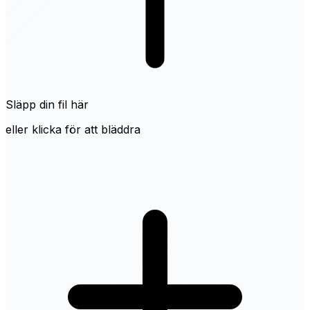
Släpp din fil här
eller klicka för att bläddra