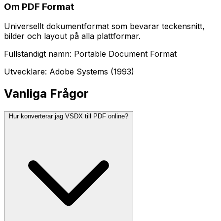
Om PDF Format
Universellt dokumentformat som bevarar teckensnitt,
bilder och layout på alla plattformar.
Fullständigt namn: Portable Document Format
Utvecklare: Adobe Systems (1993)
Vanliga Frågor
Hur konverterar jag VSDX till PDF online?