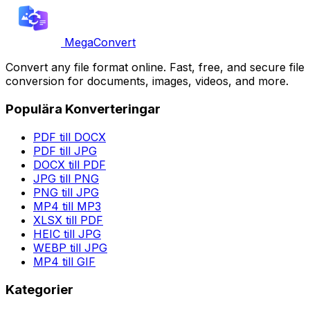
MegaConvert
Convert any file format online. Fast, free, and secure file
conversion for documents, images, videos, and more.
Populära Konverteringar
PDF till DOCX
PDF till JPG
DOCX till PDF
JPG till PNG
PNG till JPG
MP4 till MP3
XLSX till PDF
HEIC till JPG
WEBP till JPG
MP4 till GIF
Kategorier