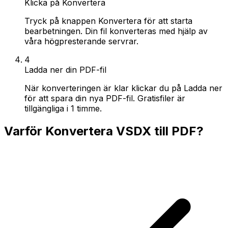
Klicka på Konvertera
Tryck på knappen Konvertera för att starta
bearbetningen. Din fil konverteras med hjälp av
våra högpresterande servrar.
4
Ladda ner din PDF-fil
När konverteringen är klar klickar du på Ladda ner
för att spara din nya PDF-fil. Gratisfiler är
tillgängliga i 1 timme.
Varför Konvertera VSDX till PDF?