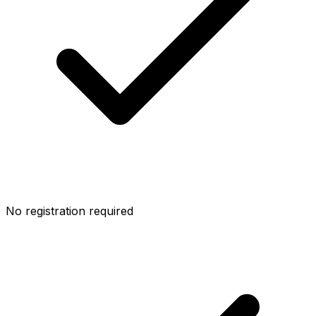
No registration required