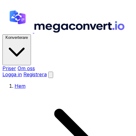
Konverterare
Priser
Om oss
Logga in
Registrera
Hem