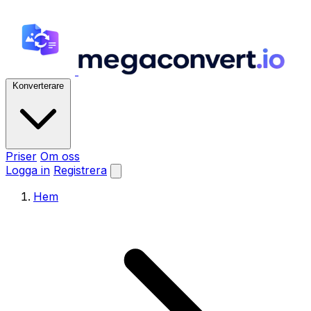
Konverterare
Priser
Om oss
Logga in
Registrera
Hem