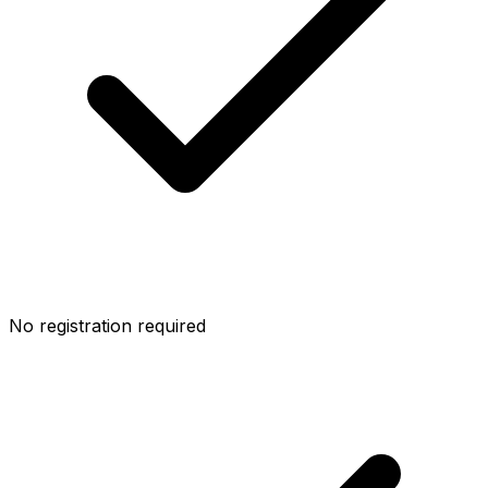
No registration required