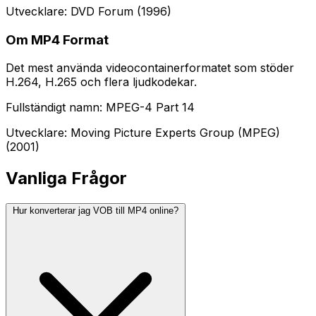
Utvecklare: DVD Forum (1996)
Om MP4 Format
Det mest använda videocontainerformatet som stöder
H.264, H.265 och flera ljudkodekar.
Fullständigt namn: MPEG-4 Part 14
Utvecklare: Moving Picture Experts Group (MPEG)
(2001)
Vanliga Frågor
Hur konverterar jag VOB till MP4 online?