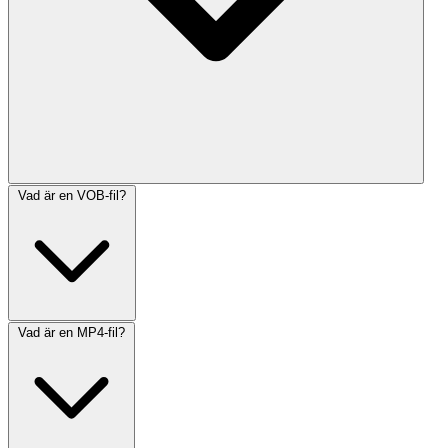
Vad är en VOB-fil?
Vad är en MP4-fil?