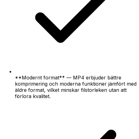
**Modernt format** — MP4 erbjuder bättre
komprimering och moderna funktioner jämfört med
äldre format, vilket minskar filstorleken utan att
förlora kvalitet.