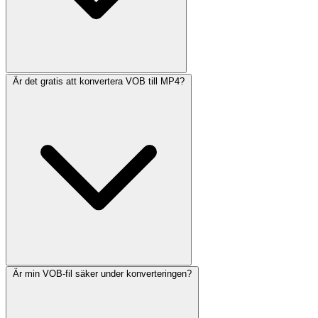
Är det gratis att konvertera VOB till MP4?
Är min VOB-fil säker under konverteringen?