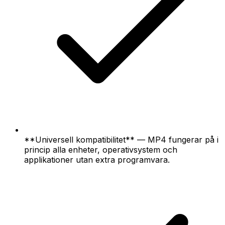
**Universell kompatibilitet** — MP4 fungerar på i
princip alla enheter, operativsystem och
applikationer utan extra programvara.