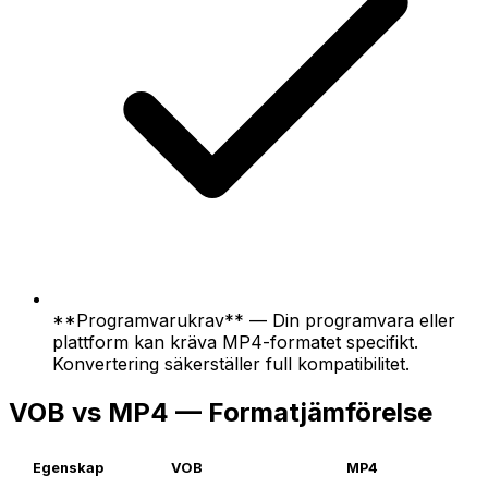
**Programvarukrav** — Din programvara eller
plattform kan kräva MP4-formatet specifikt.
Konvertering säkerställer full kompatibilitet.
VOB vs MP4 — Formatjämförelse
Egenskap
VOB
MP4