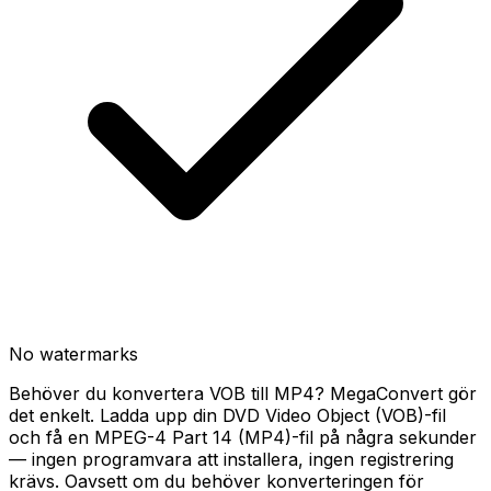
No watermarks
Behöver du konvertera VOB till MP4? MegaConvert gör
det enkelt. Ladda upp din DVD Video Object (VOB)-fil
och få en MPEG-4 Part 14 (MP4)-fil på några sekunder
— ingen programvara att installera, ingen registrering
krävs. Oavsett om du behöver konverteringen för