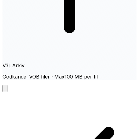
Välj Arkiv
Godkända: VOB filer · Max100 MB per fil