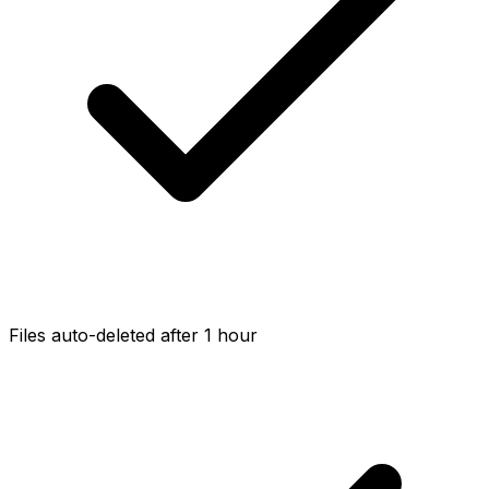
Files auto-deleted after 1 hour