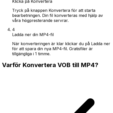
Klicka på Konvertera
Tryck på knappen Konvertera för att starta
bearbetningen. Din fil konverteras med hjälp av
våra högpresterande servrar.
4
Ladda ner din MP4-fil
När konverteringen är klar klickar du på Ladda ner
för att spara din nya MP4-fil. Gratisfiler är
tillgängliga i 1 timme.
Varför Konvertera VOB till MP4?