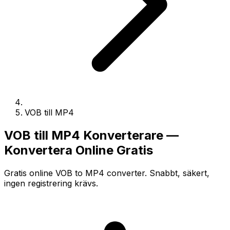
VOB till MP4
VOB till MP4 Konverterare —
Konvertera Online Gratis
Gratis online VOB to MP4 converter. Snabbt, säkert,
ingen registrering krävs.