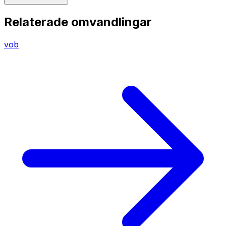
Relaterade omvandlingar
vob