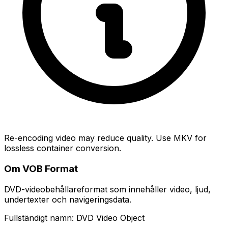
Re-encoding video may reduce quality. Use MKV for
lossless container conversion.
Om VOB Format
DVD-videobehållareformat som innehåller video, ljud,
undertexter och navigeringsdata.
Fullständigt namn: DVD Video Object