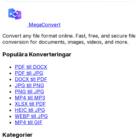
MegaConvert
Convert any file format online. Fast, free, and secure file
conversion for documents, images, videos, and more.
Populära Konverteringar
PDF till DOCX
PDF till JPG
DOCX till PDF
JPG till PNG
PNG till JPG
MP4 till MP3
XLSX till PDF
HEIC till JPG
WEBP till JPG
MP4 till GIF
Kategorier