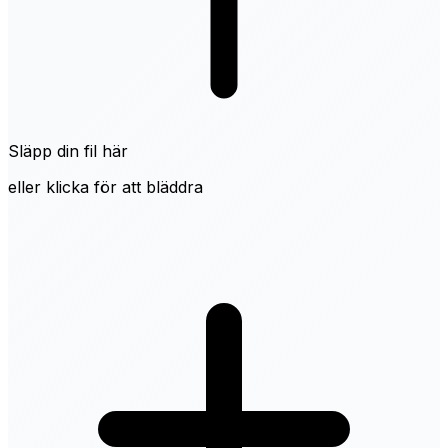
Släpp din fil här
eller klicka för att bläddra