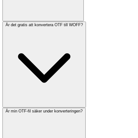
Är det gratis att konvertera OTF till WOFF?
Är min OTF-fil säker under konverteringen?