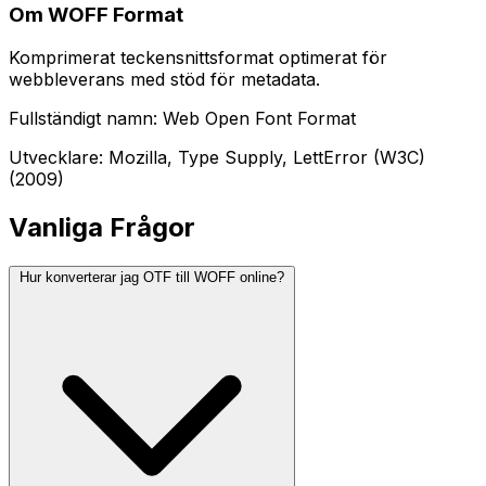
Om WOFF Format
Komprimerat teckensnittsformat optimerat för
webbleverans med stöd för metadata.
Fullständigt namn: Web Open Font Format
Utvecklare: Mozilla, Type Supply, LettError (W3C)
(2009)
Vanliga Frågor
Hur konverterar jag OTF till WOFF online?