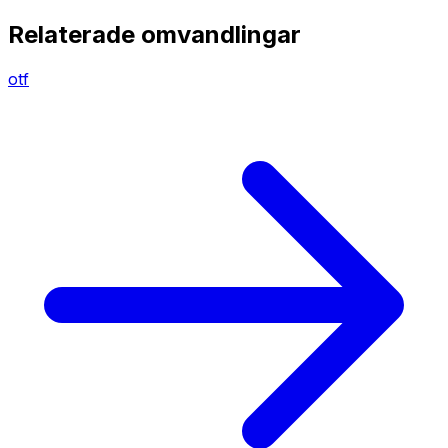
Relaterade omvandlingar
otf