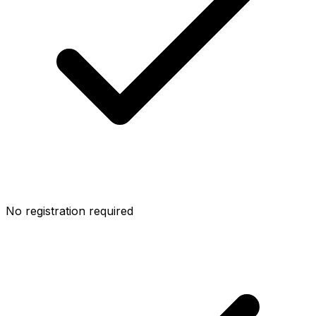
No registration required