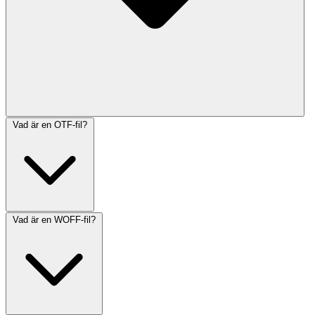
Vad är en OTF-fil?
Vad är en WOFF-fil?