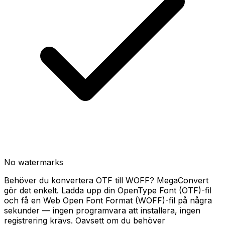
No watermarks
Behöver du konvertera OTF till WOFF? MegaConvert
gör det enkelt. Ladda upp din OpenType Font (OTF)-fil
och få en Web Open Font Format (WOFF)-fil på några
sekunder — ingen programvara att installera, ingen
registrering krävs. Oavsett om du behöver