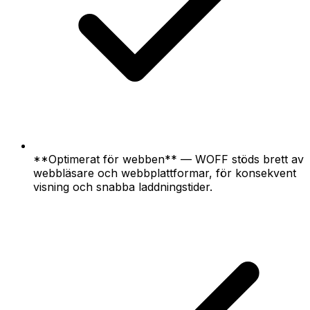
**Optimerat för webben** — WOFF stöds brett av
webbläsare och webbplattformar, för konsekvent
visning och snabba laddningstider.