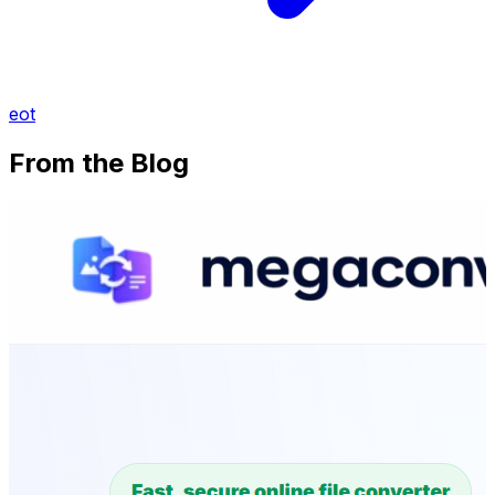
eot
From the Blog