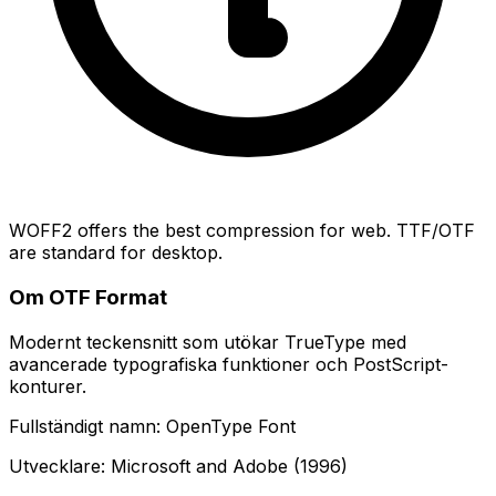
WOFF2 offers the best compression for web. TTF/OTF
are standard for desktop.
Om OTF Format
Modernt teckensnitt som utökar TrueType med
avancerade typografiska funktioner och PostScript-
konturer.
Fullständigt namn: OpenType Font
Utvecklare: Microsoft and Adobe (1996)