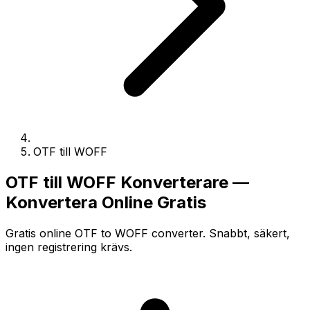
OTF till WOFF
OTF till WOFF Konverterare —
Konvertera Online Gratis
Gratis online OTF to WOFF converter. Snabbt, säkert,
ingen registrering krävs.