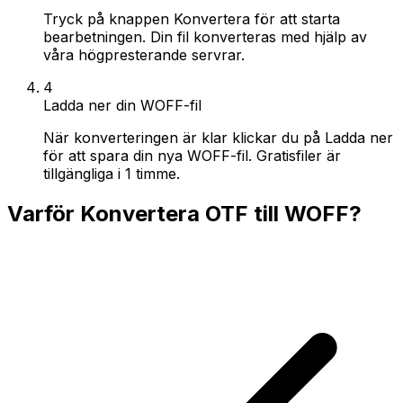
Tryck på knappen Konvertera för att starta
bearbetningen. Din fil konverteras med hjälp av
våra högpresterande servrar.
4
Ladda ner din WOFF-fil
När konverteringen är klar klickar du på Ladda ner
för att spara din nya WOFF-fil. Gratisfiler är
tillgängliga i 1 timme.
Varför Konvertera OTF till WOFF?