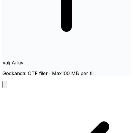
Välj Arkiv
Godkända: OTF filer · Max100 MB per fil