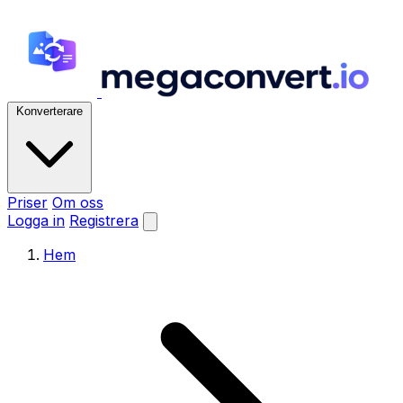
Konverterare
Priser
Om oss
Logga in
Registrera
Hem