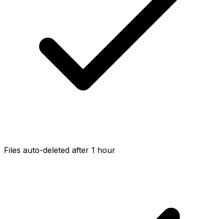
Files auto-deleted after 1 hour