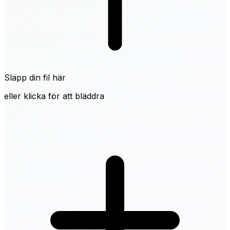
Släpp din fil här
eller klicka för att bläddra