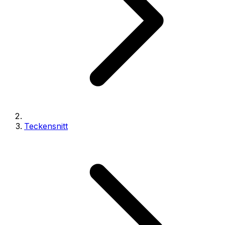
Teckensnitt