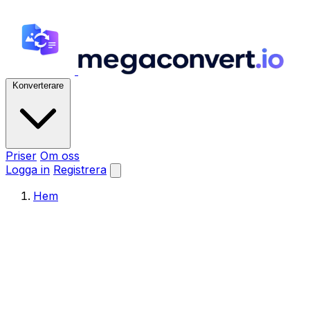
Konverterare
Priser
Om oss
Logga in
Registrera
Hem