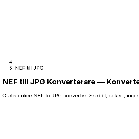
NEF till JPG
NEF till JPG Konverterare — Konverte
Gratis online NEF to JPG converter. Snabbt, säkert, ingen 