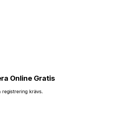
ra Online Gratis
registrering krävs.