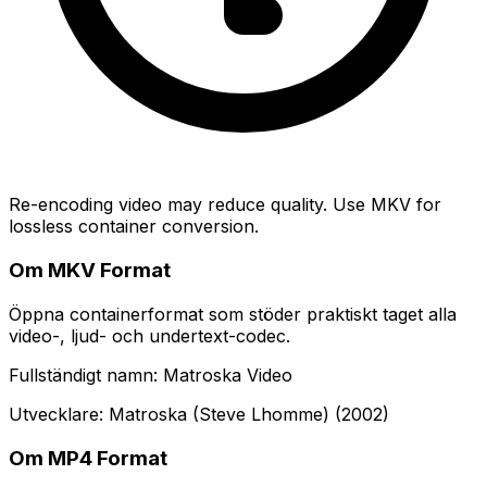
Re-encoding video may reduce quality. Use MKV for
lossless container conversion.
Om MKV Format
Öppna containerformat som stöder praktiskt taget alla
video-, ljud- och undertext-codec.
Fullständigt namn: Matroska Video
Utvecklare: Matroska (Steve Lhomme) (2002)
Om MP4 Format