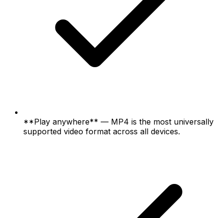
**Play anywhere** — MP4 is the most universally
supported video format across all devices.