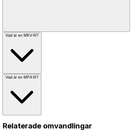
Vad är en MKV-fil?
Vad är en MP4-fil?
Relaterade omvandlingar