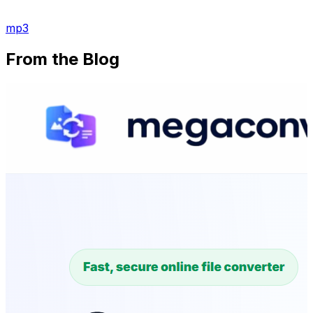
mp3
From the Blog