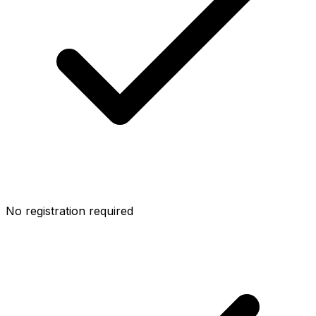
No registration required