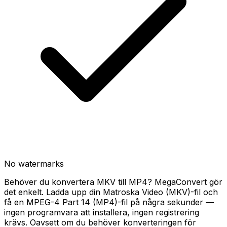
No watermarks
Behöver du konvertera MKV till MP4? MegaConvert gör
det enkelt. Ladda upp din Matroska Video (MKV)-fil och
få en MPEG-4 Part 14 (MP4)-fil på några sekunder —
ingen programvara att installera, ingen registrering
krävs. Oavsett om du behöver konverteringen för