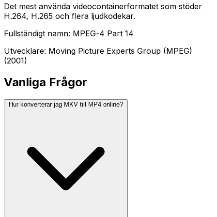
Det mest använda videocontainerformatet som stöder
H.264, H.265 och flera ljudkodekar.
Fullständigt namn: MPEG-4 Part 14
Utvecklare: Moving Picture Experts Group (MPEG)
(2001)
Vanliga Frågor
Hur konverterar jag MKV till MP4 online?