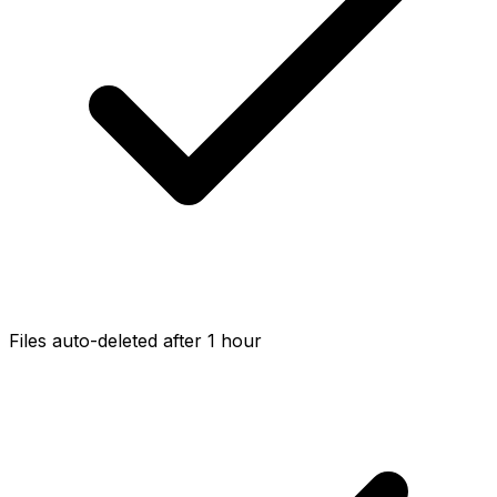
Files auto-deleted after 1 hour