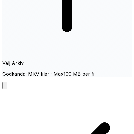
Välj Arkiv
Godkända: MKV filer · Max100 MB per fil