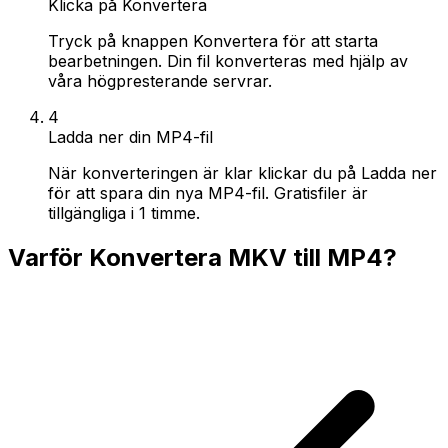
Klicka på Konvertera
Tryck på knappen Konvertera för att starta
bearbetningen. Din fil konverteras med hjälp av
våra högpresterande servrar.
4
Ladda ner din MP4-fil
När konverteringen är klar klickar du på Ladda ner
för att spara din nya MP4-fil. Gratisfiler är
tillgängliga i 1 timme.
Varför Konvertera MKV till MP4?