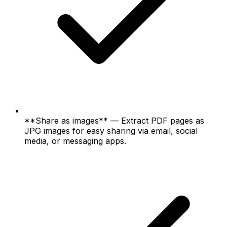
**Share as images** — Extract PDF pages as
JPG images for easy sharing via email, social
media, or messaging apps.