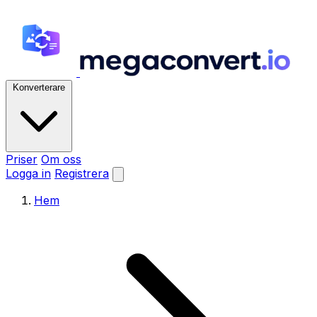
Konverterare
Priser
Om oss
Logga in
Registrera
Hem