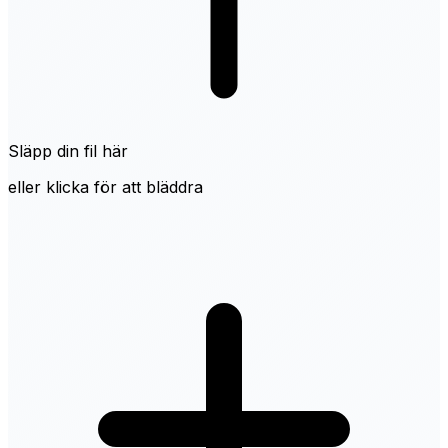
Släpp din fil här
eller klicka för att bläddra