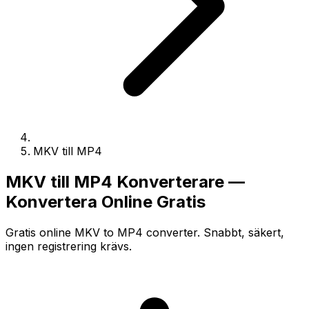
MKV till MP4
MKV till MP4 Konverterare —
Konvertera Online Gratis
Gratis online MKV to MP4 converter. Snabbt, säkert,
ingen registrering krävs.