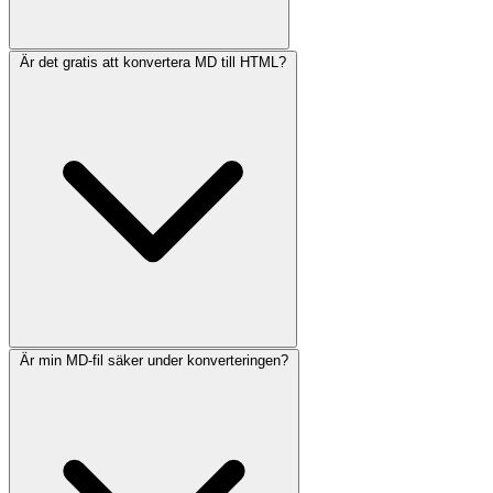
Är det gratis att konvertera MD till HTML?
Är min MD-fil säker under konverteringen?