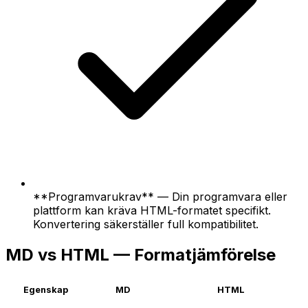
**Programvarukrav** — Din programvara eller
plattform kan kräva HTML-formatet specifikt.
Konvertering säkerställer full kompatibilitet.
MD vs HTML — Formatjämförelse
Egenskap
MD
HTML