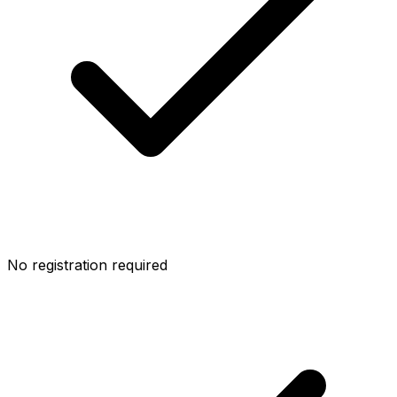
No registration required