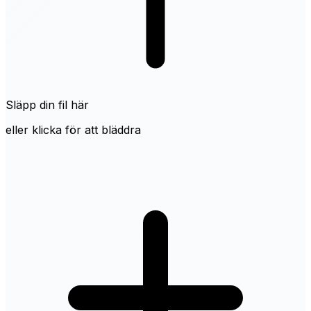
Släpp din fil här
eller klicka för att bläddra