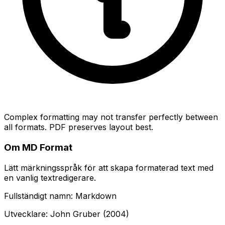
Complex formatting may not transfer perfectly between
all formats. PDF preserves layout best.
Om MD Format
Lätt märkningsspråk för att skapa formaterad text med
en vanlig textredigerare.
Fullständigt namn: Markdown
Utvecklare: John Gruber (2004)