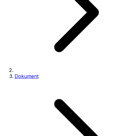
Dokument