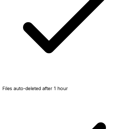
Files auto-deleted after 1 hour