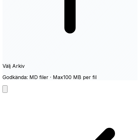
Välj Arkiv
Godkända: MD filer · Max100 MB per fil