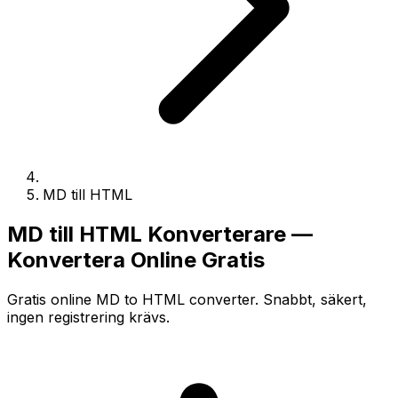
MD till HTML
MD till HTML Konverterare —
Konvertera Online Gratis
Gratis online MD to HTML converter. Snabbt, säkert,
ingen registrering krävs.