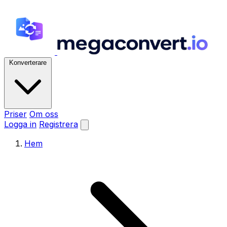
Konverterare
Priser
Om oss
Logga in
Registrera
Hem