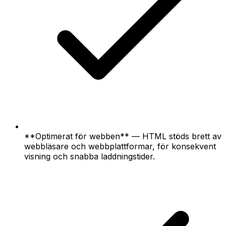
**Optimerat för webben** — HTML stöds brett av
webbläsare och webbplattformar, för konsekvent
visning och snabba laddningstider.