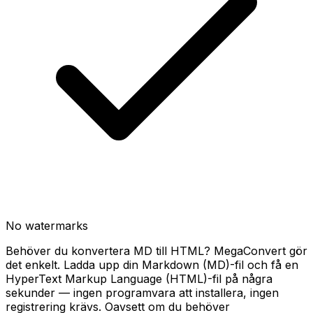
No watermarks
Behöver du konvertera MD till HTML? MegaConvert gör
det enkelt. Ladda upp din Markdown (MD)-fil och få en
HyperText Markup Language (HTML)-fil på några
sekunder — ingen programvara att installera, ingen
registrering krävs. Oavsett om du behöver