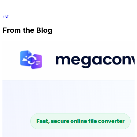
rst
From the Blog