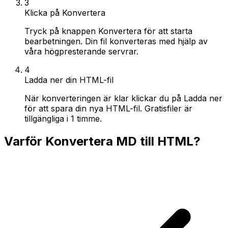
3
Klicka på Konvertera
Tryck på knappen Konvertera för att starta
bearbetningen. Din fil konverteras med hjälp av
våra högpresterande servrar.
4
Ladda ner din HTML-fil
När konverteringen är klar klickar du på Ladda ner
för att spara din nya HTML-fil. Gratisfiler är
tillgängliga i 1 timme.
Varför Konvertera MD till HTML?