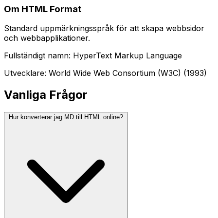
Om HTML Format
Standard uppmärkningsspråk för att skapa webbsidor
och webbapplikationer.
Fullständigt namn: HyperText Markup Language
Utvecklare: World Wide Web Consortium (W3C) (1993)
Vanliga Frågor
Hur konverterar jag MD till HTML online?