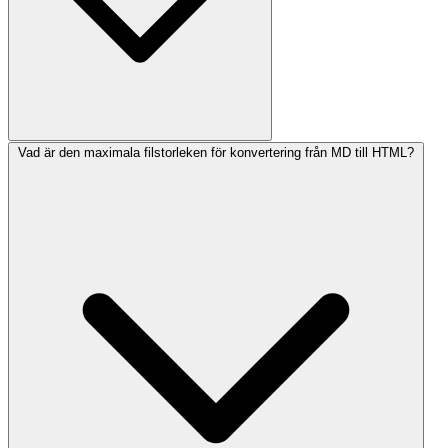
Vad är den maximala filstorleken för konvertering från MD till HTML?