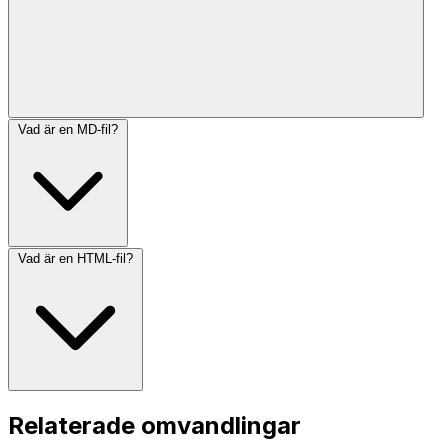
Vad är en MD-fil?
Vad är en HTML-fil?
Relaterade omvandlingar