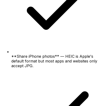
**Share iPhone photos** — HEIC is Apple's
default format but most apps and websites only
accept JPG.