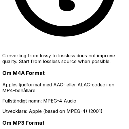
Converting from lossy to lossless does not improve
quality. Start from lossless source when possible.
Om M4A Format
Apples ljudformat med AAC- eller ALAC-codec i en
MP4-behållare.
Fullständigt namn: MPEG-4 Audio
Utvecklare: Apple (based on MPEG-4) (2001)
Om MP3 Format