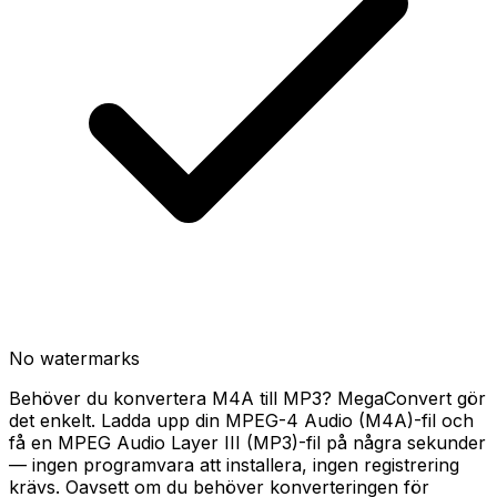
No watermarks
Behöver du konvertera M4A till MP3? MegaConvert gör
det enkelt. Ladda upp din MPEG-4 Audio (M4A)-fil och
få en MPEG Audio Layer III (MP3)-fil på några sekunder
— ingen programvara att installera, ingen registrering
krävs. Oavsett om du behöver konverteringen för