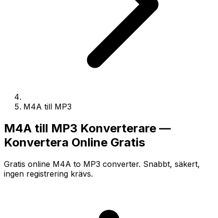
M4A till MP3
M4A till MP3 Konverterare —
Konvertera Online Gratis
Gratis online M4A to MP3 converter. Snabbt, säkert,
ingen registrering krävs.