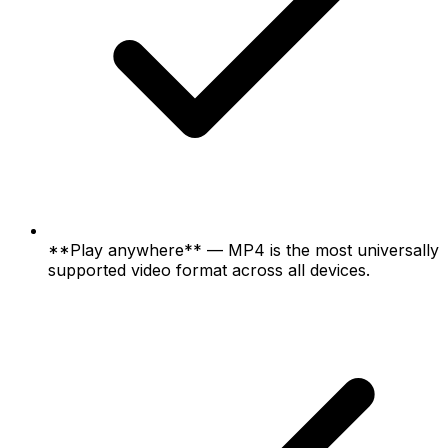
**Play anywhere** — MP4 is the most universally
supported video format across all devices.