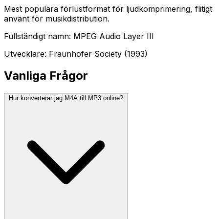
Mest populära förlustformat för ljudkomprimering, flitigt
använt för musikdistribution.
Fullständigt namn: MPEG Audio Layer III
Utvecklare: Fraunhofer Society (1993)
Vanliga Frågor
Hur konverterar jag M4A till MP3 online?