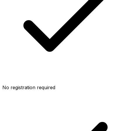
No registration required