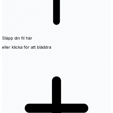
Släpp din fil här
eller klicka för att bläddra