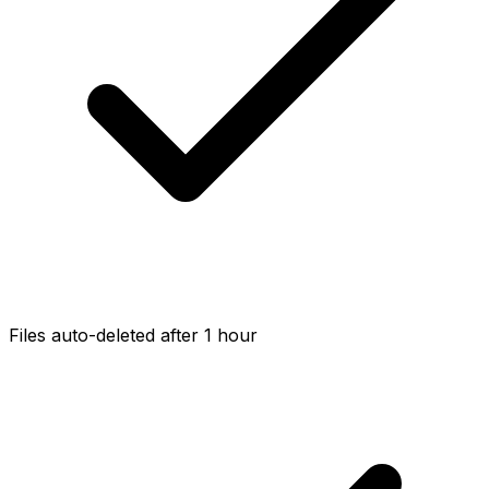
Files auto-deleted after 1 hour