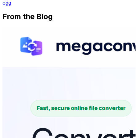
ogg
From the Blog