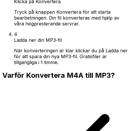
Klicka på Konvertera
Tryck på knappen Konvertera för att starta
bearbetningen. Din fil konverteras med hjälp av
våra högpresterande servrar.
4
Ladda ner din MP3-fil
När konverteringen är klar klickar du på Ladda ner
för att spara din nya MP3-fil. Gratisfiler är
tillgängliga i 1 timme.
Varför Konvertera M4A till MP3?