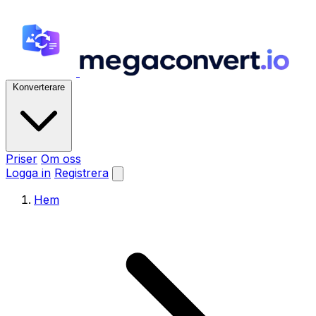
Konverterare
Priser
Om oss
Logga in
Registrera
Hem