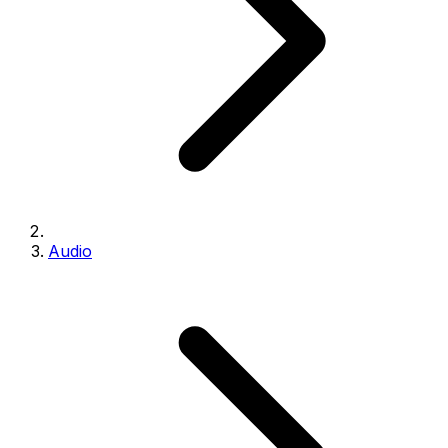
Audio