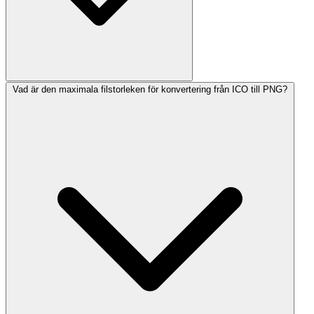
Vad är den maximala filstorleken för konvertering från ICO till PNG?