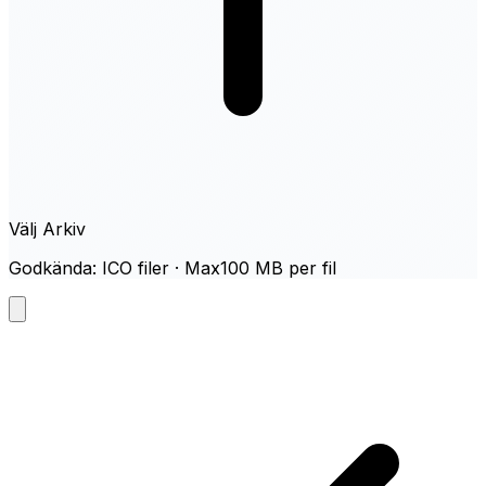
Välj Arkiv
Godkända: ICO filer · Max100 MB per fil