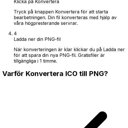
Klicka på Konvertera
Tryck på knappen Konvertera för att starta
bearbetningen. Din fil konverteras med hjälp av
våra högpresterande servrar.
4
Ladda ner din PNG-fil
När konverteringen är klar klickar du på Ladda ner
för att spara din nya PNG-fil. Gratisfiler är
tillgängliga i 1 timme.
Varför Konvertera ICO till PNG?