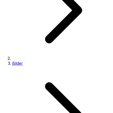
Bilder