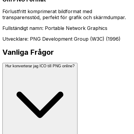
Förlustfritt komprimerat bildformat med
transparensstöd, perfekt för grafik och skärmdumpar.
Fullständigt namn: Portable Network Graphics
Utvecklare: PNG Development Group (W3C) (1996)
Vanliga Frågor
Hur konverterar jag ICO till PNG online?