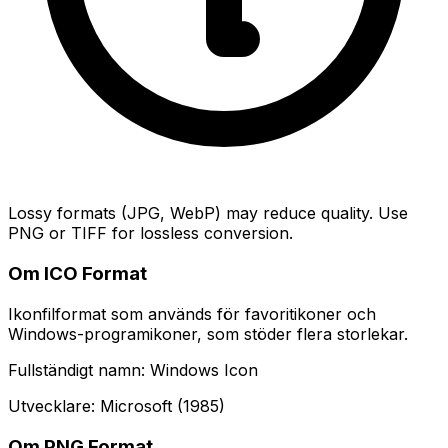
Lossy formats (JPG, WebP) may reduce quality. Use
PNG or TIFF for lossless conversion.
Om ICO Format
Ikonfilformat som används för favoritikoner och
Windows-programikoner, som stöder flera storlekar.
Fullständigt namn: Windows Icon
Utvecklare: Microsoft (1985)
Om PNG Format