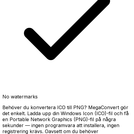
No watermarks
Behöver du konvertera ICO till PNG? MegaConvert gör
det enkelt. Ladda upp din Windows Icon (ICO)-fil och få
en Portable Network Graphics (PNG)-fil på några
sekunder — ingen programvara att installera, ingen
registrering krävs. Oavsett om du behöver