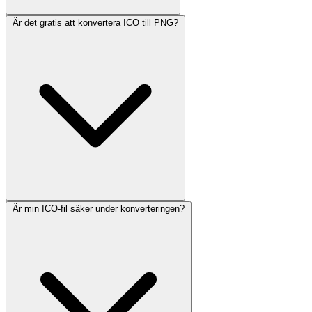
Är det gratis att konvertera ICO till PNG?
Är min ICO-fil säker under konverteringen?