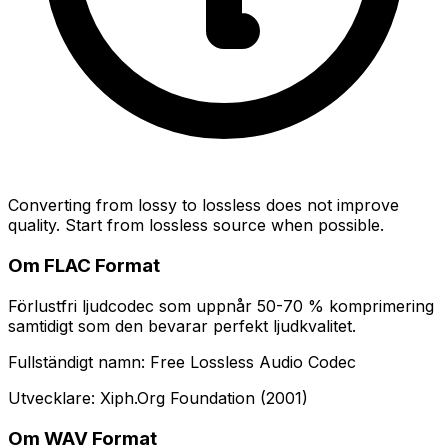
Converting from lossy to lossless does not improve
quality. Start from lossless source when possible.
Om FLAC Format
Förlustfri ljudcodec som uppnår 50-70 % komprimering
samtidigt som den bevarar perfekt ljudkvalitet.
Fullständigt namn: Free Lossless Audio Codec
Utvecklare: Xiph.Org Foundation (2001)
Om WAV Format