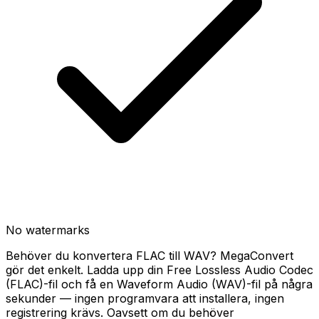
No watermarks
Behöver du konvertera FLAC till WAV? MegaConvert
gör det enkelt. Ladda upp din Free Lossless Audio Codec
(FLAC)-fil och få en Waveform Audio (WAV)-fil på några
sekunder — ingen programvara att installera, ingen
registrering krävs. Oavsett om du behöver