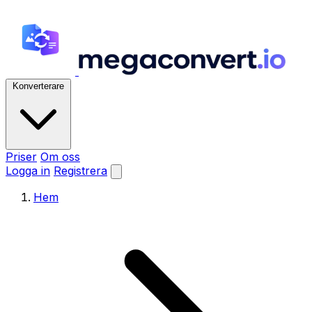
Konverterare
Priser
Om oss
Logga in
Registrera
Hem