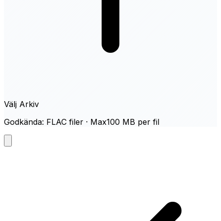
Välj Arkiv
Godkända: FLAC filer · Max100 MB per fil