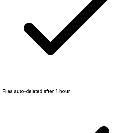
Files auto-deleted after 1 hour