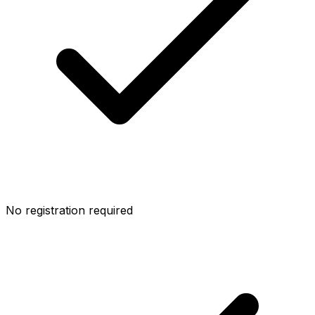
No registration required