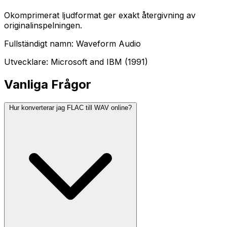
Okomprimerat ljudformat ger exakt återgivning av
originalinspelningen.
Fullständigt namn: Waveform Audio
Utvecklare: Microsoft and IBM (1991)
Vanliga Frågor
Hur konverterar jag FLAC till WAV online?