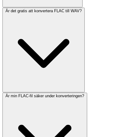
Är det gratis att konvertera FLAC till WAV?
Är min FLAC-fil säker under konverteringen?