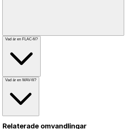
Vad är en FLAC-fil?
Vad är en WAV-fil?
Relaterade omvandlingar