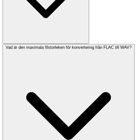
Vad är den maximala filstorleken för konvertering från FLAC till WAV?