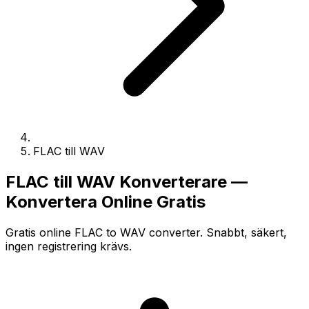
FLAC till WAV
FLAC till WAV Konverterare —
Konvertera Online Gratis
Gratis online FLAC to WAV converter. Snabbt, säkert,
ingen registrering krävs.