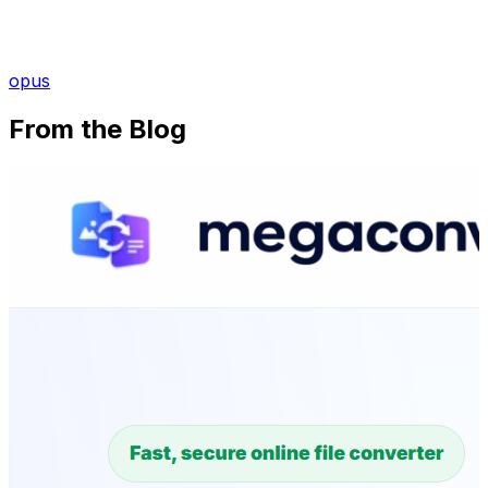
opus
From the Blog