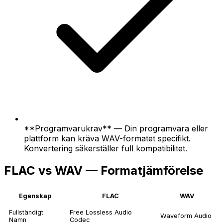
**Programvarukrav** — Din programvara eller
plattform kan kräva WAV-formatet specifikt.
Konvertering säkerställer full kompatibilitet.
FLAC vs WAV — Formatjämförelse
Egenskap
FLAC
WAV
Fullständigt
Free Lossless Audio
Waveform Audio
Namn
Codec