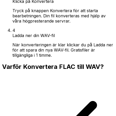
Klicka på Konvertera
Tryck på knappen Konvertera för att starta
bearbetningen. Din fil konverteras med hjälp av
våra högpresterande servrar.
4
Ladda ner din WAV-fil
När konverteringen är klar klickar du på Ladda ner
för att spara din nya WAV-fil. Gratisfiler är
tillgängliga i 1 timme.
Varför Konvertera FLAC till WAV?