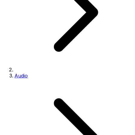
Audio