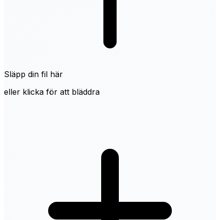
Släpp din fil här
eller klicka för att bläddra