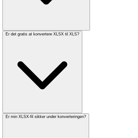
Er det gratis at konvertere XLSX til XLS?
Er min XLSX-fil sikker under konverteringen?