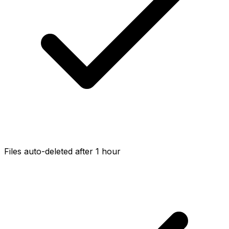
Files auto-deleted after 1 hour