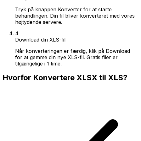
Tryk på knappen Konverter for at starte
behandlingen. Din fil bliver konverteret med vores
højtydende servere.
4
Download din XLS-fil
Når konverteringen er færdig, klik på Download
for at gemme din nye XLS-fil. Gratis filer er
tilgængelige i 1 time.
Hvorfor Konvertere XLSX til XLS?