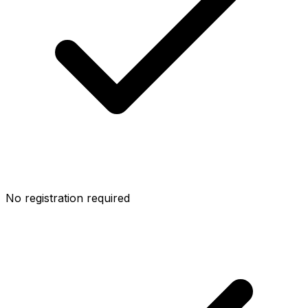
No registration required