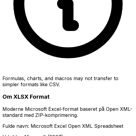
Formulas, charts, and macros may not transfer to
simpler formats like CSV.
Om XLSX Format
Moderne Microsoft Excel-format baseret på Open XML-
standard med ZIP-komprimering.
Fulde navn: Microsoft Excel Open XML Spreadsheet