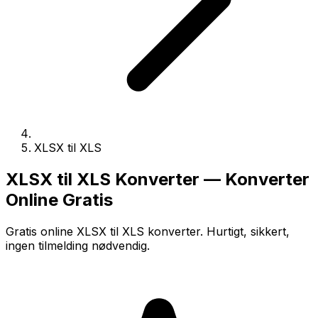
XLSX til XLS
XLSX til XLS Konverter — Konverter
Online Gratis
Gratis online XLSX til XLS konverter. Hurtigt, sikkert,
ingen tilmelding nødvendig.