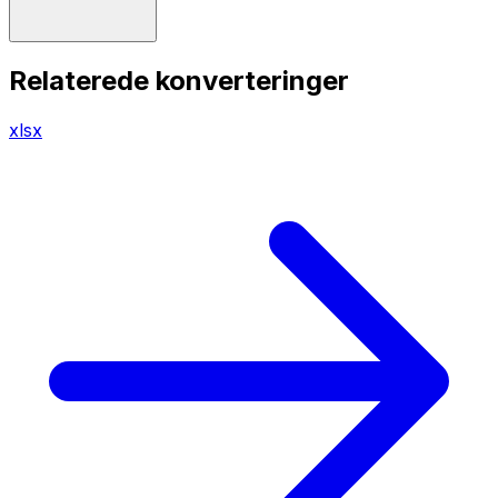
Relaterede konverteringer
xlsx