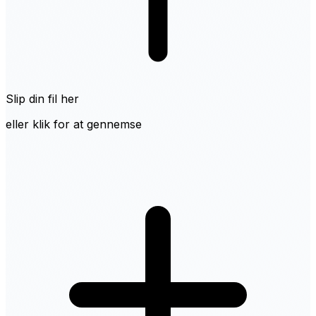
Slip din fil her
eller klik for at gennemse