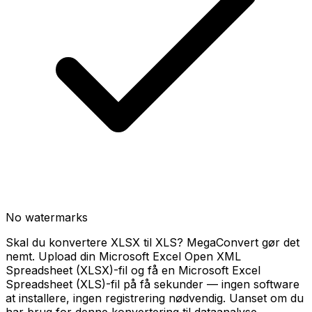
No watermarks
Skal du konvertere XLSX til XLS? MegaConvert gør det
nemt. Upload din Microsoft Excel Open XML
Spreadsheet (XLSX)-fil og få en Microsoft Excel
Spreadsheet (XLS)-fil på få sekunder — ingen software
at installere, ingen registrering nødvendig. Uanset om du