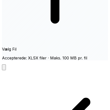
Vælg Fil
Accepterede: XLSX filer · Maks. 100 MB pr. fil