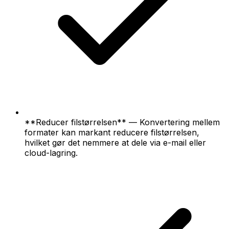
**Reducer filstørrelsen** — Konvertering mellem
formater kan markant reducere filstørrelsen,
hvilket gør det nemmere at dele via e-mail eller
cloud-lagring.