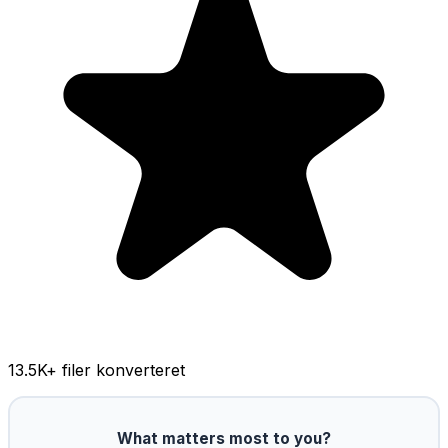
13.5K
+ filer konverteret
What matters most to you?