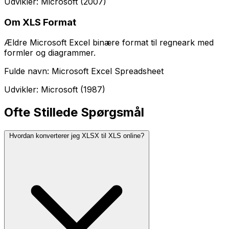
Udvikler: Microsoft (2007)
Om XLS Format
Ældre Microsoft Excel binære format til regneark med
formler og diagrammer.
Fulde navn: Microsoft Excel Spreadsheet
Udvikler: Microsoft (1987)
Ofte Stillede Spørgsmål
Hvordan konverterer jeg XLSX til XLS online?