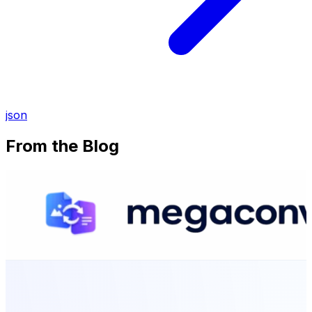
json
From the Blog