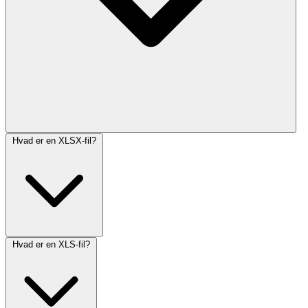
Hvad er en XLSX-fil?
Hvad er en XLS-fil?