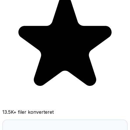
13.5K
+ filer konverteret