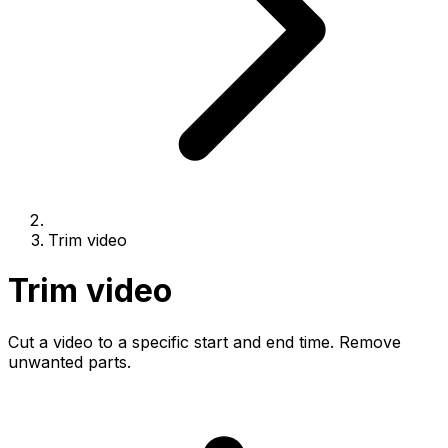
Trim video
Trim video
Cut a video to a specific start and end time. Remove
unwanted parts.