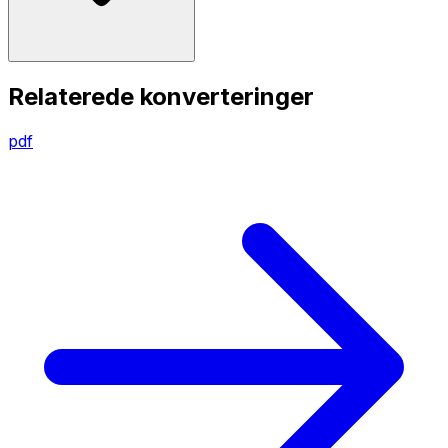
Relaterede konverteringer
pdf