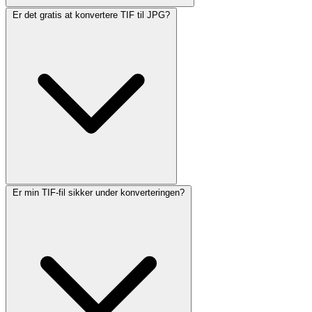
Er det gratis at konvertere TIF til JPG?
Er min TIF-fil sikker under konverteringen?