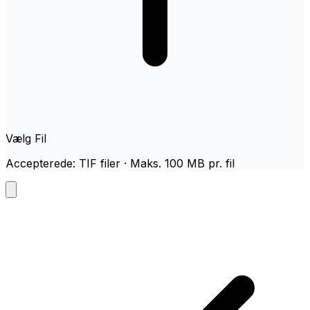
Vælg Fil
Accepterede: TIF filer · Maks. 100 MB pr. fil