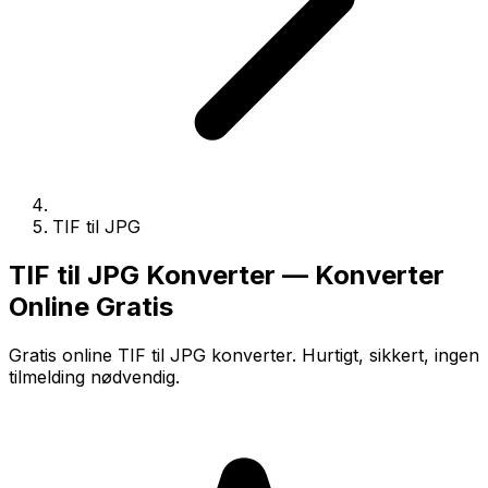
TIF til JPG
TIF til JPG Konverter — Konverter
Online Gratis
Gratis online TIF til JPG konverter. Hurtigt, sikkert, ingen
tilmelding nødvendig.