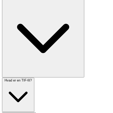
Hvad er en TIF-fil?