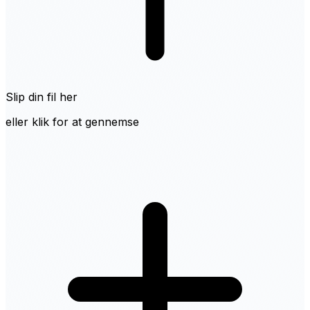
Slip din fil her
eller klik for at gennemse