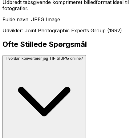
Udbredt tabsgivende komprimeret billedformat ideel til
fotografier.
Fulde navn: JPEG Image
Udvikler: Joint Photographic Experts Group (1992)
Ofte Stillede Spørgsmål
Hvordan konverterer jeg TIF til JPG online?