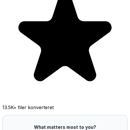
13.5K
+ filer konverteret
What matters most to you?