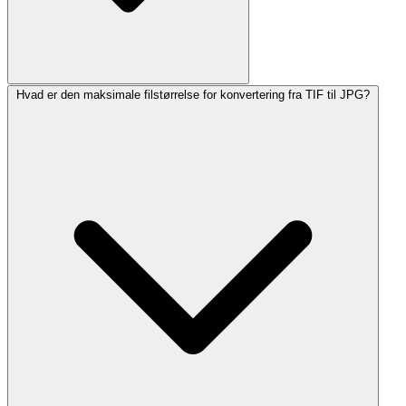
Hvad er den maksimale filstørrelse for konvertering fra TIF til JPG?