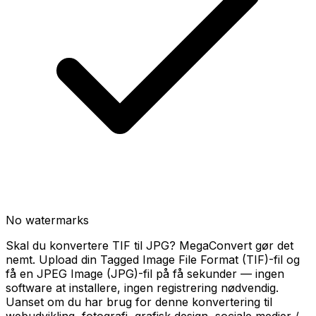
No watermarks
Skal du konvertere TIF til JPG? MegaConvert gør det
nemt. Upload din Tagged Image File Format (TIF)-fil og
få en JPEG Image (JPG)-fil på få sekunder — ingen
software at installere, ingen registrering nødvendig.
Uanset om du har brug for denne konvertering til