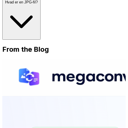
Hvad er en JPG-fil?
From the Blog