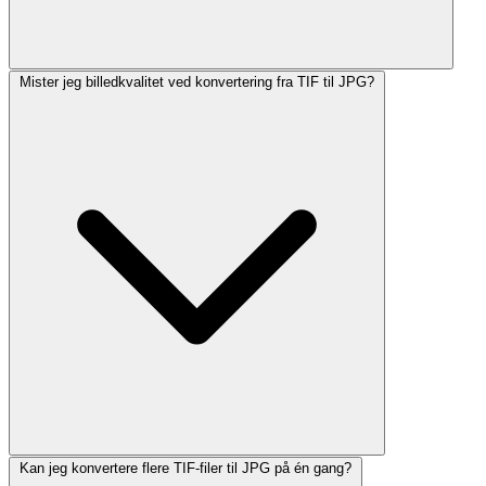
Mister jeg billedkvalitet ved konvertering fra TIF til JPG?
Kan jeg konvertere flere TIF-filer til JPG på én gang?