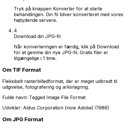
Tryk på knappen Konverter for at starte
behandlingen. Din fil bliver konverteret med vores
højtydende servere.
4
Download din JPG-fil
Når konverteringen er færdig, klik på Download
for at gemme din nye JPG-fil. Gratis filer er
tilgængelige i 1 time.
Om TIF Format
Fleksibelt rasterbilledformat, der er meget udbredt til
udgivelse, fotografering og arkivlagring.
Fulde navn: Tagged Image File Format
Udvikler: Aldus Corporation (now Adobe) (1986)
Om JPG Format