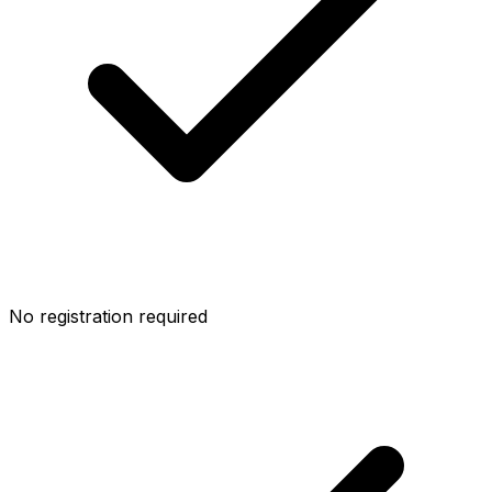
No registration required