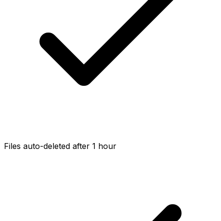
Files auto-deleted after 1 hour