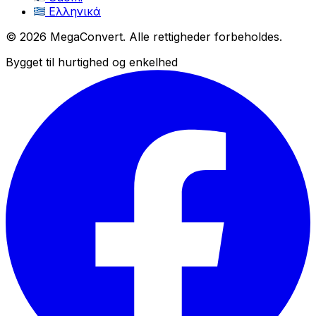
Ελληνικά
© 2026 MegaConvert. Alle rettigheder forbeholdes.
Bygget til hurtighed og enkelhed