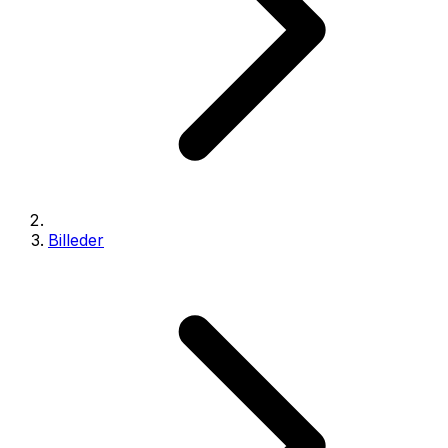
Billeder