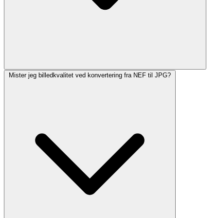
Mister jeg billedkvalitet ved konvertering fra NEF til JPG?