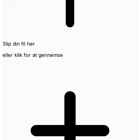
Slip din fil her
eller klik for at gennemse