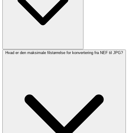
Hvad er den maksimale filstørrelse for konvertering fra NEF til JPG?