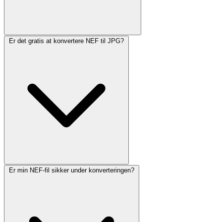
Er det gratis at konvertere NEF til JPG?
Er min NEF-fil sikker under konverteringen?