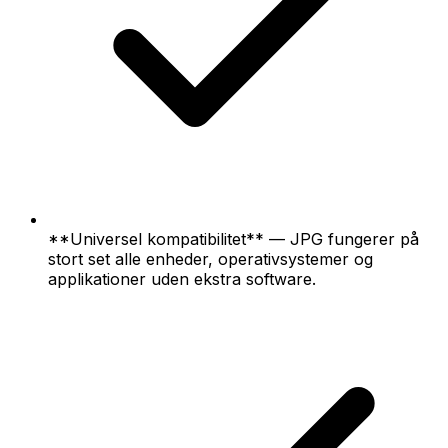
**Universel kompatibilitet** — JPG fungerer på
stort set alle enheder, operativsystemer og
applikationer uden ekstra software.