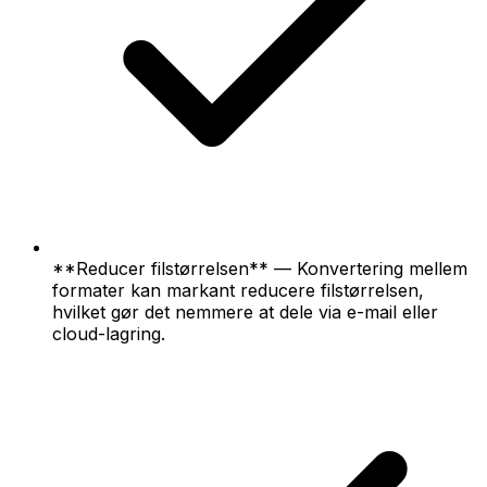
**Reducer filstørrelsen** — Konvertering mellem
formater kan markant reducere filstørrelsen,
hvilket gør det nemmere at dele via e-mail eller
cloud-lagring.