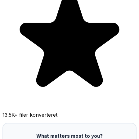
13.5K
+ filer konverteret
What matters most to you?