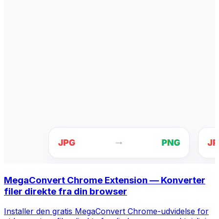
MegaConvert Chrome Extension — Konverter
filer direkte fra din browser
Installer den gratis MegaConvert Chrome-udvidelse for