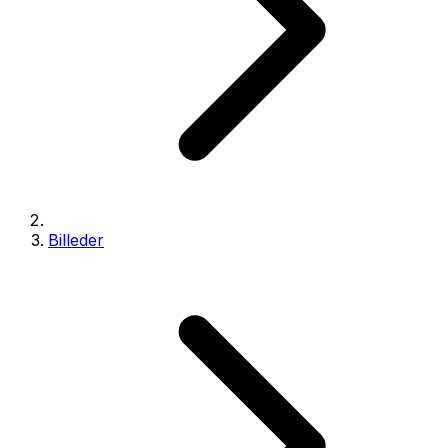
Billeder