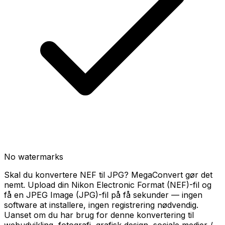
No watermarks
Skal du konvertere NEF til JPG? MegaConvert gør det
nemt. Upload din Nikon Electronic Format (NEF)-fil og
få en JPEG Image (JPG)-fil på få sekunder — ingen
software at installere, ingen registrering nødvendig.
Uanset om du har brug for denne konvertering til