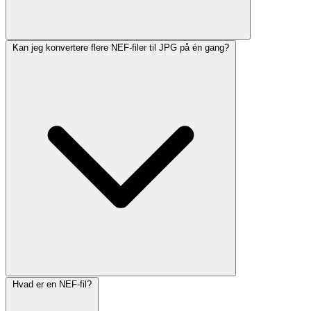
Kan jeg konvertere flere NEF-filer til JPG på én gang?
Hvad er en NEF-fil?