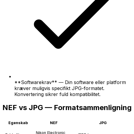
**Softwarekrav** — Din software eller platform
kræver muligvis specifikt JPG-formatet.
Konvertering sikrer fuld kompatibilitet.
NEF vs JPG — Formatsammenligning
Egenskab
NEF
JPG
Nikon Electronic