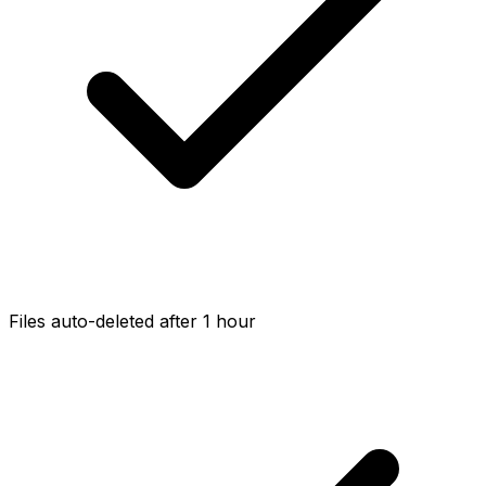
Files auto-deleted after 1 hour