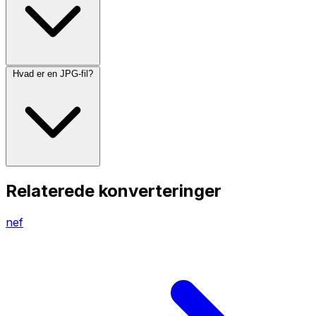
Hvad er en JPG-fil?
Relaterede konverteringer
nef