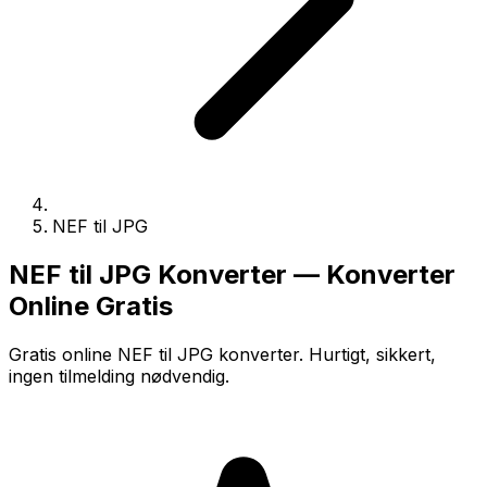
NEF til JPG
NEF til JPG Konverter — Konverter
Online Gratis
Gratis online NEF til JPG konverter. Hurtigt, sikkert,
ingen tilmelding nødvendig.