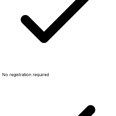
No registration required