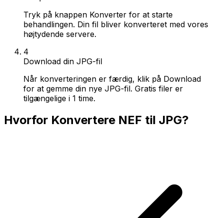
Tryk på knappen Konverter for at starte
behandlingen. Din fil bliver konverteret med vores
højtydende servere.
4
Download din JPG-fil
Når konverteringen er færdig, klik på Download
for at gemme din nye JPG-fil. Gratis filer er
tilgængelige i 1 time.
Hvorfor Konvertere NEF til JPG?