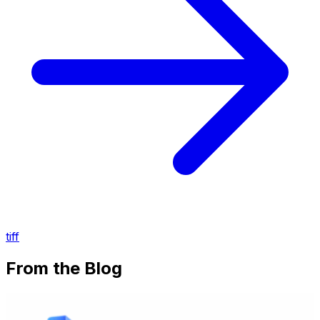
tiff
From the Blog