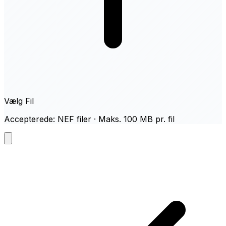
Vælg Fil
Accepterede: NEF filer · Maks. 100 MB pr. fil