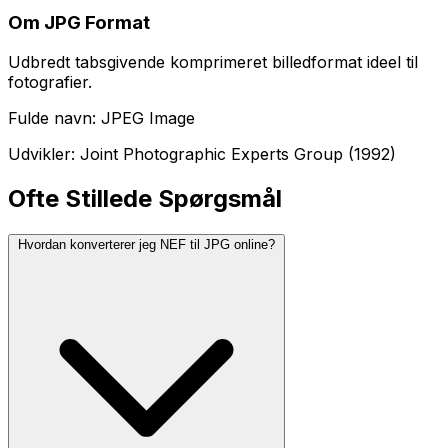
Om JPG Format
Udbredt tabsgivende komprimeret billedformat ideel til
fotografier.
Fulde navn: JPEG Image
Udvikler: Joint Photographic Experts Group (1992)
Ofte Stillede Spørgsmål
Hvordan konverterer jeg NEF til JPG online?