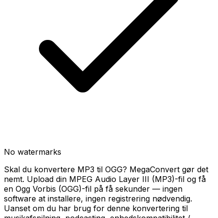
No watermarks
Skal du konvertere MP3 til OGG? MegaConvert gør det
nemt. Upload din MPEG Audio Layer III (MP3)-fil og få
en Ogg Vorbis (OGG)-fil på få sekunder — ingen
software at installere, ingen registrering nødvendig.
Uanset om du har brug for denne konvertering til