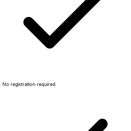
No registration required