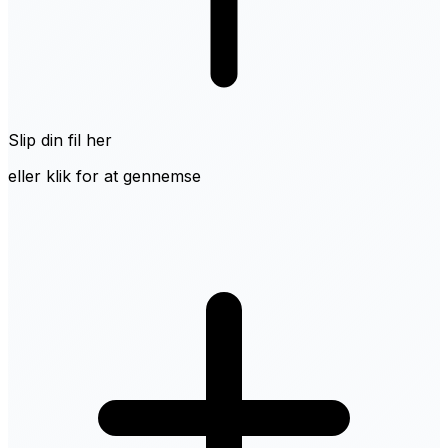
Slip din fil her
eller klik for at gennemse