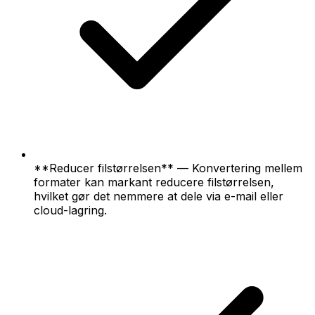
**Reducer filstørrelsen** — Konvertering mellem
formater kan markant reducere filstørrelsen,
hvilket gør det nemmere at dele via e-mail eller
cloud-lagring.