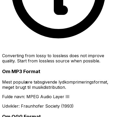
Converting from lossy to lossless does not improve
quality. Start from lossless source when possible.
Om MP3 Format
Mest populære tabsgivende lydkomprimeringsformat,
meget brugt til musikdistribution.
Fulde navn: MPEG Audio Layer III
Udvikler: Fraunhofer Society (1993)
Om OGG Format