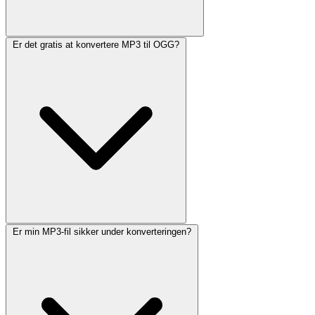
Er det gratis at konvertere MP3 til OGG?
Er min MP3-fil sikker under konverteringen?