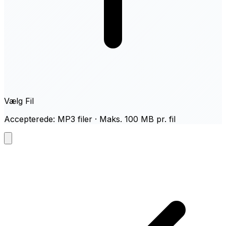
Vælg Fil
Accepterede: MP3 filer · Maks. 100 MB pr. fil