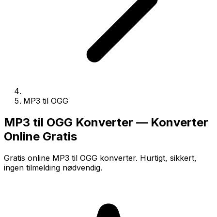
MP3 til OGG
MP3 til OGG Konverter — Konverter
Online Gratis
Gratis online MP3 til OGG konverter. Hurtigt, sikkert,
ingen tilmelding nødvendig.