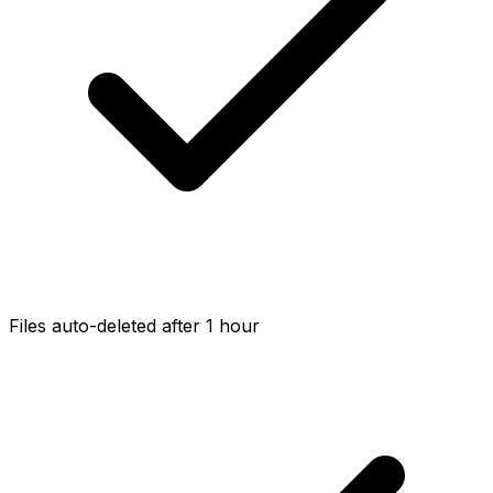
Files auto-deleted after 1 hour