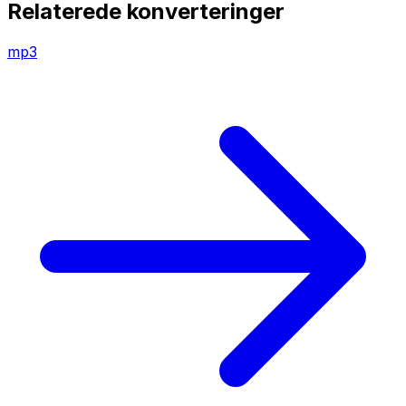
Relaterede konverteringer
mp3