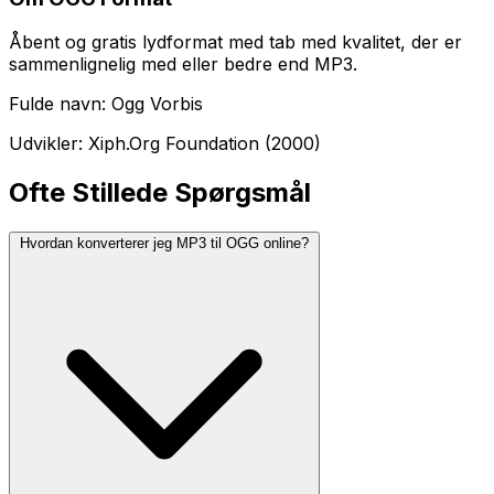
Åbent og gratis lydformat med tab med kvalitet, der er
sammenlignelig med eller bedre end MP3.
Fulde navn: Ogg Vorbis
Udvikler: Xiph.Org Foundation (2000)
Ofte Stillede Spørgsmål
Hvordan konverterer jeg MP3 til OGG online?