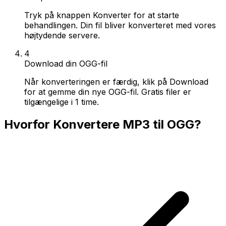
Tryk på knappen Konverter for at starte
behandlingen. Din fil bliver konverteret med vores
højtydende servere.
4
Download din OGG-fil
Når konverteringen er færdig, klik på Download
for at gemme din nye OGG-fil. Gratis filer er
tilgængelige i 1 time.
Hvorfor Konvertere MP3 til OGG?