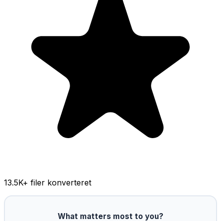
13.5K
+ filer konverteret
What matters most to you?