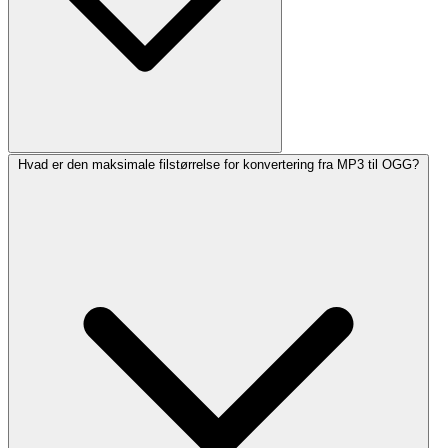
Hvad er den maksimale filstørrelse for konvertering fra MP3 til OGG?