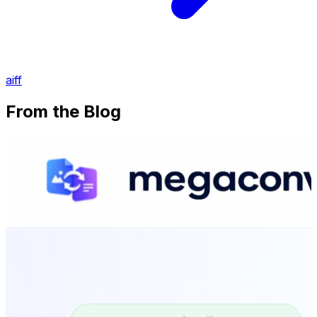
aiff
From the Blog