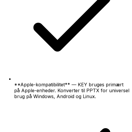
**Apple-kompatibilitet** — KEY bruges primært
på Apple-enheder. Konverter til PPTX for universel
brug på Windows, Android og Linux.