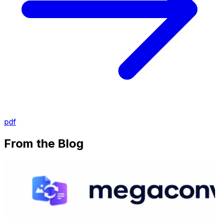
pdf
From the Blog