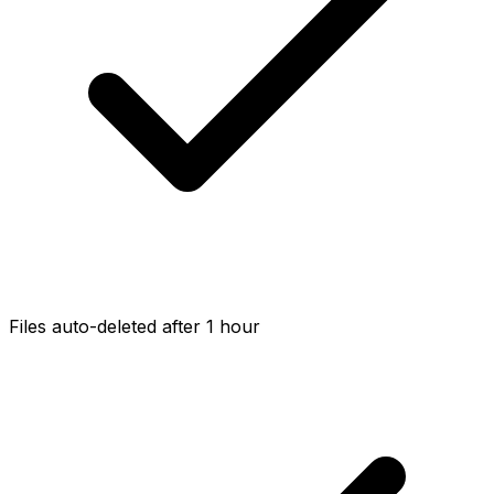
Files auto-deleted after 1 hour