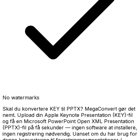
No watermarks
Skal du konvertere KEY til PPTX? MegaConvert gør det
nemt. Upload din Apple Keynote Presentation (KEY)-fil
og få en Microsoft PowerPoint Open XML Presentation
(PPTX)-fil på få sekunder — ingen software at installere,
ingen registrering nødvendig. Uanset om du har brug for