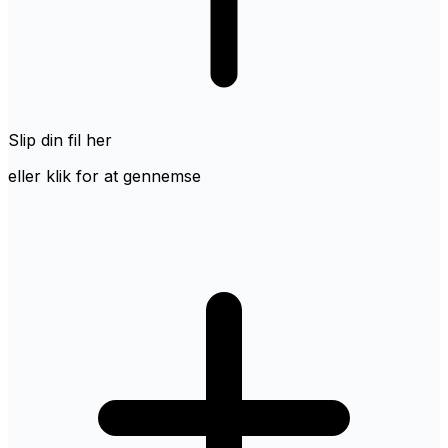
Slip din fil her
eller klik for at gennemse