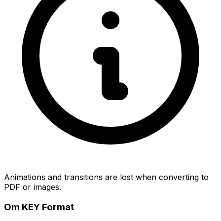
Animations and transitions are lost when converting to
PDF or images.
Om KEY Format