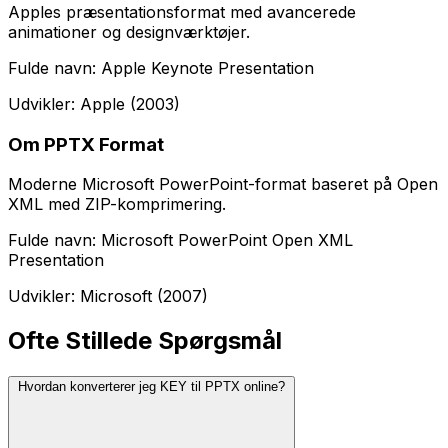
Apples præsentationsformat med avancerede
animationer og designværktøjer.
Fulde navn: Apple Keynote Presentation
Udvikler: Apple (2003)
Om PPTX Format
Moderne Microsoft PowerPoint-format baseret på Open
XML med ZIP-komprimering.
Fulde navn: Microsoft PowerPoint Open XML
Presentation
Udvikler: Microsoft (2007)
Ofte Stillede Spørgsmål
Hvordan konverterer jeg KEY til PPTX online?