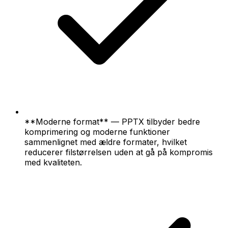
**Moderne format** — PPTX tilbyder bedre
komprimering og moderne funktioner
sammenlignet med ældre formater, hvilket
reducerer filstørrelsen uden at gå på kompromis
med kvaliteten.