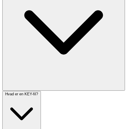
Hvad er en KEY-fil?