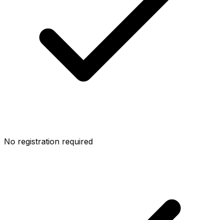
No registration required