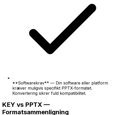
**Softwarekrav** — Din software eller platform
kræver muligvis specifikt PPTX-formatet.
Konvertering sikrer fuld kompatibilitet.
KEY vs PPTX —
Formatsammenligning