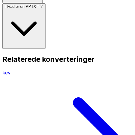
Hvad er en PPTX-fil?
Relaterede konverteringer
key