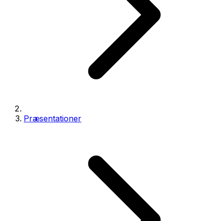
Præsentationer