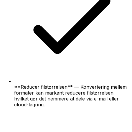
**Reducer filstørrelsen** — Konvertering mellem
formater kan markant reducere filstørrelsen,
hvilket gør det nemmere at dele via e-mail eller
cloud-lagring.