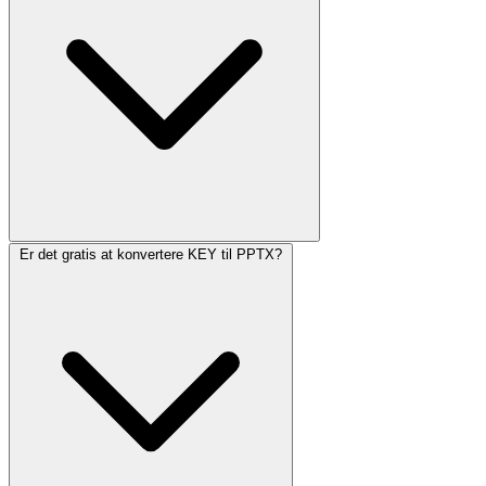
Er det gratis at konvertere KEY til PPTX?