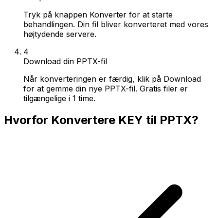
Tryk på knappen Konverter for at starte
behandlingen. Din fil bliver konverteret med vores
højtydende servere.
4
Download din PPTX-fil
Når konverteringen er færdig, klik på Download
for at gemme din nye PPTX-fil. Gratis filer er
tilgængelige i 1 time.
Hvorfor Konvertere KEY til PPTX?