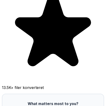
13.5K
+ filer konverteret
What matters most to you?