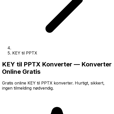
KEY til PPTX
KEY til PPTX Konverter — Konverter
Online Gratis
Gratis online KEY til PPTX konverter. Hurtigt, sikkert,
ingen tilmelding nødvendig.