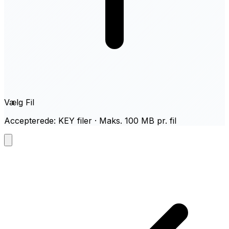
Vælg Fil
Accepterede: KEY filer · Maks. 100 MB pr. fil