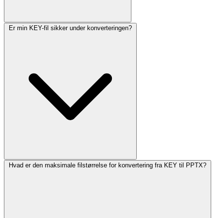
Er min KEY-fil sikker under konverteringen?
Hvad er den maksimale filstørrelse for konvertering fra KEY til PPTX?