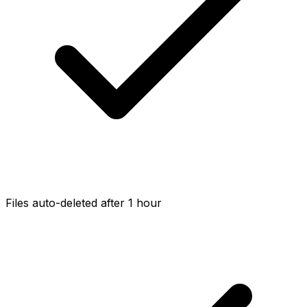
Files auto-deleted after 1 hour