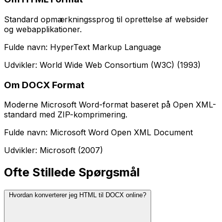
Standard opmærkningssprog til oprettelse af websider
og webapplikationer.
Fulde navn: HyperText Markup Language
Udvikler: World Wide Web Consortium (W3C) (1993)
Om DOCX Format
Moderne Microsoft Word-format baseret på Open XML-
standard med ZIP-komprimering.
Fulde navn: Microsoft Word Open XML Document
Udvikler: Microsoft (2007)
Ofte Stillede Spørgsmål
Hvordan konverterer jeg HTML til DOCX online?