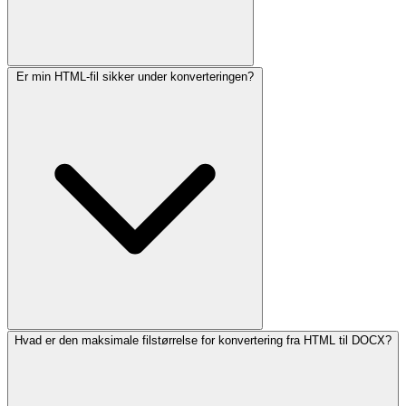
Er min HTML-fil sikker under konverteringen?
Hvad er den maksimale filstørrelse for konvertering fra HTML til DOCX?