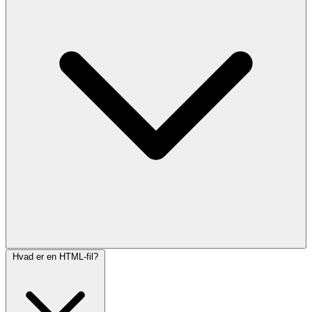
Hvad er en HTML-fil?