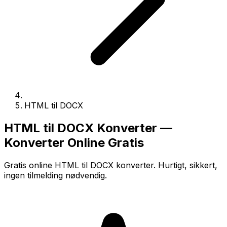
HTML til DOCX
HTML til DOCX Konverter —
Konverter Online Gratis
Gratis online HTML til DOCX konverter. Hurtigt, sikkert,
ingen tilmelding nødvendig.