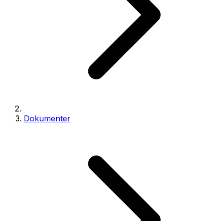
Dokumenter