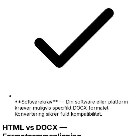
**Softwarekrav** — Din software eller platform
kræver muligvis specifikt DOCX-formatet.
Konvertering sikrer fuld kompatibilitet.
HTML vs DOCX —