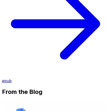
epub
From the Blog