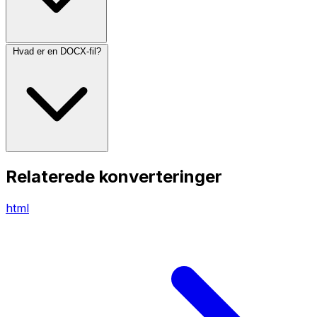
Hvad er en DOCX-fil?
Relaterede konverteringer
html