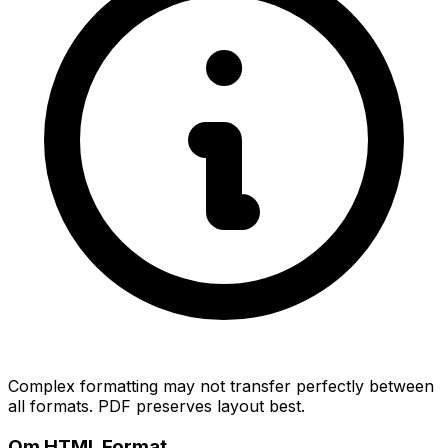
Complex formatting may not transfer perfectly between
all formats. PDF preserves layout best.
Om HTML Format