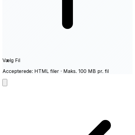
Vælg Fil
Accepterede: HTML filer · Maks. 100 MB pr. fil