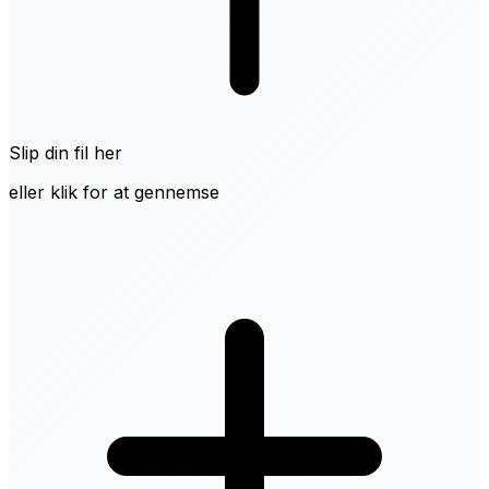
Slip din fil her
eller klik for at gennemse