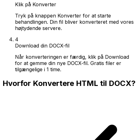
Klik på Konverter
Tryk på knappen Konverter for at starte
behandlingen. Din fil bliver konverteret med vores
højtydende servere.
4
Download din DOCX-fil
Når konverteringen er færdig, klik på Download
for at gemme din nye DOCX-fil. Gratis filer er
tilgængelige i 1 time.
Hvorfor Konvertere HTML til DOCX?