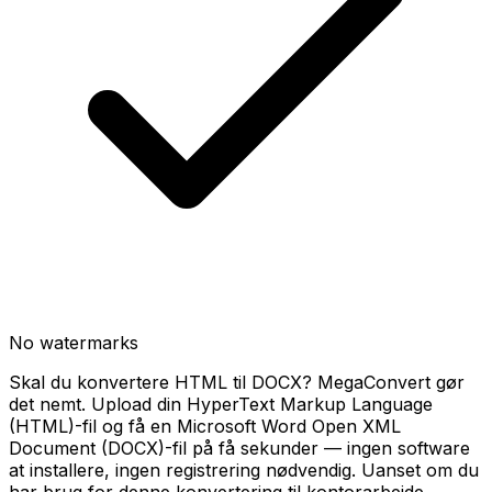
No watermarks
Skal du konvertere HTML til DOCX? MegaConvert gør
det nemt. Upload din HyperText Markup Language
(HTML)-fil og få en Microsoft Word Open XML
Document (DOCX)-fil på få sekunder — ingen software
at installere, ingen registrering nødvendig. Uanset om du