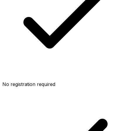
No registration required