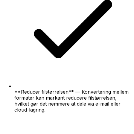
**Reducer filstørrelsen** — Konvertering mellem
formater kan markant reducere filstørrelsen,
hvilket gør det nemmere at dele via e-mail eller
cloud-lagring.