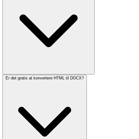
Er det gratis at konvertere HTML til DOCX?