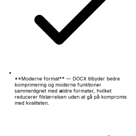
**Moderne format** — DOCX tilbyder bedre
komprimering og moderne funktioner
sammenlignet med ældre formater, hvilket
reducerer filstørrelsen uden at gå på kompromis
med kvaliteten.