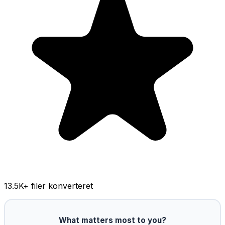
13.5K
+ filer konverteret
What matters most to you?