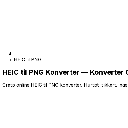
HEIC til PNG
HEIC til PNG Konverter — Konverter O
Gratis online HEIC til PNG konverter. Hurtigt, sikkert, ing