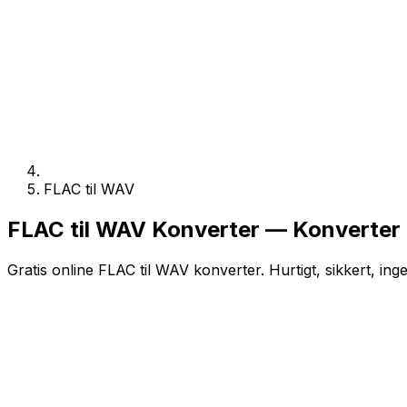
FLAC til WAV
FLAC til WAV Konverter — Konverter 
Gratis online FLAC til WAV konverter. Hurtigt, sikkert, ing