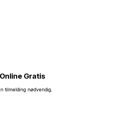
Online Gratis
en tilmelding nødvendig.