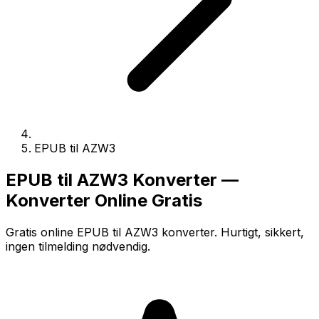
EPUB til AZW3
EPUB til AZW3 Konverter —
Konverter Online Gratis
Gratis online EPUB til AZW3 konverter. Hurtigt, sikkert,
ingen tilmelding nødvendig.