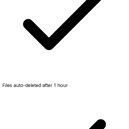
Files auto-deleted after 1 hour