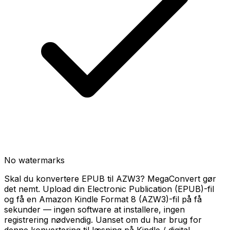
No watermarks
Skal du konvertere EPUB til AZW3? MegaConvert gør
det nemt. Upload din Electronic Publication (EPUB)-fil
og få en Amazon Kindle Format 8 (AZW3)-fil på få
sekunder — ingen software at installere, ingen
registrering nødvendig. Uanset om du har brug for