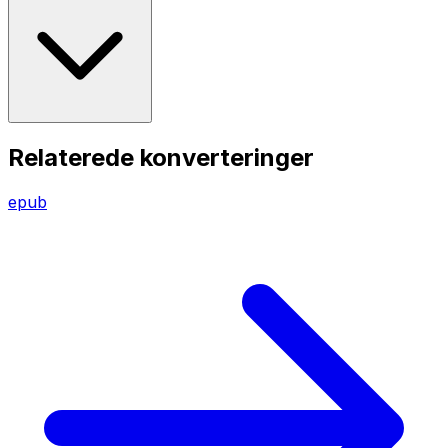
Relaterede konverteringer
epub