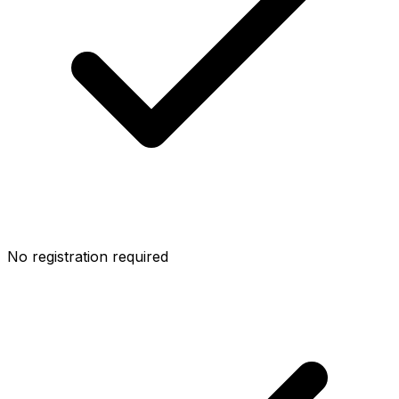
No registration required