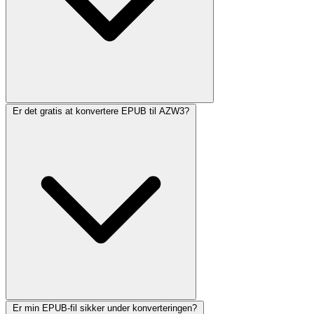
Er det gratis at konvertere EPUB til AZW3?
Er min EPUB-fil sikker under konverteringen?