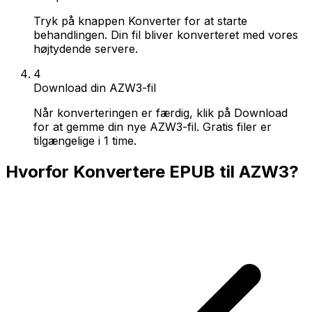
Tryk på knappen Konverter for at starte
behandlingen. Din fil bliver konverteret med vores
højtydende servere.
4
Download din AZW3-fil
Når konverteringen er færdig, klik på Download
for at gemme din nye AZW3-fil. Gratis filer er
tilgængelige i 1 time.
Hvorfor Konvertere EPUB til AZW3?