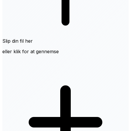
Slip din fil her
eller klik for at gennemse