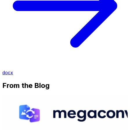
docx
From the Blog