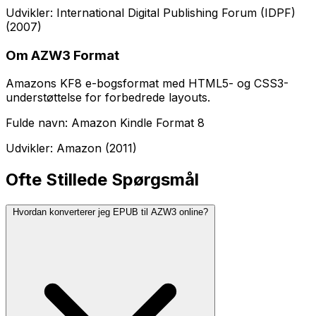
Udvikler: International Digital Publishing Forum (IDPF)
(2007)
Om AZW3 Format
Amazons KF8 e-bogsformat med HTML5- og CSS3-
understøttelse for forbedrede layouts.
Fulde navn: Amazon Kindle Format 8
Udvikler: Amazon (2011)
Ofte Stillede Spørgsmål
Hvordan konverterer jeg EPUB til AZW3 online?