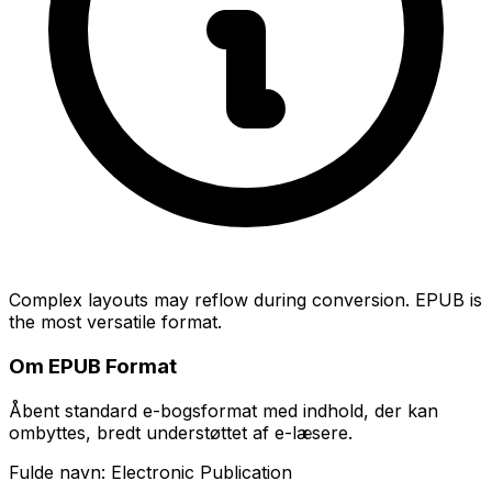
Complex layouts may reflow during conversion. EPUB is
the most versatile format.
Om EPUB Format
Åbent standard e-bogsformat med indhold, der kan
ombyttes, bredt understøttet af e-læsere.
Fulde navn: Electronic Publication