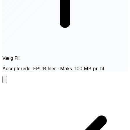
Vælg Fil
Accepterede: EPUB filer · Maks. 100 MB pr. fil