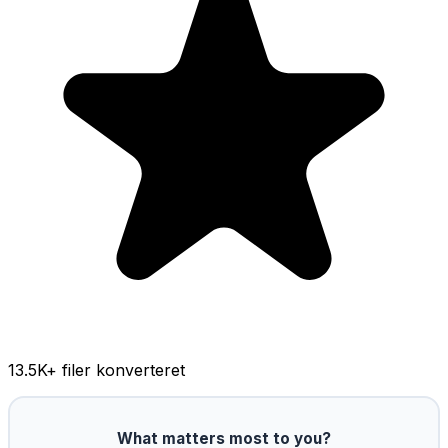
13.5K
+ filer konverteret
What matters most to you?