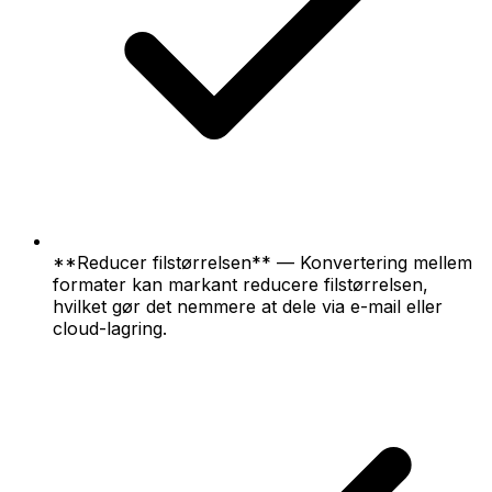
**Reducer filstørrelsen** — Konvertering mellem
formater kan markant reducere filstørrelsen,
hvilket gør det nemmere at dele via e-mail eller
cloud-lagring.