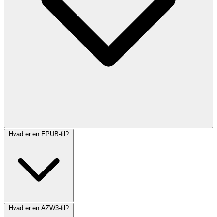
Hvad er en EPUB-fil?
Hvad er en AZW3-fil?