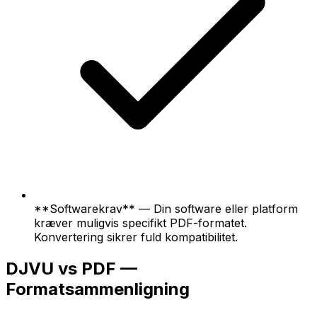
**Softwarekrav** — Din software eller platform
kræver muligvis specifikt PDF-formatet.
Konvertering sikrer fuld kompatibilitet.
DJVU vs PDF —
Formatsammenligning