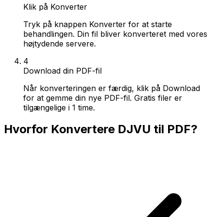
Klik på Konverter
Tryk på knappen Konverter for at starte
behandlingen. Din fil bliver konverteret med vores
højtydende servere.
4
Download din PDF-fil
Når konverteringen er færdig, klik på Download
for at gemme din nye PDF-fil. Gratis filer er
tilgængelige i 1 time.
Hvorfor Konvertere DJVU til PDF?