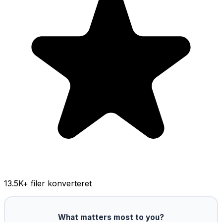
13.5K
+ filer konverteret
What matters most to you?