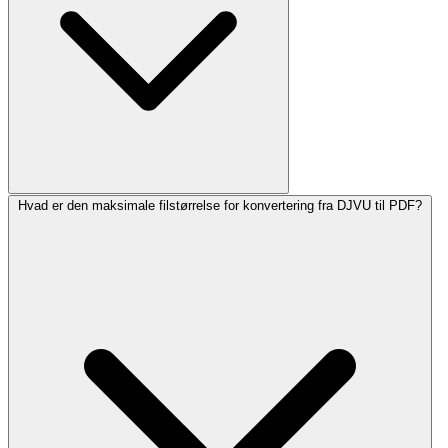
Hvad er den maksimale filstørrelse for konvertering fra DJVU til PDF?