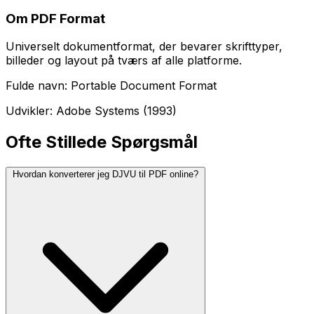
Om PDF Format
Universelt dokumentformat, der bevarer skrifttyper,
billeder og layout på tværs af alle platforme.
Fulde navn: Portable Document Format
Udvikler: Adobe Systems (1993)
Ofte Stillede Spørgsmål
Hvordan konverterer jeg DJVU til PDF online?