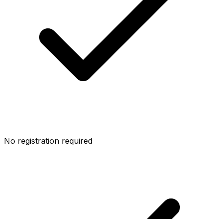
No registration required