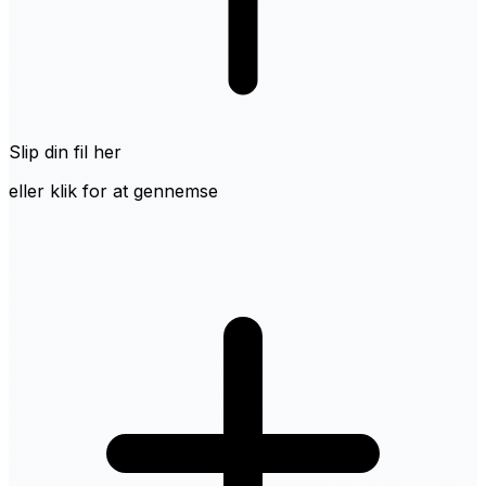
Slip din fil her
eller klik for at gennemse