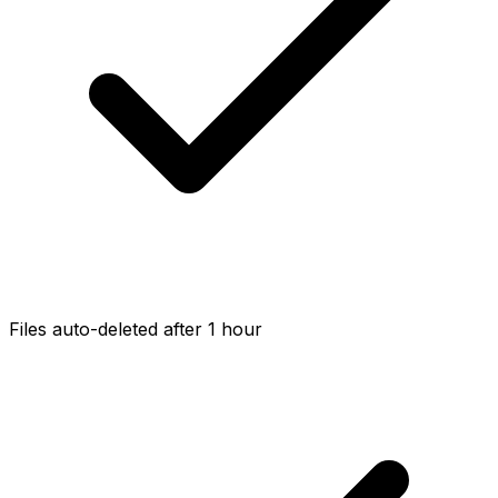
Files auto-deleted after 1 hour