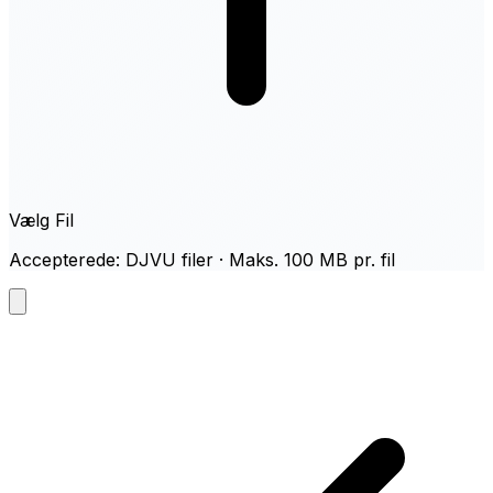
Vælg Fil
Accepterede: DJVU filer · Maks. 100 MB pr. fil