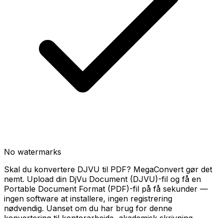
No watermarks
Skal du konvertere DJVU til PDF? MegaConvert gør det
nemt. Upload din DjVu Document (DJVU)-fil og få en
Portable Document Format (PDF)-fil på få sekunder —
ingen software at installere, ingen registrering
nødvendig. Uanset om du har brug for denne