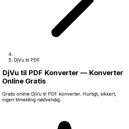
DjVu til PDF
DjVu til PDF Konverter — Konverter
Online Gratis
Gratis online DjVu til PDF konverter. Hurtigt, sikkert,
ingen tilmelding nødvendig.