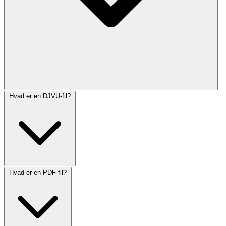
Hvad er en DJVU-fil?
Hvad er en PDF-fil?