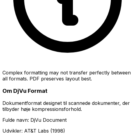
Complex formatting may not transfer perfectly between
all formats. PDF preserves layout best.
Om DjVu Format
Dokumentformat designet til scannede dokumenter, der
tilbyder høje kompressionsforhold.
Fulde navn: DjVu Document
Udvikler: AT&T Labs (1998)