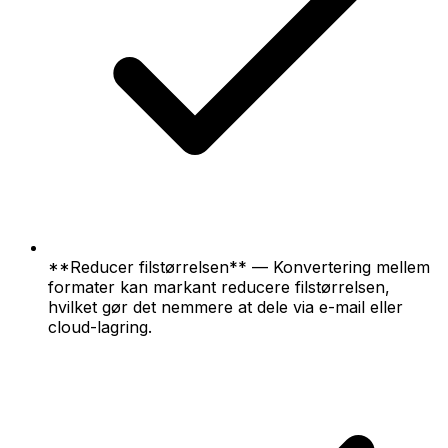
**Reducer filstørrelsen** — Konvertering mellem
formater kan markant reducere filstørrelsen,
hvilket gør det nemmere at dele via e-mail eller
cloud-lagring.