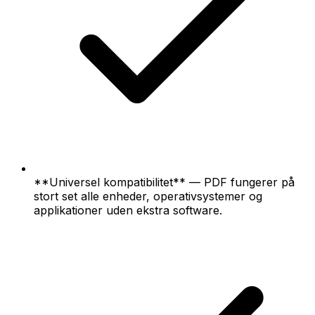
**Universel kompatibilitet** — PDF fungerer på
stort set alle enheder, operativsystemer og
applikationer uden ekstra software.