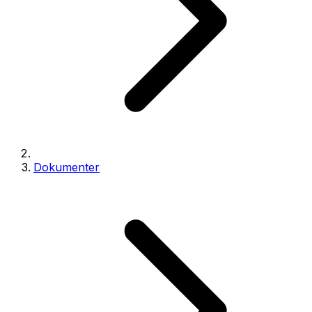
Dokumenter