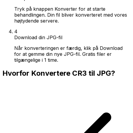
Tryk på knappen Konverter for at starte
behandlingen. Din fil bliver konverteret med vores
højtydende servere.
4
Download din JPG-fil
Når konverteringen er færdig, klik på Download
for at gemme din nye JPG-fil. Gratis filer er
tilgængelige i 1 time.
Hvorfor Konvertere CR3 til JPG?