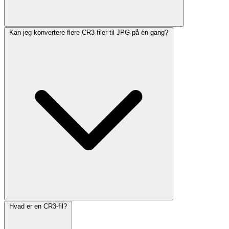
Kan jeg konvertere flere CR3-filer til JPG på én gang?
Hvad er en CR3-fil?