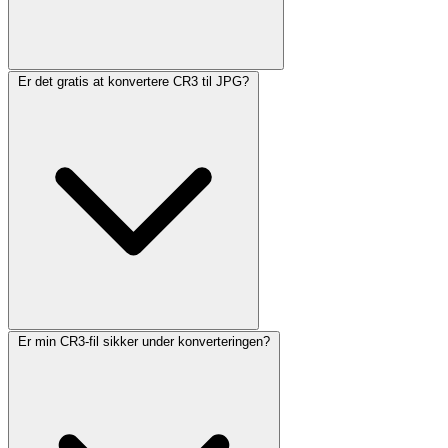
Er det gratis at konvertere CR3 til JPG?
Er min CR3-fil sikker under konverteringen?