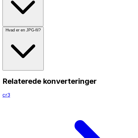
Hvad er en JPG-fil?
Relaterede konverteringer
cr3