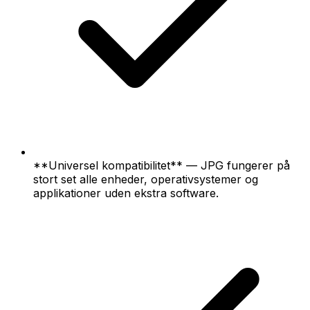
**Universel kompatibilitet** — JPG fungerer på
stort set alle enheder, operativsystemer og
applikationer uden ekstra software.