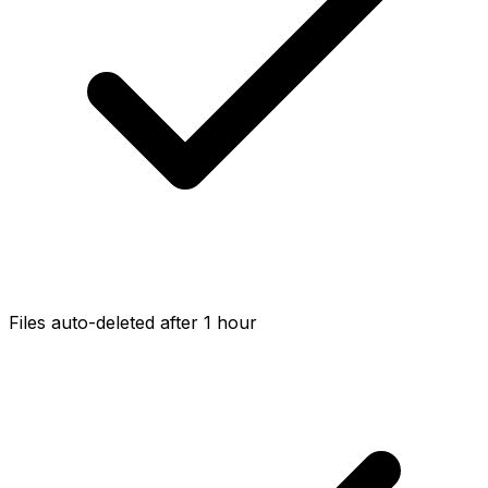
Files auto-deleted after 1 hour