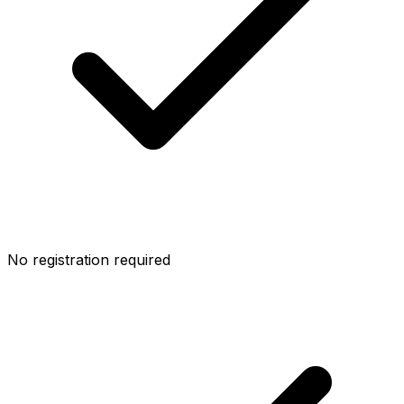
No registration required