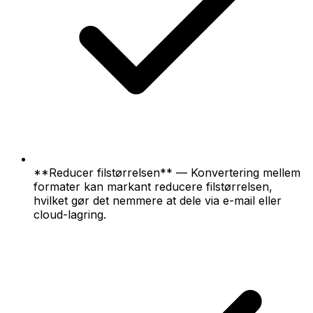
**Reducer filstørrelsen** — Konvertering mellem
formater kan markant reducere filstørrelsen,
hvilket gør det nemmere at dele via e-mail eller
cloud-lagring.