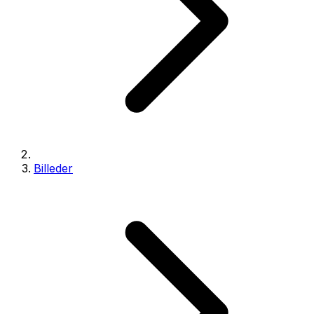
Billeder