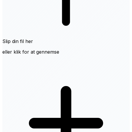
Slip din fil her
eller klik for at gennemse