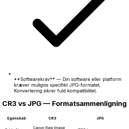
**Softwarekrav** — Din software eller platform
kræver muligvis specifikt JPG-formatet.
Konvertering sikrer fuld kompatibilitet.
CR3 vs JPG — Formatsammenligning
Egenskab
CR3
JPG
Canon Raw Image