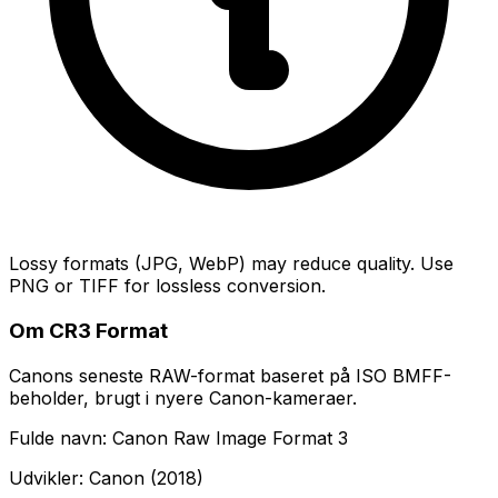
Lossy formats (JPG, WebP) may reduce quality. Use
PNG or TIFF for lossless conversion.
Om CR3 Format
Canons seneste RAW-format baseret på ISO BMFF-
beholder, brugt i nyere Canon-kameraer.
Fulde navn: Canon Raw Image Format 3
Udvikler: Canon (2018)