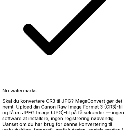
No watermarks
Skal du konvertere CR3 til JPG? MegaConvert gør det
nemt. Upload din Canon Raw Image Format 3 (CR3)-fil
og få en JPEG Image (JPG)-fil på få sekunder — ingen
software at installere, ingen registrering nødvendig.
Uanset om du har brug for denne konvertering til