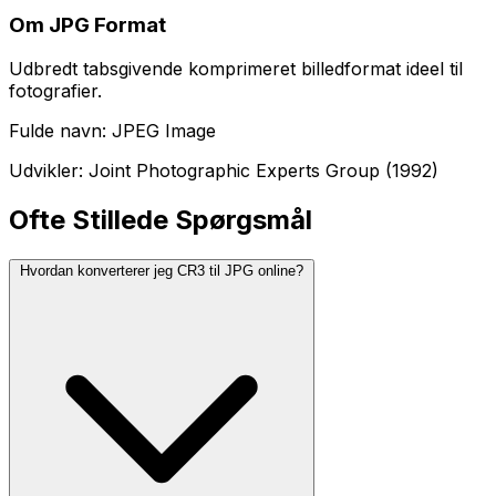
Om JPG Format
Udbredt tabsgivende komprimeret billedformat ideel til
fotografier.
Fulde navn: JPEG Image
Udvikler: Joint Photographic Experts Group (1992)
Ofte Stillede Spørgsmål
Hvordan konverterer jeg CR3 til JPG online?