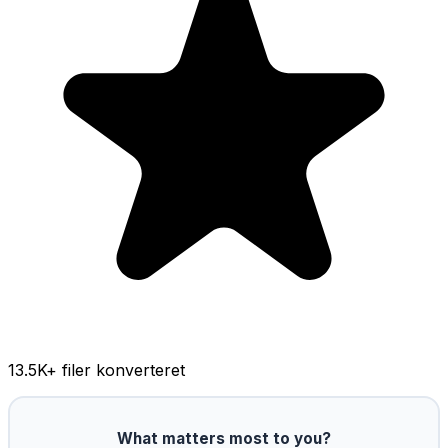
13.5K
+ filer konverteret
What matters most to you?