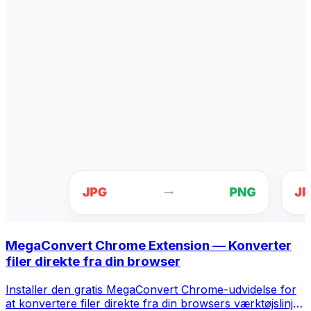
MegaConvert Chrome Extension — Konverter
filer direkte fra din browser
Installer den gratis MegaConvert Chrome-udvidelse for
at konvertere filer direkte fra din browsers værktøjslinje.