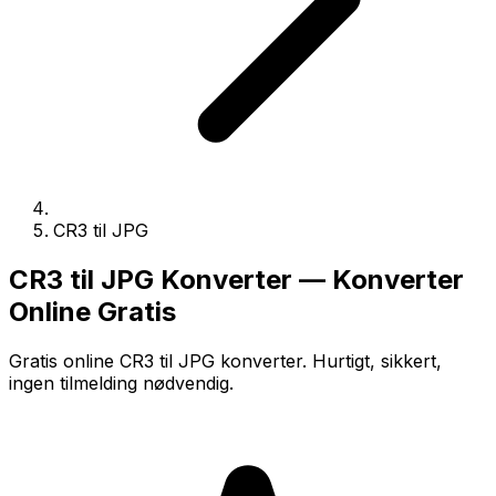
CR3 til JPG
CR3 til JPG Konverter — Konverter
Online Gratis
Gratis online CR3 til JPG konverter. Hurtigt, sikkert,
ingen tilmelding nødvendig.