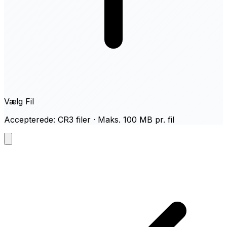
Vælg Fil
Accepterede: CR3 filer · Maks. 100 MB pr. fil