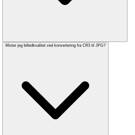
Mister jeg billedkvalitet ved konvertering fra CR3 til JPG?