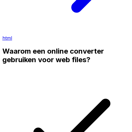
html
Waarom een online converter
gebruiken voor web files?