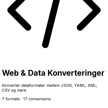
Web & Data Konverteringer
Konverter dataformater mellem JSON, YAML, XML,
CSV og mere
7 formats
· 17 conversions