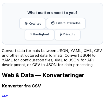
What matters most to you?
📦 Lille filstørrelse
🎯 Kvalitet
⚡ Hastighed
🔒 Privatliv
Convert data formats between JSON, YAML, XML, CSV
and other structured data formats. Convert JSON to
YAML for configuration files, XML to JSON for API
development, or CSV to JSON for data processing.
Web & Data — Konverteringer
Konverter fra CSV
csv