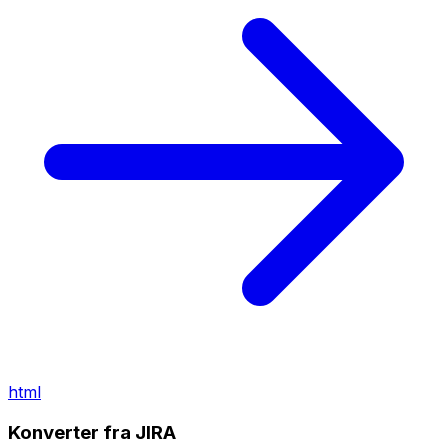
html
Konverter fra JIRA