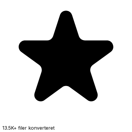
13.5K
+ filer konverteret