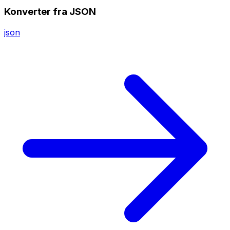
Konverter fra JSON
json