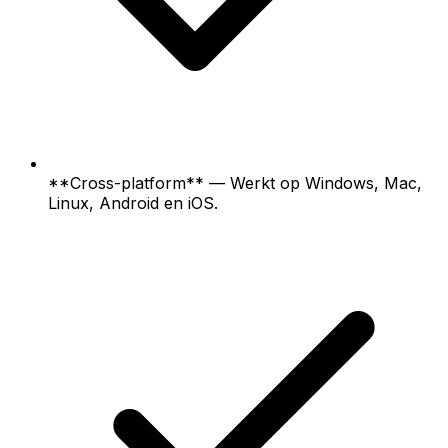
**Cross-platform** — Werkt op Windows, Mac,
Linux, Android en iOS.