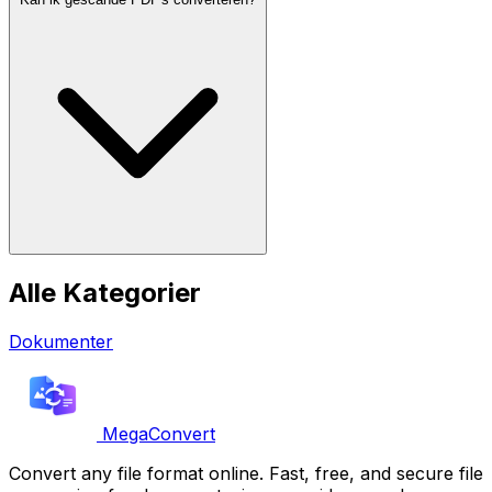
Alle Kategorier
Dokumenter
MegaConvert
Convert any file format online. Fast, free, and secure file