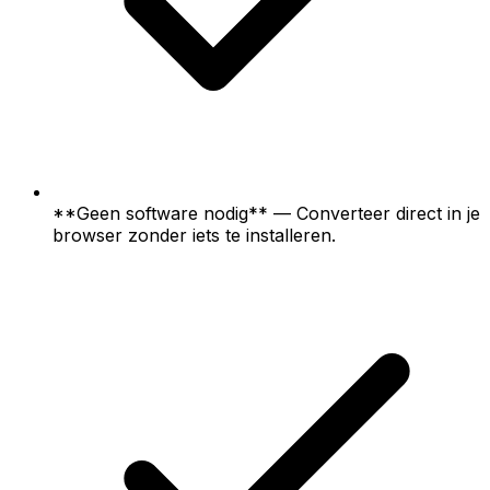
**Geen software nodig** — Converteer direct in je
browser zonder iets te installeren.