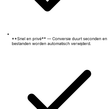
**Snel en privé** — Conversie duurt seconden en
bestanden worden automatisch verwijderd.