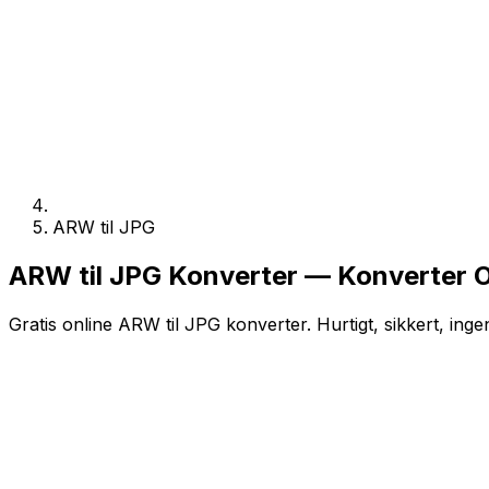
ARW til JPG
ARW til JPG Konverter — Konverter O
Gratis online ARW til JPG konverter. Hurtigt, sikkert, inge