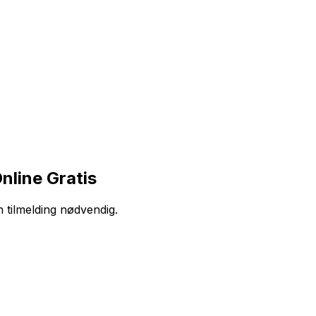
nline Gratis
n tilmelding nødvendig.