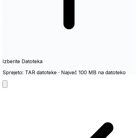
Izberite Datoteka
Sprejeto: TAR datoteke · Največ 100 MB na datoteko