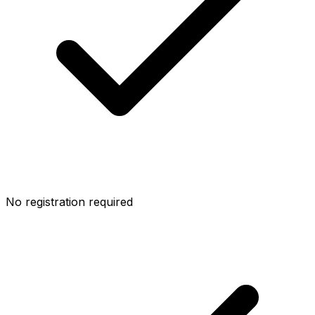
No registration required