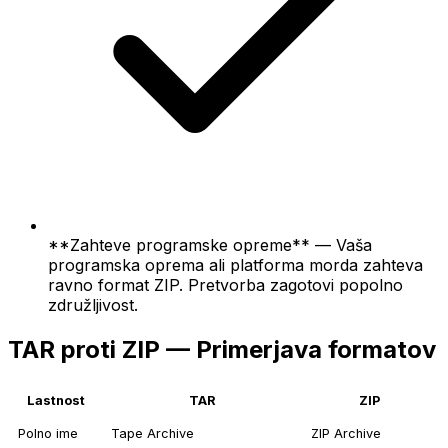
**Zahteve programske opreme** — Vaša
programska oprema ali platforma morda zahteva
ravno format ZIP. Pretvorba zagotovi popolno
združljivost.
TAR proti ZIP — Primerjava formatov
Lastnost
TAR
ZIP
Polno ime
Tape Archive
ZIP Archive