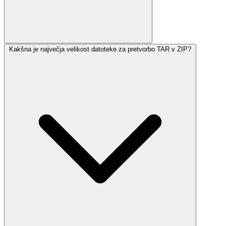
Kakšna je največja velikost datoteke za pretvorbo TAR v ZIP?