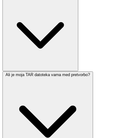
Ali je moja TAR datoteka varna med pretvorbo?