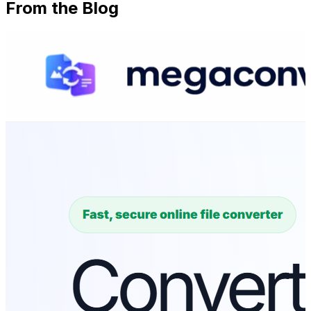
From the Blog