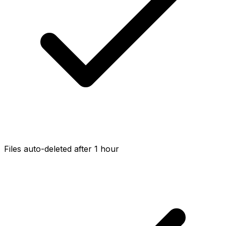
Files auto-deleted after 1 hour