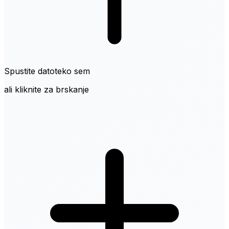
Spustite datoteko sem
ali kliknite za brskanje