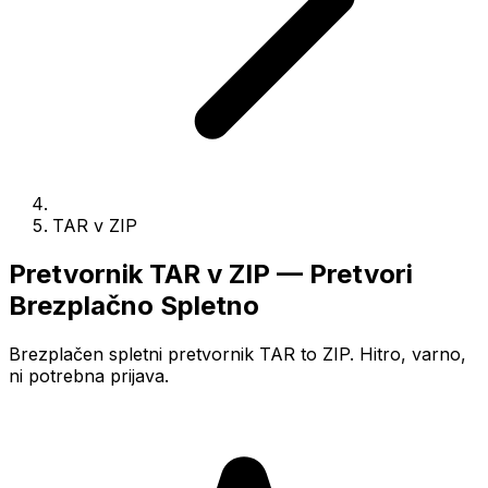
TAR v ZIP
Pretvornik TAR v ZIP — Pretvori
Brezplačno Spletno
Brezplačen spletni pretvornik TAR to ZIP. Hitro, varno,
ni potrebna prijava.