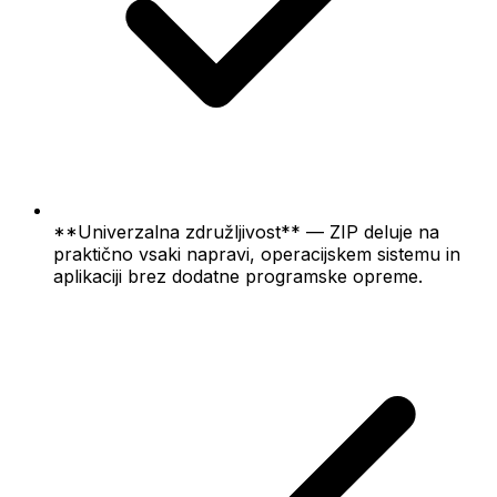
**Univerzalna združljivost** — ZIP deluje na
praktično vsaki napravi, operacijskem sistemu in
aplikaciji brez dodatne programske opreme.