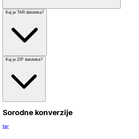
Kaj je TAR datoteka?
Kaj je ZIP datoteka?
Sorodne konverzije
tar