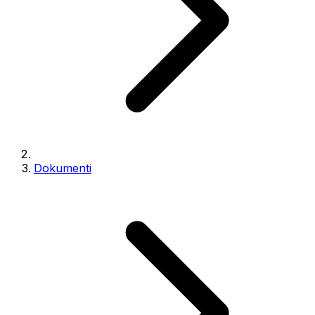
Dokumenti