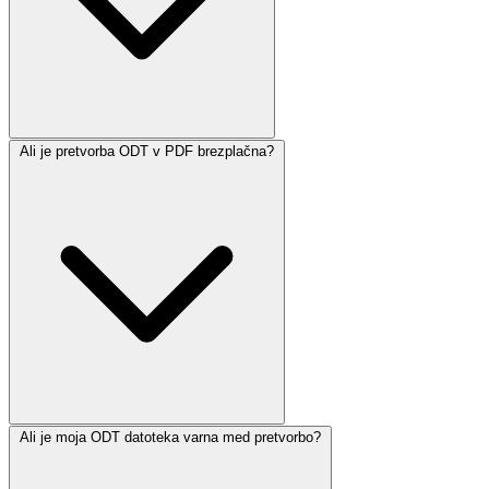
Ali je pretvorba ODT v PDF brezplačna?
Ali je moja ODT datoteka varna med pretvorbo?