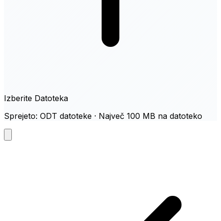
Izberite Datoteka
Sprejeto: ODT datoteke · Največ 100 MB na datoteko