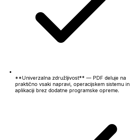
**Univerzalna združljivost** — PDF deluje na
praktično vsaki napravi, operacijskem sistemu in
aplikaciji brez dodatne programske opreme.