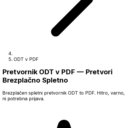
ODT v PDF
Pretvornik ODT v PDF — Pretvori
Brezplačno Spletno
Brezplačen spletni pretvornik ODT to PDF. Hitro, varno,
ni potrebna prijava.