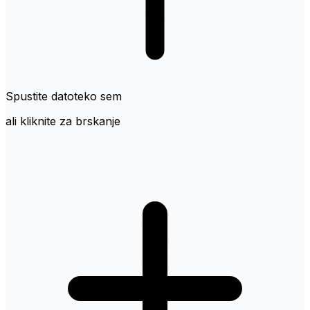
Spustite datoteko sem
ali kliknite za brskanje