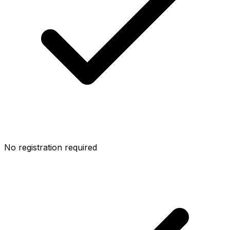
No registration required