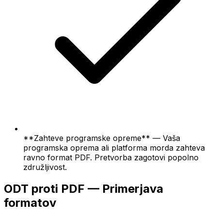
**Zahteve programske opreme** — Vaša
programska oprema ali platforma morda zahteva
ravno format PDF. Pretvorba zagotovi popolno
združljivost.
ODT proti PDF — Primerjava
formatov