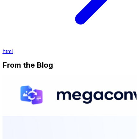
html
From the Blog