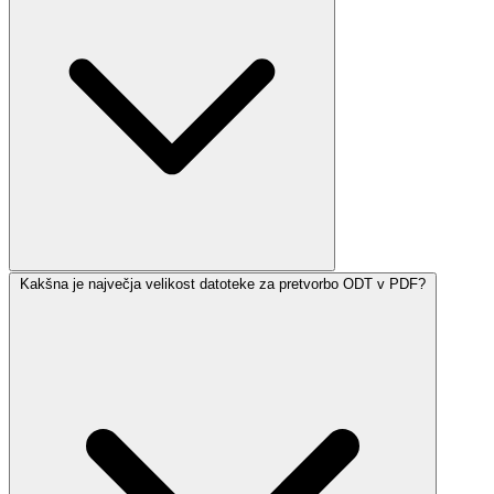
Kakšna je največja velikost datoteke za pretvorbo ODT v PDF?