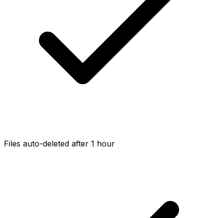
Files auto-deleted after 1 hour