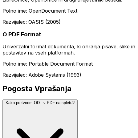
Polno ime: OpenDocument Text
Razvijalec: OASIS (2005)
O PDF Format
Univerzalni format dokumenta, ki ohranja pisave, slike in
postavitev na vseh platformah.
Polno ime: Portable Document Format
Razvijalec: Adobe Systems (1993)
Pogosta Vprašanja
Kako pretvorim ODT v PDF na spletu?