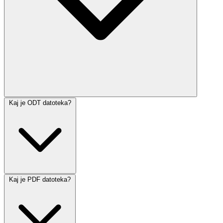
Kaj je ODT datoteka?
Kaj je PDF datoteka?