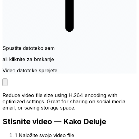
Spustite datoteko sem
ali kliknite za brskanje
Video datoteke sprejete
Reduce video file size using H.264 encoding with
optimized settings. Great for sharing on social media,
email, or saving storage space.
Stisnite video — Kako Deluje
1
Naložite svojo video file