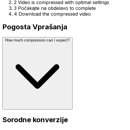
2
Video is compressed with optimal settings
3
Počakajte na obdelavo to complete
4
Download the compressed video
Pogosta Vprašanja
How much compression can I expect?
Sorodne konverzije