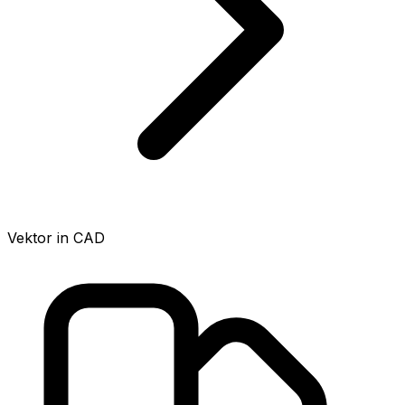
Vektor in CAD