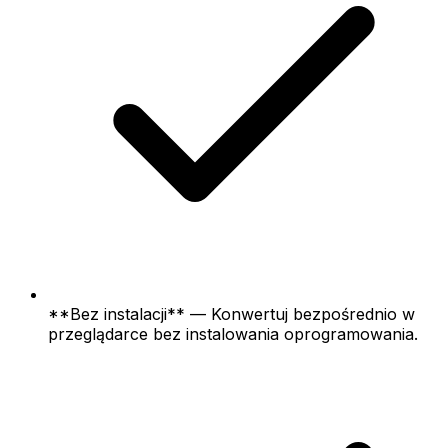
**Bez instalacji** — Konwertuj bezpośrednio w
przeglądarce bez instalowania oprogramowania.