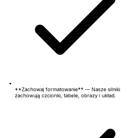
**Zachowaj formatowanie** — Nasze silniki
zachowują czcionki, tabele, obrazy i układ.