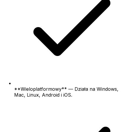
**Wieloplatformowy** — Działa na Windows,
Mac, Linux, Android i iOS.