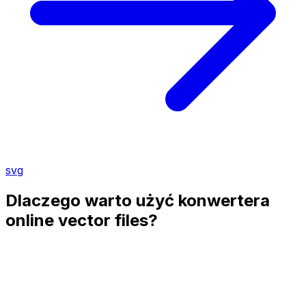
svg
Dlaczego warto użyć konwertera
online vector files?