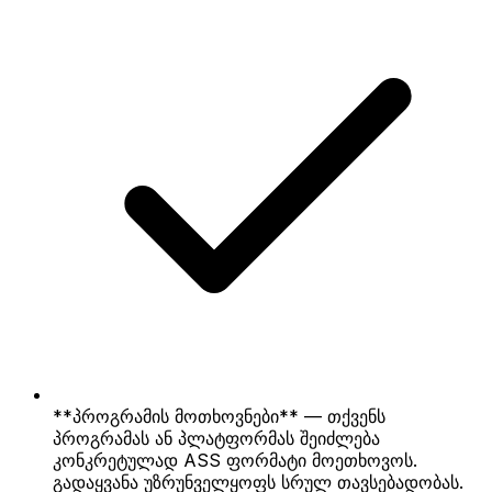
**პროგრამის მოთხოვნები** — თქვენს
პროგრამას ან პლატფორმას შეიძლება
კონკრეტულად ASS ფორმატი მოეთხოვოს.
გადაყვანა უზრუნველყოფს სრულ თავსებადობას.