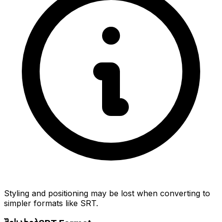
Styling and positioning may be lost when converting to
simpler formats like SRT.