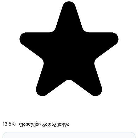
13.5K
+ ფაილები გადაკეთდა