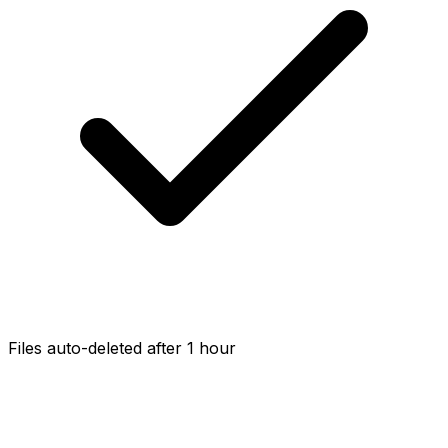
Files auto-deleted after 1 hour