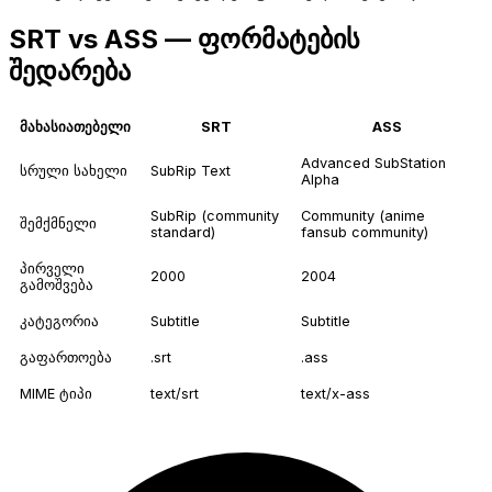
SRT vs ASS — ფორმატების
შედარება
მახასიათებელი
SRT
ASS
Advanced SubStation
სრული სახელი
SubRip Text
Alpha
SubRip (community
Community (anime
შემქმნელი
standard)
fansub community)
პირველი
2000
2004
გამოშვება
კატეგორია
Subtitle
Subtitle
გაფართოება
.srt
.ass
MIME ტიპი
text/srt
text/x-ass