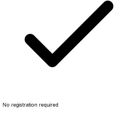
No registration required