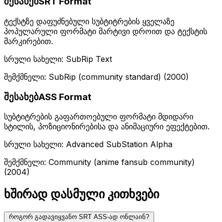
შესახებSRT Format
ტექსტზე დაფუძნებული სუბტიტრების ყველაზე
პოპულარული ფორმატი მარტივი დროით და ტექსტის
მარკირებით.
სრული სახელი: SubRip Text
შემქმნელი: SubRip (community standard) (2000)
შესახებASS Format
სუბტიტრების გაფართოებული ფორმატი მდიდარი
სტილის, პოზიციონირებისა და ანიმაციური ეფექტებით.
სრული სახელი: Advanced SubStation Alpha
შემქმნელი: Community (anime fansub community)
(2004)
ხშირად დასმული კითხვები
როგორ გადავიყვანო SRT ASS-ად ონლაინ?