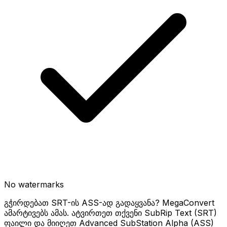
No watermarks
გჭირდებათ SRT-ის ASS-ად გადაყვანა? MegaConvert
ამარტივებს ამას. ატვირთეთ თქვენი SubRip Text (SRT)
ფაილი და მიიღეთ Advanced SubStation Alpha (ASS)