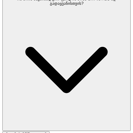
გადაყვანისთვის?