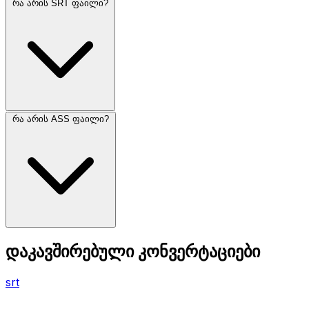
რა არის SRT ფაილი?
რა არის ASS ფაილი?
დაკავშირებული კონვერტაციები
srt