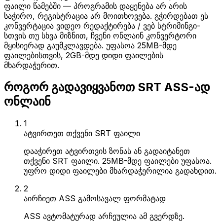
ფაილი წამებში — პროგრამის დაყენება არ არის
საჭირო, რეგისტრაცია არ მოითხოვება. გჭირდებათ ეს
კონვერტაცია ვიდეო რედაქტირება / ვებ სტრიმინგი-
სთვის თუ სხვა მიზნით, ჩვენი ონლაინ კონვერტორი
მყისიერად გაუმკლავდება. უფასოა 25MB-მდე
ფაილებისთვის, 2GB-მდე დიდი ფაილების
მხარდაჭერით.
როგორ გადავიყვანოთ SRT ASS-ად
ონლაინ
1
ატვირთეთ თქვენი SRT ფაილი
დააჭირეთ ატვირთვის ზონას ან გადაიტანეთ
თქვენი SRT ფაილი. 25MB-მდე ფაილები უფასოა.
უფრო დიდი ფაილები მხარდაჭერილია გადახდით.
2
აირჩიეთ ASS გამოსავალ ფორმატად
ASS ავტომატურად არჩეულია ამ გვერდზე.