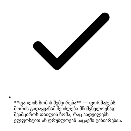
**ფაილის ზომის შემცირება** — ფორმატებს
შორის გადაყვანამ შეიძლება მნიშვნელოვნად
შეამციროს ფაილის ზომა, რაც აადვილებს
ელფოსტით ან ღრუბლოვან საცავში გაზიარებას.