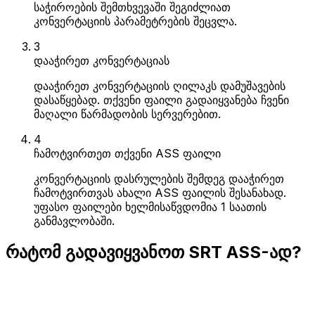
საჭიროების შემთხვევაში შეგიძლიათ
კონვერტაციის პარამეტრების შეცვლა.
3
დააჭირეთ კონვერტაციას
დააჭირეთ კონვერტაციის ღილაკს დამუშავების
დასაწყებად. თქვენი ფაილი გადაიყვანება ჩვენი
მაღალი წარმადობის სერვერებით.
4
ჩამოტვირთეთ თქვენი ASS ფაილი
კონვერტაციის დასრულების შემდეგ დააჭირეთ
ჩამოტვირთვას ახალი ASS ფაილის შესანახად.
უფასო ფაილები ხელმისაწვდომია 1 საათის
განმავლობაში.
რატომ გადავიყვანოთ SRT ASS-ად?