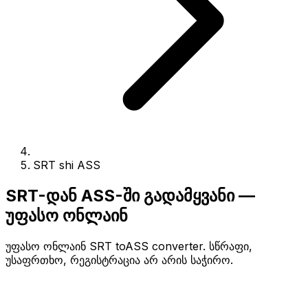
SRT shi ASS
SRT-დან ASS-ში გადამყვანი —
უფასო ონლაინ
უფასო ონლაინ SRT toASS converter. სწრაფი,
უსაფრთხო, რეგისტრაცია არ არის საჭირო.