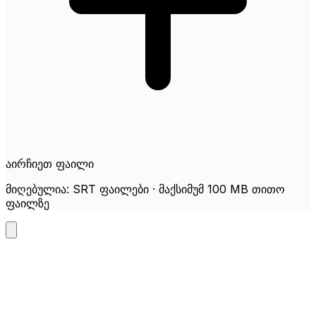
აირჩიეთ ფაილი
მიღებულია: SRT ფაილები · მაქსიმუმ 100 MB თითო
ფაილზე