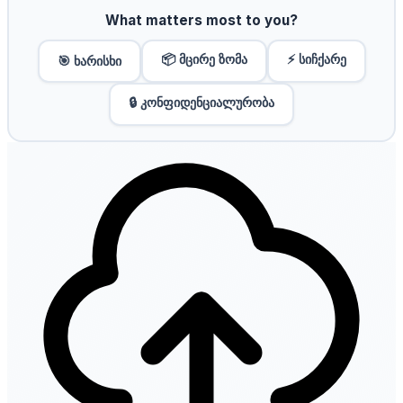
What matters most to you?
📦 მცირე ზომა
⚡ სიჩქარე
🎯 ხარისხი
🔒 კონფიდენციალურობა