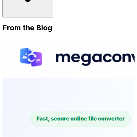
From the Blog