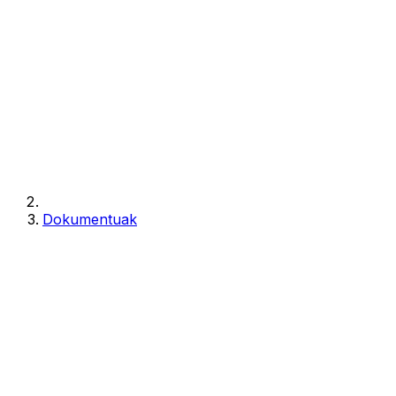
Dokumentuak