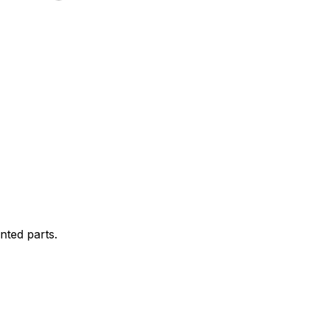
nted parts.