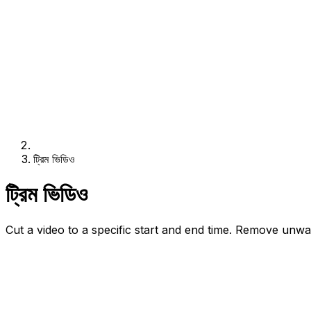
ট্রিম ভিডিও
ট্রিম ভিডিও
Cut a video to a specific start and end time. Remove unwa