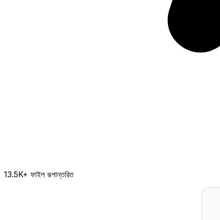
13.5K
+ ফাইল রূপান্তরিত