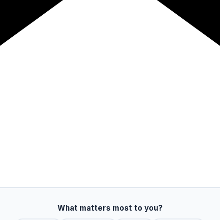
What matters most to you?