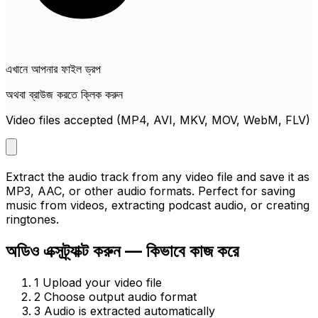
এখানে আপনার ফাইল ড্রপ
অথবা ব্রাউজ করতে ক্লিক করুন
Video files accepted (MP4, AVI, MKV, MOV, WebM, FLV)
Extract the audio track from any video file and save it as
MP3, AAC, or other audio formats. Perfect for saving
music from videos, extracting podcast audio, or creating
ringtones.
অডিও এক্সট্র্যাক্ট করুন — কিভাবে কাজ করে
1
Upload your video file
2
Choose output audio format
3
Audio is extracted automatically