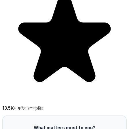
13.5K
+ ফাইল রূপান্তরিত
What matters most to you?