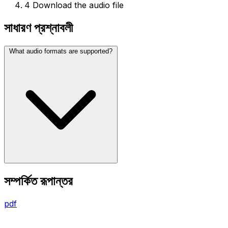
4
Download the audio file
সাধারণ প্রশ্নাবলী
What audio formats are supported?
সম্পর্কিত রূপান্তর
pdf