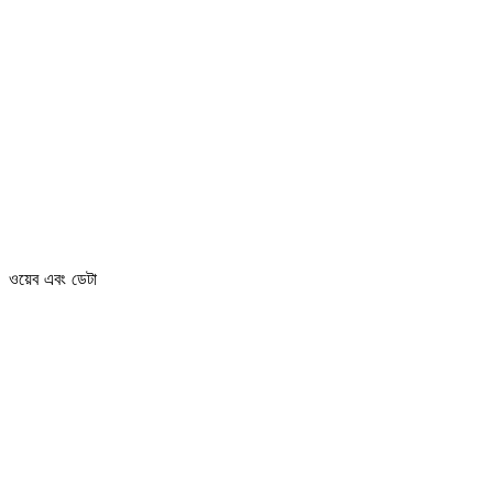
ওয়েব এবং ডেটা