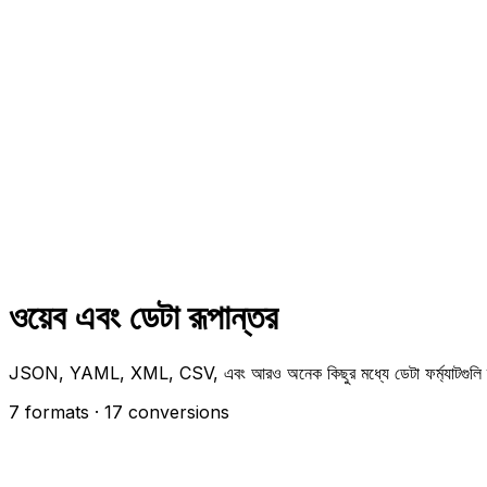
ওয়েব এবং ডেটা রূপান্তর
JSON, YAML, XML, CSV, এবং আরও অনেক কিছুর মধ্যে ডেটা ফর্ম্যাটগুলি রূ
7 formats
· 17 conversions