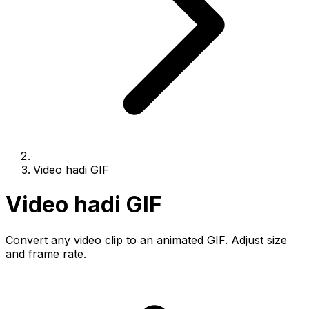
Video hadi GIF
Video hadi GIF
Convert any video clip to an animated GIF. Adjust size
and frame rate.