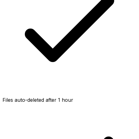
Files auto-deleted after 1 hour