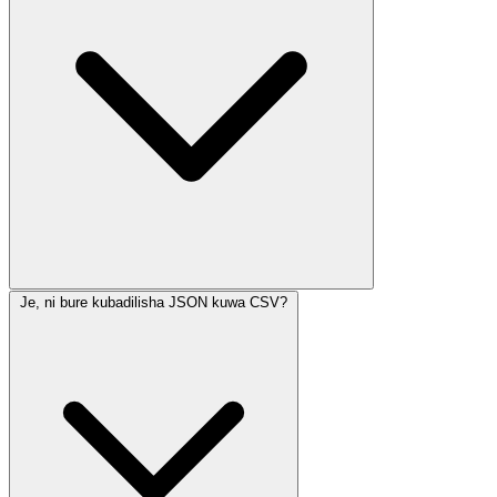
Je, ni bure kubadilisha JSON kuwa CSV?