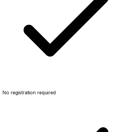
No registration required