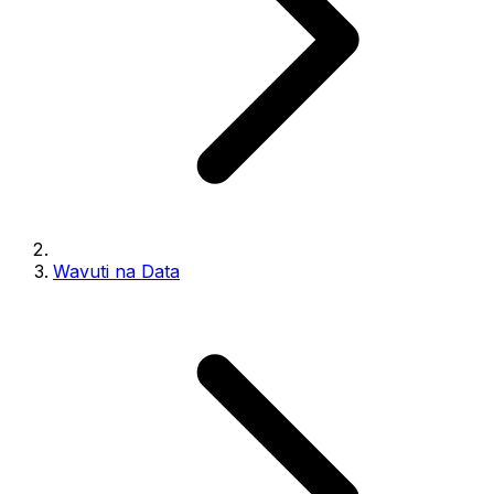
Wavuti na Data