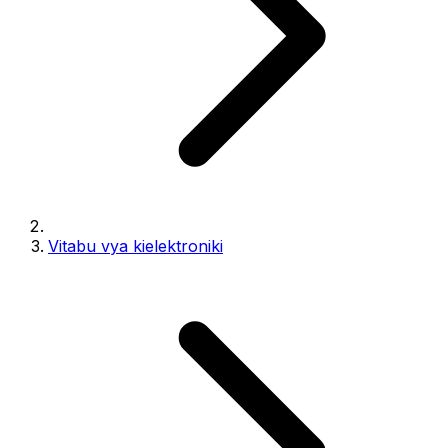
Vitabu vya kielektroniki