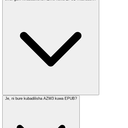
Je, ni bure kubadilisha AZW3 kuwa EPUB?