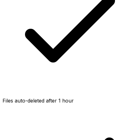
Files auto-deleted after 1 hour