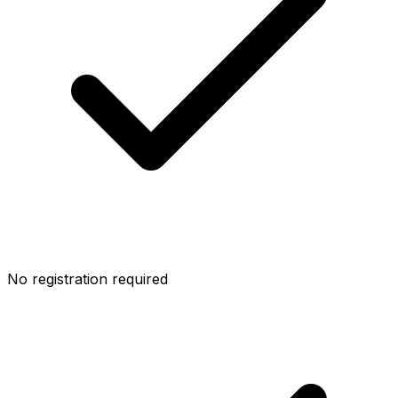
No registration required