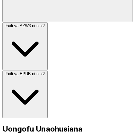
Faili ya AZW3 ni nini?
Faili ya EPUB ni nini?
Uongofu Unaohusiana