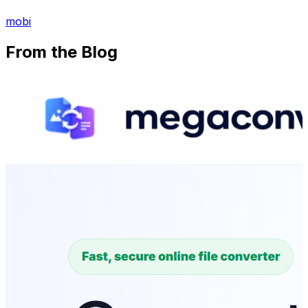
mobi
From the Blog