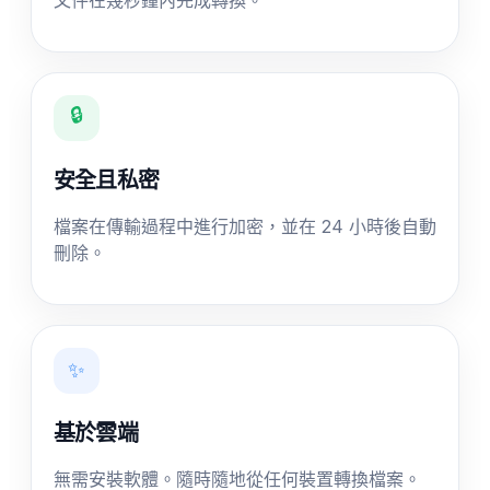
🔒
安全且私密
檔案在傳輸過程中進行加密，並在 24 小時後自動
刪除。
✨
基於雲端
無需安裝軟體。隨時隨地從任何裝置轉換檔案。