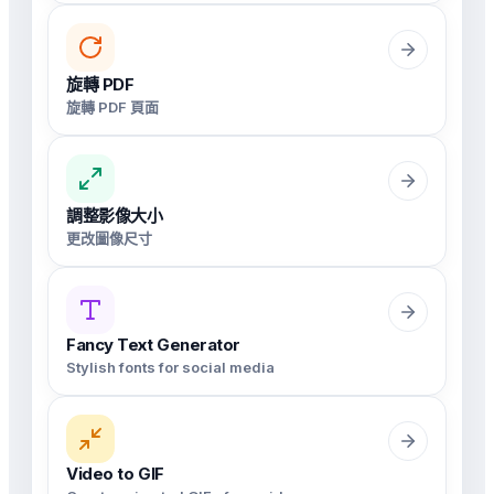
旋轉 PDF
旋轉 PDF 頁面
調整影像大小
更改圖像尺寸
Fancy Text Generator
Stylish fonts for social media
Video to GIF