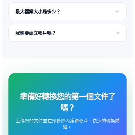
最大檔案大小是多少？
我需要建立帳戶嗎？
準備好轉換您的第一個文件了
嗎？
上傳您的文件並在幾秒鐘內獲得乾淨、快速的轉換體
驗。