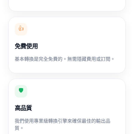
👍
免費使用
基本轉換是完全免費的。無需隱藏費用或訂閱。
🛡️
高品質
我們使用專業級轉換引擎來確保最佳的輸出品
質。