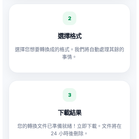
2
選擇格式
選擇您想要轉換成的格式。我們將自動處理其餘的
事情。
3
下載結果
您的轉換文件已準備就緒！立即下載。文件將在
24 小時後刪除。