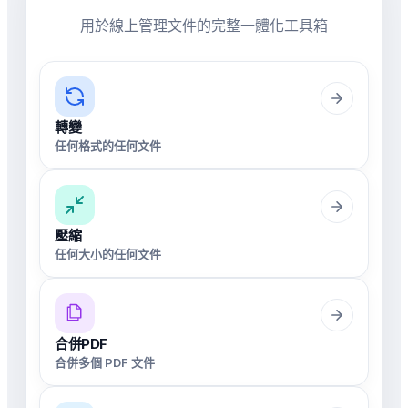
用於線上管理文件的完整一體化工具箱
轉變
任何格式的任何文件
壓縮
任何大小的任何文件
合併PDF
合併多個 PDF 文件