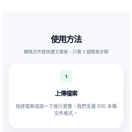
使用方法
轉換文件既快速又簡單 - 只需 3 個簡單步驟
1
上傳檔案
拖放檔案或按一下進行瀏覽。我們支援 500 多種
文件格式。