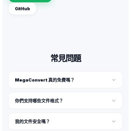
GitHub
常見問題
MegaConvert 真的免費嗎？
你們支持哪些文件格式？
我的文件安全嗎？