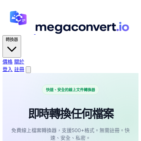
轉換器
價格
關於
登入
註冊
快速、安全的線上文件轉換器
即時轉換任何檔案
免費線上檔案轉換器，支援500+格式。無需註冊。快
速、安全、私密。